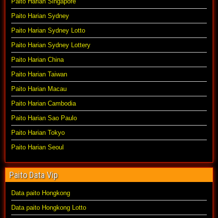
Paito Harian Singapore
Paito Harian Sydney
Paito Harian Sydney Lotto
Paito Harian Sydney Lottery
Paito Harian China
Paito Harian Taiwan
Paito Harian Macau
Paito Harian Cambodia
Paito Harian Sao Paulo
Paito Harian Tokyo
Paito Harian Seoul
Paito Data Vip
Data paito Hongkong
Data paito Hongkong Lotto