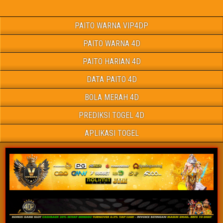
PAITO WARNA VIP4DP
PAITO WARNA 4D
PAITO HARIAN 4D
DATA PAITO 4D
BOLA MERAH 4D
PREDIKSI TOGEL 4D
APLIKASI TOGEL