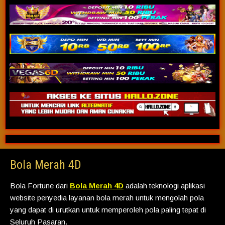
Bola Merah 4D
Bola Fortune dari
Bola Merah 4D
adalah teknologi aplikasi
website penyedia layanan bola merah untuk mengolah pola
yang dapat di urutkan untuk memperoleh pola paling tepat di
Seluruh Pasaran.