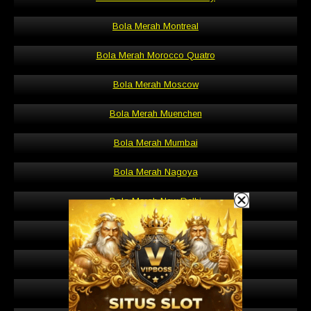
Bola Merah Montreal
Bola Merah Morocco Quatro
Bola Merah Moscow
Bola Merah Muenchen
Bola Merah Mumbai
Bola Merah Nagoya
Bola Merah New Delhi
Bola Merah New Jersey Evening
Bola Merah New Jersey Midday
Bola Merah New York Evening