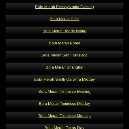
Bola Merah Pennsylvania Evening
Bola Merah Perth
Bola Merah Rhode Island
Bola Merah Roma
Bola Merah San Fransisco
Bola Merah Shanghai
Bola Merah South Carolina Midday
Bola Merah Tennesse Evening
Bola Merah Tennesse Midday
Bola Merah Tennesse Morning
Bola Merah Texas Day