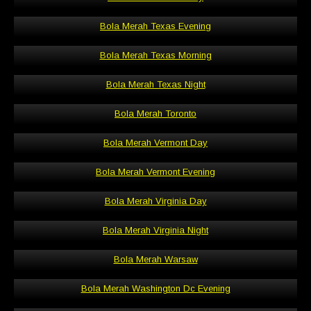
Bola Merah Texas Evening
Bola Merah Texas Morning
Bola Merah Texas Night
Bola Merah Toronto
Bola Merah Vermont Day
Bola Merah Vermont Evening
Bola Merah Virginia Day
Bola Merah Virginia Night
Bola Merah Warsaw
Bola Merah Washington Dc Evening