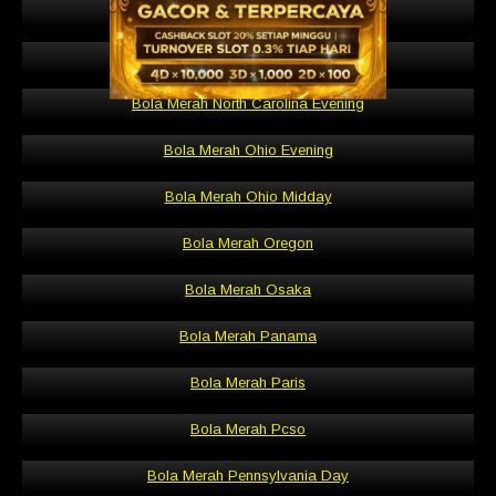
Bola Merah New York Midday
Bola Merah North Carolina Day
Bola Merah North Carolina Evening
Bola Merah Ohio Evening
Bola Merah Ohio Midday
Bola Merah Oregon
Bola Merah Osaka
Bola Merah Panama
Bola Merah Paris
Bola Merah Pcso
Bola Merah Pennsylvania Day