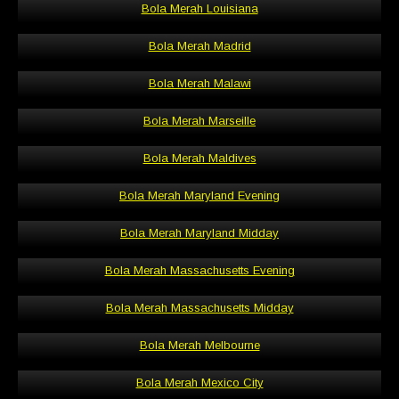
Bola Merah Louisiana
Bola Merah Madrid
Bola Merah Malawi
Bola Merah Marseille
Bola Merah Maldives
Bola Merah Maryland Evening
Bola Merah Maryland Midday
Bola Merah Massachusetts Evening
Bola Merah Massachusetts Midday
Bola Merah Melbourne
Bola Merah Mexico City