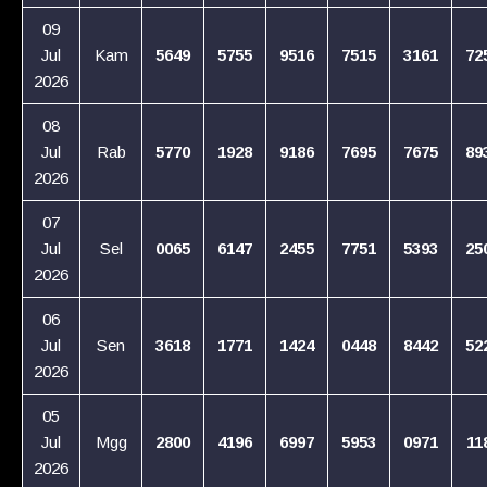
09
Jul
Kam
5649
5755
9516
7515
3161
72
2026
08
Jul
Rab
5770
1928
9186
7695
7675
89
2026
07
Jul
Sel
0065
6147
2455
7751
5393
25
2026
06
Jul
Sen
3618
1771
1424
0448
8442
52
2026
05
Jul
Mgg
2800
4196
6997
5953
0971
11
2026