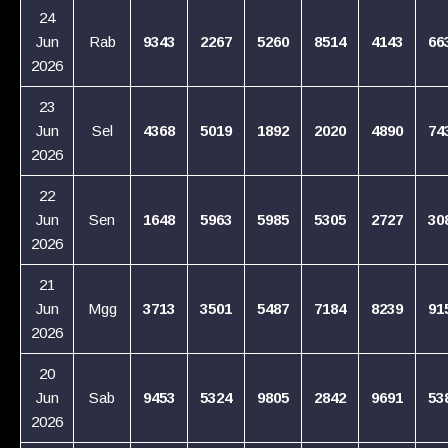
24
Jun
Rab
9343
2267
5260
8514
4143
66
2026
23
Jun
Sel
4368
5019
1892
2020
4890
74
2026
22
Jun
Sen
1648
5963
5985
5305
2727
30
2026
21
Jun
Mgg
3713
3501
5487
7184
8239
91
2026
20
Jun
Sab
9453
5324
9805
2842
9691
53
2026