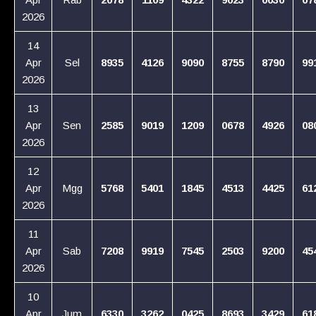
2026
14
Apr
Sel
8935
4126
9090
8755
8790
99
2026
13
Apr
Sen
2585
9019
1209
0678
4926
08
2026
12
Apr
Mgg
5768
5401
1845
4513
4425
61
2026
11
Apr
Sab
7208
9919
7545
2503
9200
45
2026
10
Apr
Jum
6330
3262
0425
8693
3429
61