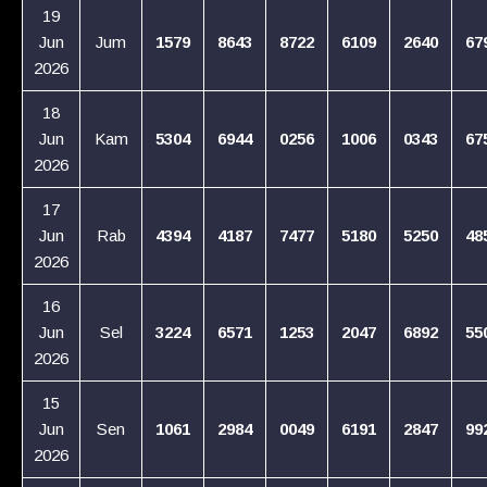
19
Jun
Jum
1579
8643
8722
6109
2640
67
2026
18
Jun
Kam
5304
6944
0256
1006
0343
67
2026
17
Jun
Rab
4394
4187
7477
5180
5250
48
2026
16
Jun
Sel
3224
6571
1253
2047
6892
55
2026
15
Jun
Sen
1061
2984
0049
6191
2847
99
2026