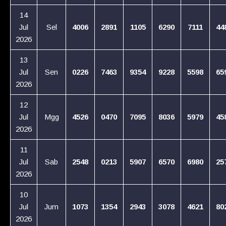
14
Jul
Sel
4006
2891
1105
6290
7111
44
2026
13
Jul
Sen
0226
7463
9354
9228
5598
65
2026
12
Jul
Mgg
4526
0470
7095
8036
5979
45
2026
11
Jul
Sab
2548
0213
5907
6570
6980
25
2026
10
Jul
Jum
1073
1354
2943
3078
4621
80
2026