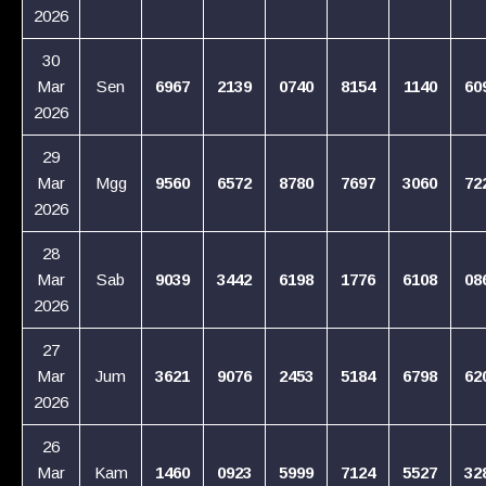
2026
30
Mar
Sen
6967
2139
0740
8154
1140
60
2026
29
Mar
Mgg
9560
6572
8780
7697
3060
72
2026
28
Mar
Sab
9039
3442
6198
1776
6108
08
2026
27
Mar
Jum
3621
9076
2453
5184
6798
62
2026
26
Mar
Kam
1460
0923
5999
7124
5527
32