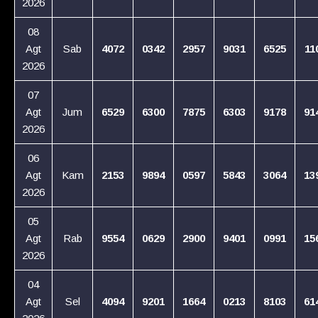
2026
08
Agt
Sab
4072
0342
2957
9031
6525
11
2026
07
Agt
Jum
6529
6300
7875
6303
9178
91
2026
06
Agt
Kam
2153
9894
0597
5843
3064
13
2026
05
Agt
Rab
9554
0629
2900
9401
0991
15
2026
04
Agt
Sel
4094
9201
1664
0213
8103
61