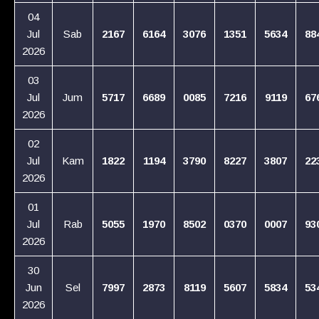
04
Jul
Sab
2167
6164
3076
1351
5634
88
2026
03
Jul
Jum
5717
6689
0085
7216
9119
67
2026
02
Jul
Kam
1822
1194
3790
8227
3807
22
2026
01
Jul
Rab
5055
1970
8502
0370
0007
93
2026
30
Jun
Sel
7997
2873
8119
5607
5834
53
2026