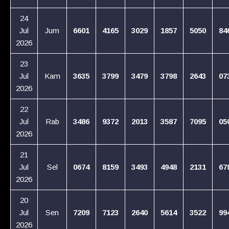
24
Jul
Jum
6601
4165
3029
1857
5050
84
2026
23
Jul
Kam
3635
3799
3479
3798
2643
07
2026
22
Jul
Rab
3486
9372
2013
3587
7095
05
2026
21
Jul
Sel
0674
8159
3493
4948
2131
67
2026
20
Jul
Sen
7209
7123
2640
5614
3522
99
2026