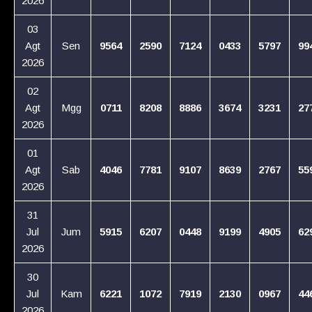
2026
03
Agt
Sen
9564
2590
7124
0433
5797
99
2026
02
Agt
Mgg
0711
8208
8886
3674
3231
27
2026
01
Agt
Sab
4046
7781
9107
8639
2767
55
2026
31
Jul
Jum
5915
6207
0448
9199
4905
62
2026
30
Jul
Kam
6221
1072
7919
2130
0967
44
2026