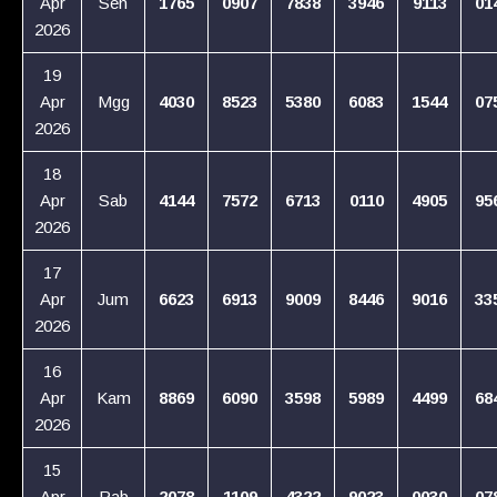
Apr
Sen
1765
0907
7838
3946
9113
01
2026
19
Apr
Mgg
4030
8523
5380
6083
1544
07
2026
18
Apr
Sab
4144
7572
6713
0110
4905
95
2026
17
Apr
Jum
6623
6913
9009
8446
9016
33
2026
16
Apr
Kam
8869
6090
3598
5989
4499
68
2026
15
Apr
Rab
2078
1109
4322
9023
0030
07