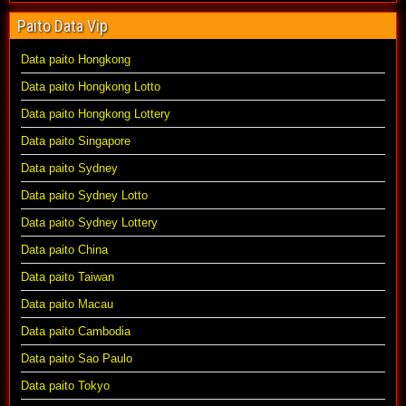
Paito Data Vip
Data paito Hongkong
Data paito Hongkong Lotto
Data paito Hongkong Lottery
Data paito Singapore
Data paito Sydney
Data paito Sydney Lotto
Data paito Sydney Lottery
Data paito China
Data paito Taiwan
Data paito Macau
Data paito Cambodia
Data paito Sao Paulo
Data paito Tokyo