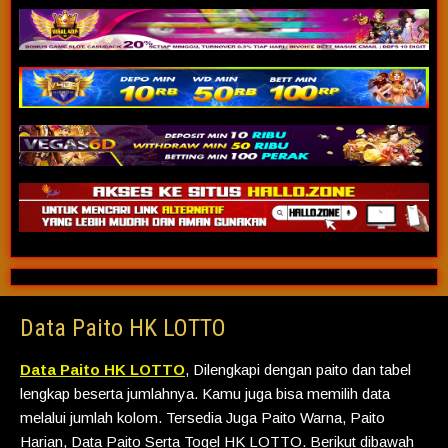
Data Paito HK LOTTO
Data Paito HK LOTTO
, Dilengkapi dengan paito dan tabel
lengkap beserta jumlahnya. Kamu juga bisa memilih data
melalui jumlah kolom. Tersedia Juga Paito Warna, Paito
Harian, Data Paito Serta Togel HK LOTTO. Berikut dibawah