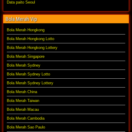
Data paito Seoul
Bola Merah Vip
Bola Merah Hongkong
Bola Merah Hongkong Lotto
Bola Merah Hongkong Lottery
Bola Merah Singapore
Bola Merah Sydney
Bola Merah Sydney Lotto
Bola Merah Sydney Lottery
Bola Merah China
Bola Merah Taiwan
Bola Merah Macau
Bola Merah Cambodia
Bola Merah Sao Paulo