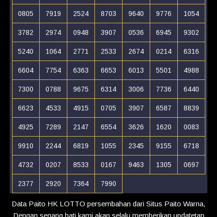
0805
7919
2524
8703
9640
9776
1054
3782
2974
0948
3907
0536
6945
9302
5240
1064
2771
2533
2674
0214
6316
6604
7754
6363
6653
6013
5501
4988
7300
0788
9675
6314
3006
7736
6440
6623
4533
4915
0705
3907
6587
8839
4925
7289
2147
6554
3626
1620
0083
9910
2244
6819
1055
2345
9155
6718
4732
0207
8533
0167
9463
1305
0697
2377
2920
7364
7990
Data Paito HK LOTTO persembahan dari Situs Paito Warna,
Dengan senang hati kami akan selalu memberikan updatetan