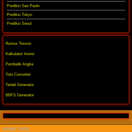
Prediksi Sao Paulo
Prediksi Tokyo
Prediksi Seoul
Rumus Tesson
Kalkulator Invest
Pembalik Angka
Toto Converter
Tardal Generator
BBFS Generator
VIP4DP TOGEL