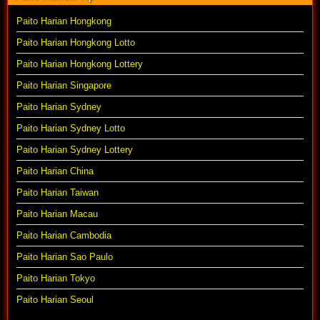
Paito Harian Hongkong
Paito Harian Hongkong Lotto
Paito Harian Hongkong Lottery
Paito Harian Singapore
Paito Harian Sydney
Paito Harian Sydney Lotto
Paito Harian Sydney Lottery
Paito Harian China
Paito Harian Taiwan
Paito Harian Macau
Paito Harian Cambodia
Paito Harian Sao Paulo
Paito Harian Tokyo
Paito Harian Seoul