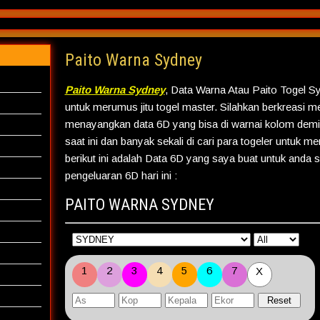
Paito Warna Sydney
Paito Warna Sydney
, Data Warna Atau Paito Togel Sy
untuk merumus jitu togel master. Silahkan berkreasi melal
menayangkan data 6D yang bisa di warnai kolom demi k
saat ini dan banyak sekali di cari para togeler untuk 
berikut ini adalah Data 6D yang saya buat untuk anda
pengeluaran 6D hari ini :
PAITO WARNA SYDNEY
1
2
3
4
5
6
7
X