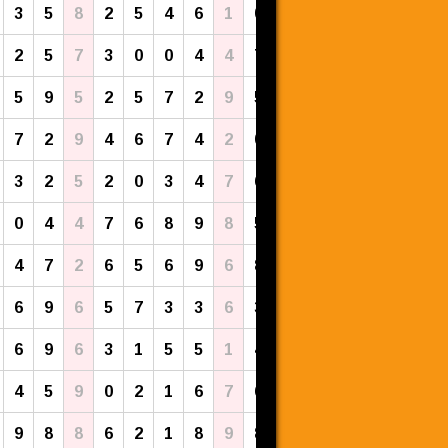
3
5
8
2
5
4
6
1
0
7
2
6
8
0
7
2
5
7
3
0
0
4
4
7
2
4
3
7
0
5
5
9
5
2
5
7
2
9
5
7
1
5
6
7
5
7
2
9
4
6
7
4
2
0
8
3
7
1
4
8
3
2
5
2
0
3
4
7
6
4
4
4
8
6
3
0
4
4
7
6
8
9
8
5
0
8
8
7
4
8
4
7
2
6
5
6
9
6
8
4
4
1
5
1
6
6
9
6
5
7
3
3
6
3
9
5
1
6
6
4
6
9
6
3
1
5
5
1
4
5
0
5
5
2
8
4
5
9
0
2
1
6
7
6
9
4
9
4
3
2
9
8
8
6
2
1
8
9
8
0
6
5
2
2
4