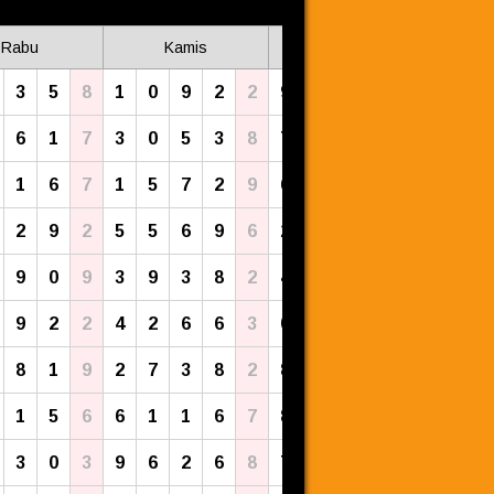
Rabu
Kamis
Jumat
3
5
8
1
0
9
2
2
9
6
2
2
4
9
9
6
1
7
3
0
5
3
8
7
6
6
2
8
9
9
1
6
7
1
5
7
2
9
6
0
6
6
3
0
8
2
9
2
5
5
6
9
6
2
3
1
2
3
2
8
9
0
9
3
9
3
8
2
4
3
0
8
8
8
3
9
2
2
4
2
6
6
3
0
3
0
9
9
5
3
8
1
9
2
7
3
8
2
8
8
2
9
2
4
8
1
5
6
6
1
1
6
7
8
8
5
6
2
0
9
3
0
3
9
6
2
6
8
7
0
0
8
8
9
1