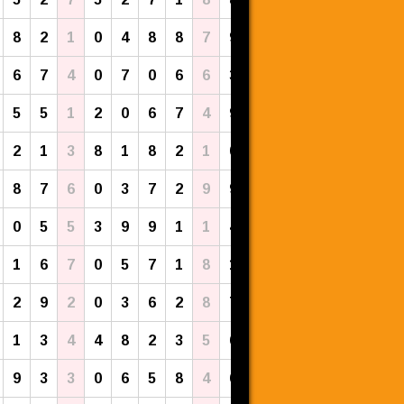
8
2
1
0
4
8
8
7
9
3
3
2
5
4
2
6
7
4
0
7
0
6
6
3
1
6
2
8
6
7
5
5
1
2
0
6
7
4
9
2
7
7
5
1
5
2
1
3
8
1
8
2
1
0
7
9
7
7
1
7
8
7
6
0
3
7
2
9
9
3
1
9
1
6
6
0
5
5
3
9
9
1
1
4
2
4
7
2
4
5
1
6
7
0
5
7
1
8
1
2
9
3
3
4
2
2
9
2
0
3
6
2
8
7
7
6
9
6
7
5
1
3
4
4
8
2
3
5
6
8
1
8
9
1
3
9
3
3
0
6
5
8
4
6
2
3
6
9
1
3