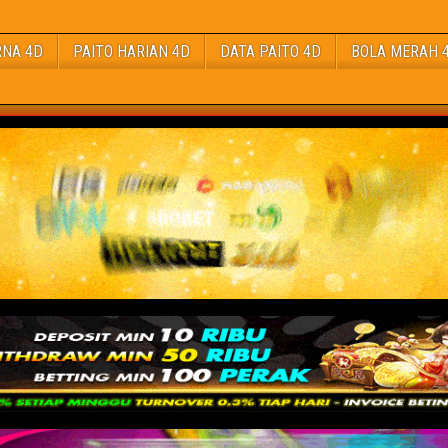
RNA 4D
PAITO HARIAN 4D
DATA PAITO 4D
BOLA MERAH 