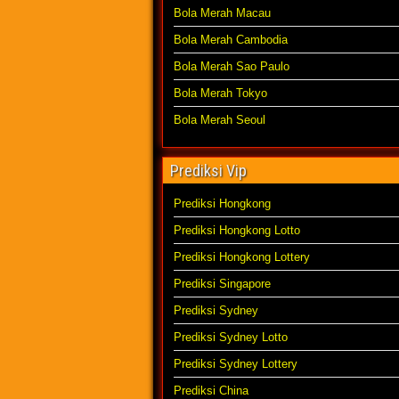
Bola Merah Macau
Bola Merah Cambodia
Bola Merah Sao Paulo
Bola Merah Tokyo
Bola Merah Seoul
Prediksi Vip
Prediksi Hongkong
Prediksi Hongkong Lotto
Prediksi Hongkong Lottery
Prediksi Singapore
Prediksi Sydney
Prediksi Sydney Lotto
Prediksi Sydney Lottery
Prediksi China