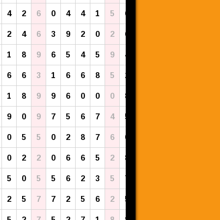
4
2
6
0
4
4
1
5
6
0
6
4
1
9
0
2
4
6
3
9
2
0
2
6
4
1
6
7
6
6
1
8
9
6
5
4
5
9
4
5
0
9
9
8
8
6
6
3
1
6
6
8
5
2
6
6
3
9
8
4
1
8
9
9
6
0
0
0
8
9
8
6
5
8
1
9
0
9
7
5
6
7
4
5
8
5
6
2
9
0
0
5
5
0
2
8
7
6
0
4
5
2
7
6
8
0
2
2
0
6
6
5
2
8
5
7
3
1
3
8
5
0
5
5
6
2
3
5
7
9
5
7
3
5
4
2
5
7
7
2
5
6
2
5
9
3
9
3
3
4
5
2
7
5
2
7
1
8
8
8
5
6
2
0
1