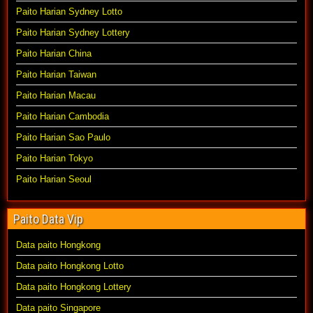
Paito Harian Sydney Lotto
Paito Harian Sydney Lottery
Paito Harian China
Paito Harian Taiwan
Paito Harian Macau
Paito Harian Cambodia
Paito Harian Sao Paulo
Paito Harian Tokyo
Paito Harian Seoul
Paito Data Vip
Data paito Hongkong
Data paito Hongkong Lotto
Data paito Hongkong Lottery
Data paito Singapore