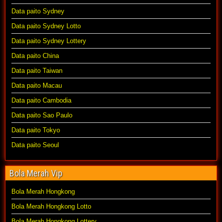
Data paito Sydney
Data paito Sydney Lotto
Data paito Sydney Lottery
Data paito China
Data paito Taiwan
Data paito Macau
Data paito Cambodia
Data paito Sao Paulo
Data paito Tokyo
Data paito Seoul
Bola Merah Vip
Bola Merah Hongkong
Bola Merah Hongkong Lotto
Bola Merah Hongkong Lottery