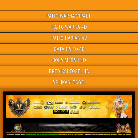
PAITO WARNA VIP4DP
PAITO WARNA 4D
PAITO HARIAN 4D
DATA PAITO 4D
BOLA MERAH 4D
PREDIKSI TOGEL 4D
APLIKASI TOGEL