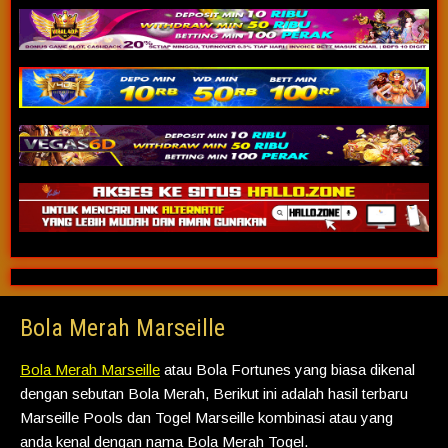
Bola Merah Marseille
Bola Merah Marseille
atau Bola Fortunes yang biasa dikenal
dengan sebutan Bola Merah, Berikut ini adalah hasil terbaru
Marseille Pools dan Togel Marseille kombinasi atau yang
anda kenal dengan nama Bola Merah Togel.