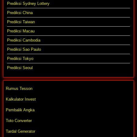
Prediksi Sydney Lottery
Prediksi China
Prediksi Taiwan
Prediksi Macau
Prediksi Cambodia
Prediksi Sao Paulo
Prediksi Tokyo
Prediksi Seoul
Rumus Tesson
Kalkulator Invest
Pembalik Angka
Toto Converter
Tardal Generator