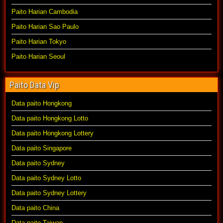
Paito Harian Cambodia
Paito Harian Sao Paulo
Paito Harian Tokyo
Paito Harian Seoul
Paito Data Vip
Data paito Hongkong
Data paito Hongkong Lotto
Data paito Hongkong Lottery
Data paito Singapore
Data paito Sydney
Data paito Sydney Lotto
Data paito Sydney Lottery
Data paito China
Data paito Taiwan