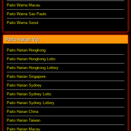
Paito Warna Macau
Paito Warna Sao Paulo
Paito Warna Seoul
Paito Harian Vip
Paito Harian Hongkong
Paito Harian Hongkong Lotto
Paito Harian Hongkong Lottery
Paito Harian Singapore
Paito Harian Sydney
Paito Harian Sydney Lotto
Paito Harian Sydney Lottery
Paito Harian China
Paito Harian Taiwan
Paito Harian Macau