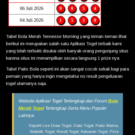
Tabel Bola Merah Tennesse Morning yang teman-teman lihat
berikut ini merupakan salah satu Aplikasi Togel terbaik kami
yang telah terbukti disukai oleh banyak orang pengunjung situs
karena situs ini menampilkan secara langsung 1 prize nya
Tabel Paito Bola seperti ini akan sangat cocok sekali bagi para
pemain yang hanya ingin mengetahui no result pengeluaran
togel utamanya saja.
Website Aplikasi Togel Terlengkap dan Forum
Bola
Merah Togel
Terlengkap Serta Menu Populer
Lainnya.
Seperti Live Draw Togel, Data Togel, Paito Warna,
Statistik Togel, Result Togel, Keluaran Togel, Prize