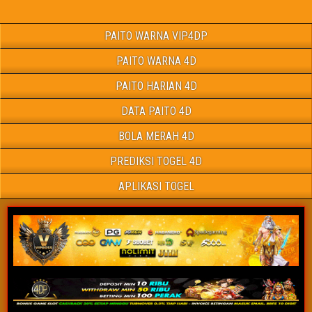
PAITO WARNA VIP4DP
PAITO WARNA 4D
PAITO HARIAN 4D
DATA PAITO 4D
BOLA MERAH 4D
PREDIKSI TOGEL 4D
APLIKASI TOGEL