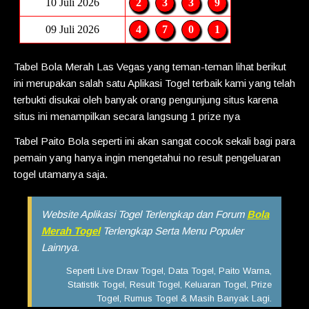
Tabel Bola Merah Las Vegas yang teman-teman lihat berikut
ini merupakan salah satu Aplikasi Togel terbaik kami yang telah
terbukti disukai oleh banyak orang pengunjung situs karena
situs ini menampilkan secara langsung 1 prize nya
Tabel Paito Bola seperti ini akan sangat cocok sekali bagi para
pemain yang hanya ingin mengetahui no result pengeluaran
togel utamanya saja.
Website Aplikasi Togel Terlengkap dan Forum
Bola
Merah Togel
Terlengkap Serta Menu Populer
Lainnya.
Seperti Live Draw Togel, Data Togel, Paito Warna,
Statistik Togel, Result Togel, Keluaran Togel, Prize
Togel, Rumus Togel & Masih Banyak Lagi.