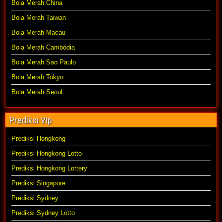
Bola Merah China
Bola Merah Taiwan
Bola Merah Macau
Bola Merah Cambodia
Bola Merah Sao Paulo
Bola Merah Tokyo
Bola Merah Seoul
Prediksi Vip
Prediksi Hongkong
Prediksi Hongkong Lotto
Prediksi Hongkong Lottery
Prediksi Singapore
Prediksi Sydney
Prediksi Sydney Lotto