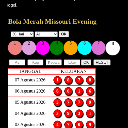
Togel.