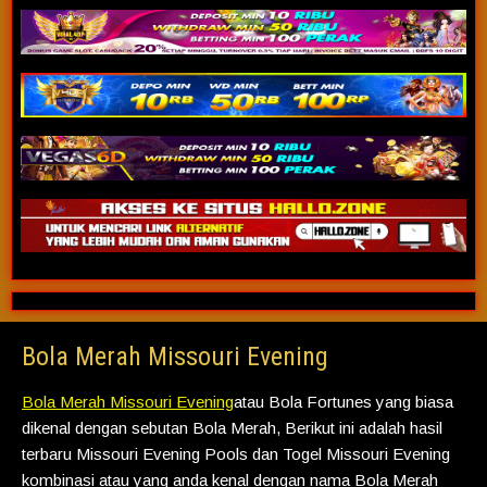
Bola Merah Missouri Evening
Bola Merah Missouri Evening
atau Bola Fortunes yang biasa
dikenal dengan sebutan Bola Merah, Berikut ini adalah hasil
terbaru Missouri Evening Pools dan Togel Missouri Evening
kombinasi atau yang anda kenal dengan nama Bola Merah