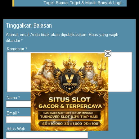
Togel, Rumus Togel & Masih Banyak Lagi.
Tinggalkan Balasan
Alamat email Anda tidak akan dipublikasikan.
Ruas yang wajib
ditandai
*
Komentar
*
Nama
*
Email
*
Situs Web