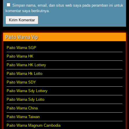
Simpan nama, email, dan situs web saya pada peramban ini untuk
komentar saya berikutnya.
Paito Warna Vip
Paito Warna SGP
Paito Warna HK
Paito Warna HK Lottery
Paito Warna Hk Lotto
Paito Warna SDY
Paito Warna Sdy Lottery
Paito Warna Sdy Lotto
Paito Warna China
Paito Warna Taiwan
Paito Warna Magnum Cambodia