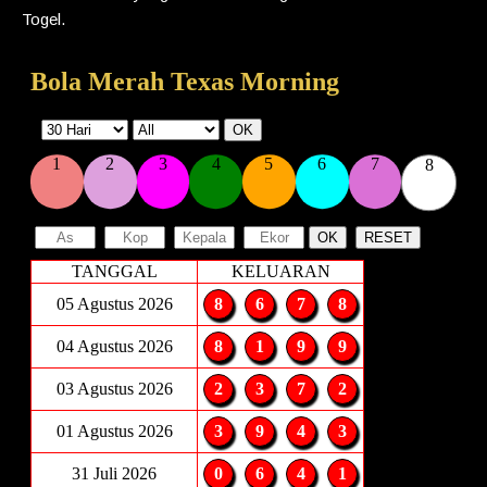
Togel.