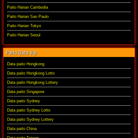
Paito Harian Cambodia
Paito Harian Sao Paulo
Paito Harian Tokyo
Paito Harian Seoul
Paito Data Vip
Data paito Hongkong
Data paito Hongkong Lotto
Data paito Hongkong Lottery
Data paito Singapore
Data paito Sydney
Data paito Sydney Lotto
Data paito Sydney Lottery
Data paito China
Data paito Taiwan