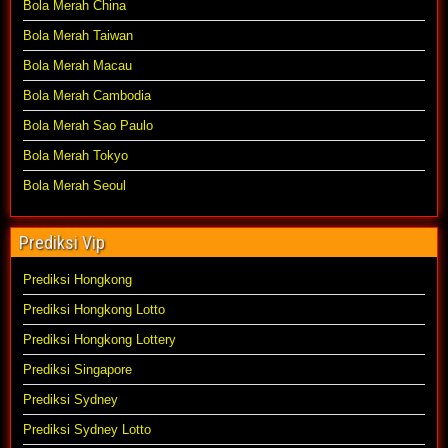
Bola Merah China
Bola Merah Taiwan
Bola Merah Macau
Bola Merah Cambodia
Bola Merah Sao Paulo
Bola Merah Tokyo
Bola Merah Seoul
Prediksi Vip
Prediksi Hongkong
Prediksi Hongkong Lotto
Prediksi Hongkong Lottery
Prediksi Singapore
Prediksi Sydney
Prediksi Sydney Lotto