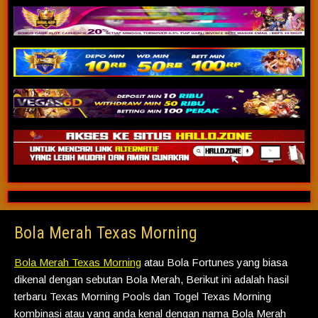
Bola Merah Texas Morning
Bola Merah Texas Morning
atau Bola Fortunes yang biasa
dikenal dengan sebutan Bola Merah, Berikut ini adalah hasil
terbaru Texas Morning Pools dan Togel Texas Morning
kombinasi atau yang anda kenal dengan nama Bola Merah