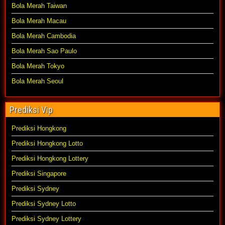
Bola Merah Taiwan
Bola Merah Macau
Bola Merah Cambodia
Bola Merah Sao Paulo
Bola Merah Tokyo
Bola Merah Seoul
Prediksi Vip
Prediksi Hongkong
Prediksi Hongkong Lotto
Prediksi Hongkong Lottery
Prediksi Singapore
Prediksi Sydney
Prediksi Sydney Lotto
Prediksi Sydney Lottery