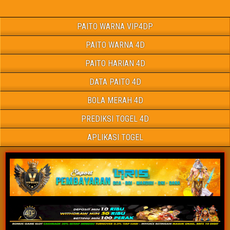
PAITO WARNA VIP4DP
PAITO WARNA 4D
PAITO HARIAN 4D
DATA PAITO 4D
BOLA MERAH 4D
PREDIKSI TOGEL 4D
APLIKASI TOGEL