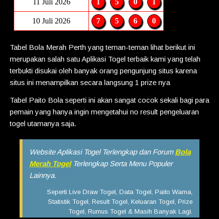
Tabel Bola Merah Perth yang teman-teman lihat berikut ini
merupakan salah satu Aplikasi Togel terbaik kami yang telah
terbukti disukai oleh banyak orang pengunjung situs karena
situs ini menampilkan secara langsung 1 prize nya
Tabel Paito Bola seperti ini akan sangat cocok sekali bagi para
pemain yang hanya ingin mengetahui no result pengeluaran
togel utamanya saja.
Website Aplikasi Togel Terlengkap dan Forum
Bola
Merah Togel
Terlengkap Serta Menu Populer
Lainnya.
Seperti Live Draw Togel, Data Togel, Paito Warna,
Statistik Togel, Result Togel, Keluaran Togel, Prize
Togel, Rumus Togel & Masih Banyak Lagi.