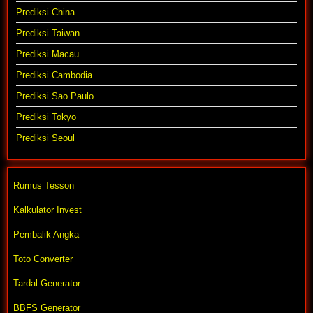
Prediksi China
Prediksi Taiwan
Prediksi Macau
Prediksi Cambodia
Prediksi Sao Paulo
Prediksi Tokyo
Prediksi Seoul
Rumus Tesson
Kalkulator Invest
Pembalik Angka
Toto Converter
Tardal Generator
BBFS Generator