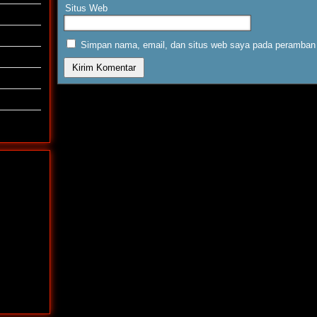
Situs Web
Simpan nama, email, dan situs web saya pada peramban i