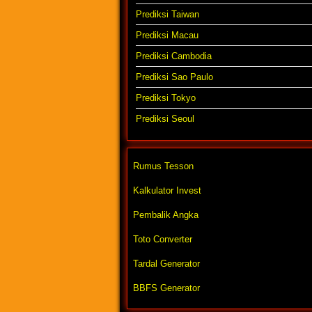
Prediksi Taiwan
Prediksi Macau
Prediksi Cambodia
Prediksi Sao Paulo
Prediksi Tokyo
Prediksi Seoul
Rumus Tesson
Kalkulator Invest
Pembalik Angka
Toto Converter
Tardal Generator
BBFS Generator