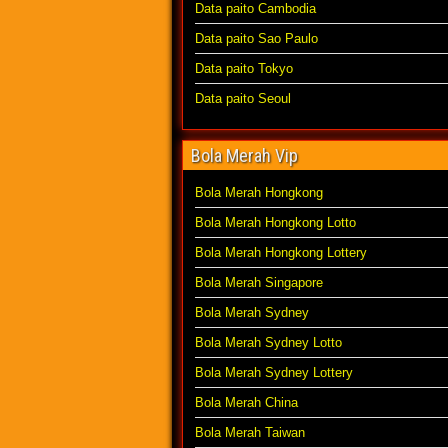
Data paito Cambodia
Data paito Sao Paulo
Data paito Tokyo
Data paito Seoul
Bola Merah Vip
Bola Merah Hongkong
Bola Merah Hongkong Lotto
Bola Merah Hongkong Lottery
Bola Merah Singapore
Bola Merah Sydney
Bola Merah Sydney Lotto
Bola Merah Sydney Lottery
Bola Merah China
Bola Merah Taiwan