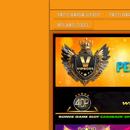
PAITO WARNA VIP4DP
PAITO WA
APLIKASI TOGEL