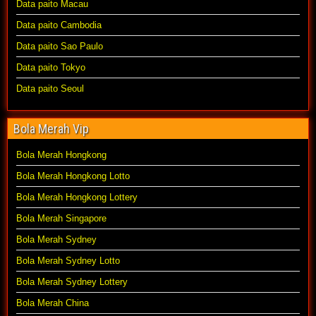
Data paito Macau
Data paito Cambodia
Data paito Sao Paulo
Data paito Tokyo
Data paito Seoul
Bola Merah Vip
Bola Merah Hongkong
Bola Merah Hongkong Lotto
Bola Merah Hongkong Lottery
Bola Merah Singapore
Bola Merah Sydney
Bola Merah Sydney Lotto
Bola Merah Sydney Lottery
Bola Merah China