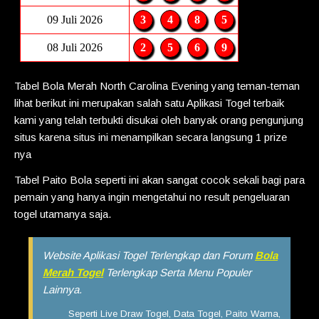
Tabel Bola Merah North Carolina Evening yang teman-teman
lihat berikut ini merupakan salah satu Aplikasi Togel terbaik
kami yang telah terbukti disukai oleh banyak orang pengunjung
situs karena situs ini menampilkan secara langsung 1 prize
nya
Tabel Paito Bola seperti ini akan sangat cocok sekali bagi para
pemain yang hanya ingin mengetahui no result pengeluaran
togel utamanya saja.
Website Aplikasi Togel Terlengkap dan Forum
Bola
Merah Togel
Terlengkap Serta Menu Populer
Lainnya.
Seperti Live Draw Togel, Data Togel, Paito Warna,