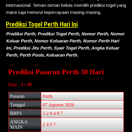
internasional. Teman-teman bebas memilih prediksi togel yang
mana saja menurut kepercayaan masing-masing.
Prediksi Togel Perth
Hari Ini
Prediksi Perth, Prediksi Togel Perth, Nomor Perth, Nomor
Keluar Perth, Nomor Keluaran Perth, Nomor Perth Hari
Ini, Prediksi Jitu Perth, Syair Togel Perth, Angka Keluar
Perth, Perth Pools, Keluaran Perth.