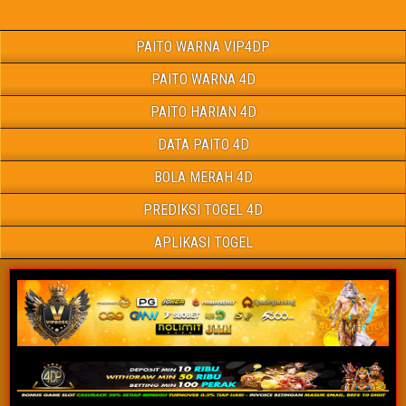
PAITO WARNA VIP4DP
PAITO WARNA 4D
PAITO HARIAN 4D
DATA PAITO 4D
BOLA MERAH 4D
PREDIKSI TOGEL 4D
APLIKASI TOGEL