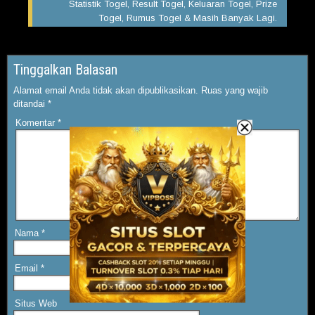
Statistik Togel, Result Togel, Keluaran Togel, Prize
Togel, Rumus Togel & Masih Banyak Lagi.
Tinggalkan Balasan
Alamat email Anda tidak akan dipublikasikan.
Ruas yang wajib
ditandai
*
Komentar
*
Nama
*
Email
*
Situs Web