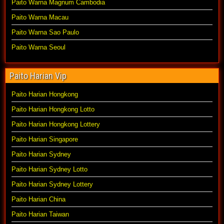
Paito Warna Magnum Cambodia
Paito Warna Macau
Paito Warna Sao Paulo
Paito Warna Seoul
Paito Harian Vip
Paito Harian Hongkong
Paito Harian Hongkong Lotto
Paito Harian Hongkong Lottery
Paito Harian Singapore
Paito Harian Sydney
Paito Harian Sydney Lotto
Paito Harian Sydney Lottery
Paito Harian China
Paito Harian Taiwan