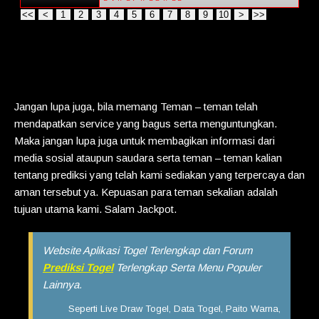
Jangan lupa juga, bila memang Teman – teman telah
mendapatkan service yang bagus serta menguntungkan.
Maka jangan lupa juga untuk membagikan informasi dari
media sosial ataupun saudara serta teman – teman kalian
tentang prediksi yang telah kami sediakan yang terpercaya dan
aman tersebut ya. Kepuasan para teman sekalian adalah
tujuan utama kami. Salam Jackpot.
Website Aplikasi Togel Terlengkap dan Forum
Prediksi Togel
Terlengkap Serta Menu Populer
Lainnya.
Seperti Live Draw Togel, Data Togel, Paito Warna,