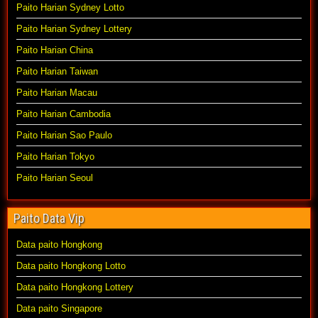
Paito Harian Sydney Lotto
Paito Harian Sydney Lottery
Paito Harian China
Paito Harian Taiwan
Paito Harian Macau
Paito Harian Cambodia
Paito Harian Sao Paulo
Paito Harian Tokyo
Paito Harian Seoul
Paito Data Vip
Data paito Hongkong
Data paito Hongkong Lotto
Data paito Hongkong Lottery
Data paito Singapore