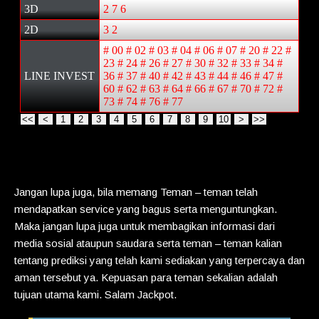
Jangan lupa juga, bila memang Teman – teman telah
mendapatkan service yang bagus serta menguntungkan.
Maka jangan lupa juga untuk membagikan informasi dari
media sosial ataupun saudara serta teman – teman kalian
tentang prediksi yang telah kami sediakan yang terpercaya dan
aman tersebut ya. Kepuasan para teman sekalian adalah
tujuan utama kami. Salam Jackpot.