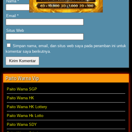
Nama
*
Email
*
Situs Web
Simpan nama, email, dan situs web saya pada peramban ini untuk
komentar saya berikutnya.
Paito Warna Vip
Paito Warna SGP
Paito Warna HK
Paito Warna HK Lottery
Paito Warna Hk Lotto
Paito Warna SDY