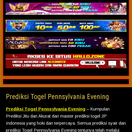
Prediksi Togel Pennsylvania Evening
Prediksi Togel Pennsylvania Evening
– Kumpulan
Prediksi Jitu dan Akurat dari master prediksi togel JP
Indonesia yang hoki dan terpercaya. Semua prediksi syair dan
prediksi Togel Pennsylvania Evening tentunya telah melalui