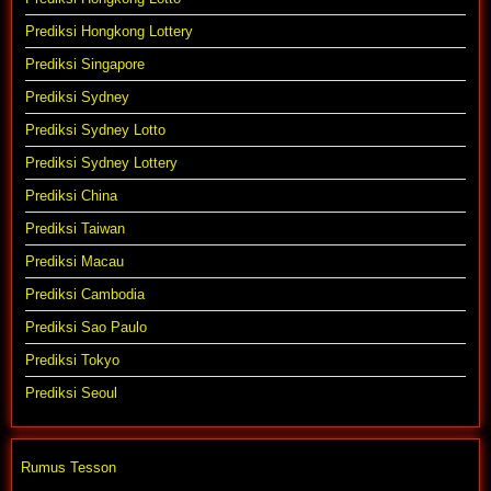
Prediksi Hongkong Lottery
Prediksi Singapore
Prediksi Sydney
Prediksi Sydney Lotto
Prediksi Sydney Lottery
Prediksi China
Prediksi Taiwan
Prediksi Macau
Prediksi Cambodia
Prediksi Sao Paulo
Prediksi Tokyo
Prediksi Seoul
Rumus Tesson