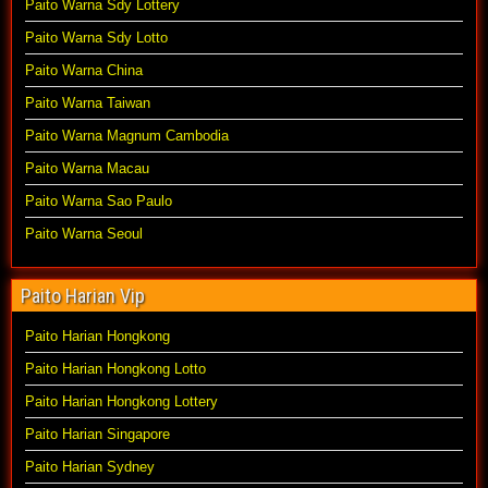
Paito Warna Sdy Lottery
Paito Warna Sdy Lotto
Paito Warna China
Paito Warna Taiwan
Paito Warna Magnum Cambodia
Paito Warna Macau
Paito Warna Sao Paulo
Paito Warna Seoul
Paito Harian Vip
Paito Harian Hongkong
Paito Harian Hongkong Lotto
Paito Harian Hongkong Lottery
Paito Harian Singapore
Paito Harian Sydney