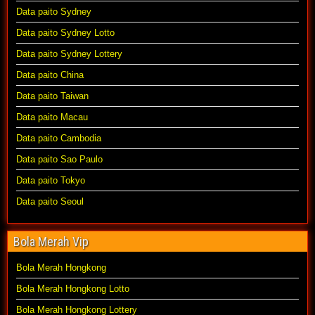
Data paito Sydney
Data paito Sydney Lotto
Data paito Sydney Lottery
Data paito China
Data paito Taiwan
Data paito Macau
Data paito Cambodia
Data paito Sao Paulo
Data paito Tokyo
Data paito Seoul
Bola Merah Vip
Bola Merah Hongkong
Bola Merah Hongkong Lotto
Bola Merah Hongkong Lottery