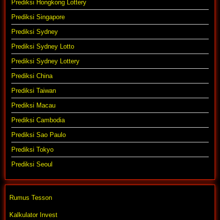
Prediksi Hongkong Lottery
Prediksi Singapore
Prediksi Sydney
Prediksi Sydney Lotto
Prediksi Sydney Lottery
Prediksi China
Prediksi Taiwan
Prediksi Macau
Prediksi Cambodia
Prediksi Sao Paulo
Prediksi Tokyo
Prediksi Seoul
Rumus Tesson
Kalkulator Invest