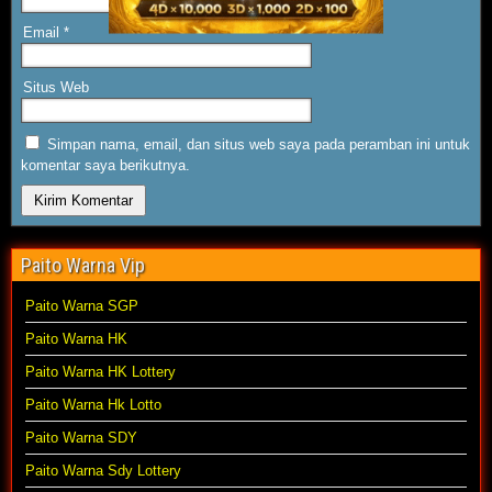
Email
*
Situs Web
Simpan nama, email, dan situs web saya pada peramban ini untuk
komentar saya berikutnya.
Paito Warna Vip
Paito Warna SGP
Paito Warna HK
Paito Warna HK Lottery
Paito Warna Hk Lotto
Paito Warna SDY
Paito Warna Sdy Lottery