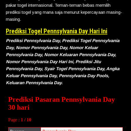
pakar togel internasional. Teman-teman bebas memilih
prediksi togel yang mana saja menurut kepercayaan masing-
masing.
Prediksi Togel Pennsylvania Day
Hari Ini
Prediksi Pennsylvania Day, Prediksi Togel Pennsylvania
Day, Nomor Pennsylvania Day, Nomor Keluar
Pennsylvania Day, Nomor Keluaran Pennsylvania Day,
Nomor Pennsylvania Day Hari Ini, Prediksi Jitu
Pennsylvania Day, Syair Togel Pennsylvania Day, Angka
Keluar Pennsylvania Day, Pennsylvania Day Pools,
Keluaran Pennsylvania Day.