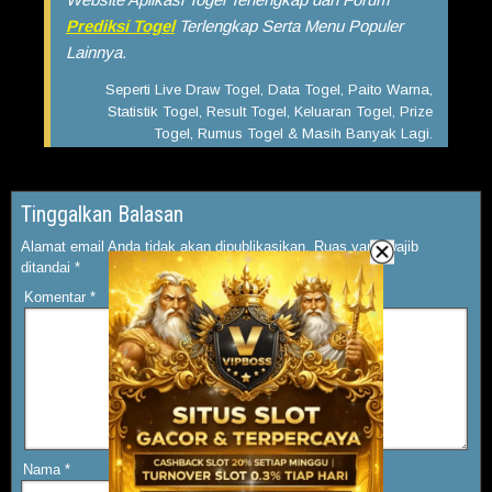
Prediksi Togel
Terlengkap Serta Menu Populer
Lainnya.
Seperti Live Draw Togel, Data Togel, Paito Warna,
Statistik Togel, Result Togel, Keluaran Togel, Prize
Togel, Rumus Togel & Masih Banyak Lagi.
Tinggalkan Balasan
Alamat email Anda tidak akan dipublikasikan.
Ruas yang wajib
ditandai
*
Komentar
*
Nama
*