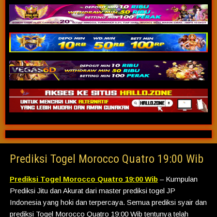
Prediksi Togel Morocco Quatro 19:00 Wib
Prediksi Togel Morocco Quatro 19:00 Wib
– Kumpulan
Prediksi Jitu dan Akurat dari master prediksi togel JP
Indonesia yang hoki dan terpercaya. Semua prediksi syair dan
prediksi Togel Morocco Quatro 19:00 Wib tentunya telah