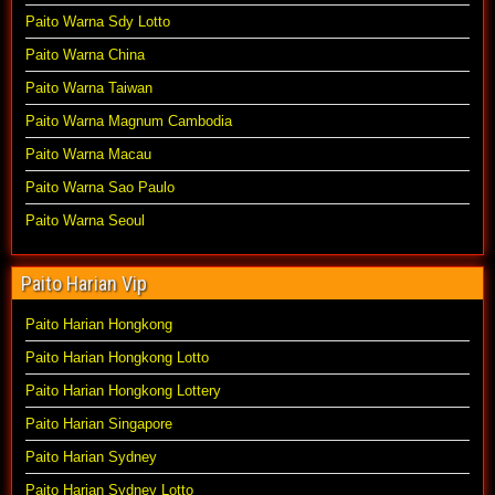
Paito Warna Sdy Lotto
Paito Warna China
Paito Warna Taiwan
Paito Warna Magnum Cambodia
Paito Warna Macau
Paito Warna Sao Paulo
Paito Warna Seoul
Paito Harian Vip
Paito Harian Hongkong
Paito Harian Hongkong Lotto
Paito Harian Hongkong Lottery
Paito Harian Singapore
Paito Harian Sydney
Paito Harian Sydney Lotto