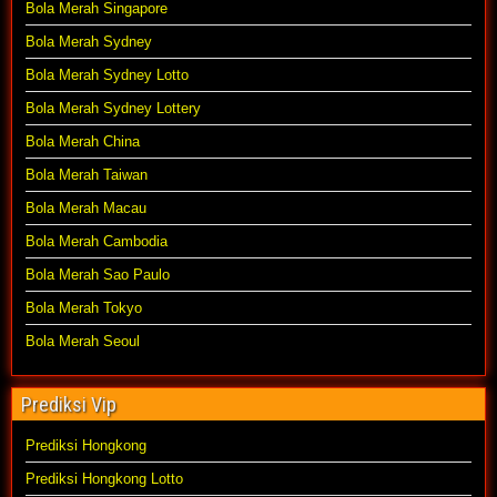
Bola Merah Singapore
Bola Merah Sydney
Bola Merah Sydney Lotto
Bola Merah Sydney Lottery
Bola Merah China
Bola Merah Taiwan
Bola Merah Macau
Bola Merah Cambodia
Bola Merah Sao Paulo
Bola Merah Tokyo
Bola Merah Seoul
Prediksi Vip
Prediksi Hongkong
Prediksi Hongkong Lotto