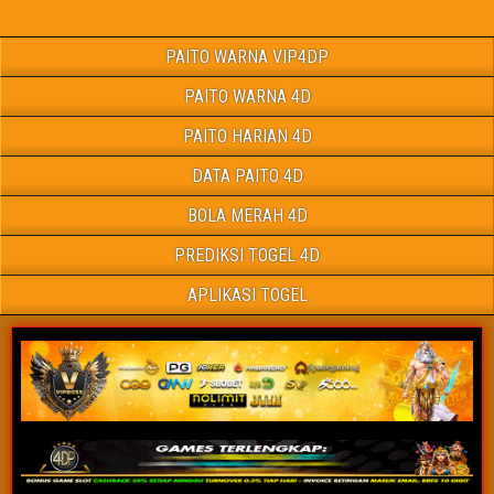
PAITO WARNA VIP4DP
PAITO WARNA 4D
PAITO HARIAN 4D
DATA PAITO 4D
BOLA MERAH 4D
PREDIKSI TOGEL 4D
APLIKASI TOGEL