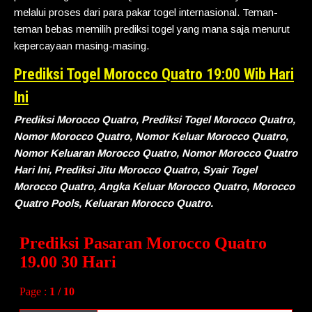
melalui proses dari para pakar togel internasional. Teman-
teman bebas memilih prediksi togel yang mana saja menurut
kepercayaan masing-masing.
Prediksi Togel Morocco Quatro 19:00 Wib Hari
Ini
Prediksi Morocco Quatro, Prediksi Togel Morocco Quatro,
Nomor Morocco Quatro, Nomor Keluar Morocco Quatro,
Nomor Keluaran Morocco Quatro, Nomor Morocco Quatro
Hari Ini, Prediksi Jitu Morocco Quatro, Syair Togel
Morocco Quatro, Angka Keluar Morocco Quatro, Morocco
Quatro Pools, Keluaran Morocco Quatro.