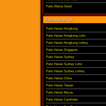
Paito Warna Seoul
Paito Harian Vip
Paito Harian Hongkong
Paito Harian Hongkong Lotto
Paito Harian Hongkong Lottery
Paito Harian Singapore
Paito Harian Sydney
Paito Harian Sydney Lotto
Paito Harian Sydney Lottery
Paito Harian China
Paito Harian Taiwan
Paito Harian Macau
Paito Harian Cambodia