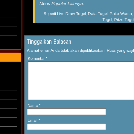
Menu Populer Lainnya.
Seperti Live Draw Togel, Data Togel, Paito Warna, S
Togel, Prize Tog
Tinggalkan Balasan
Alamat email Anda tidak akan dipublikasikan.
Ruas yang waji
Komentar
*
Nama
*
Email
*