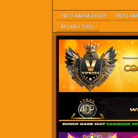
PAITO WARNA VIP4DP
PAITO WA
APLIKASI TOGEL