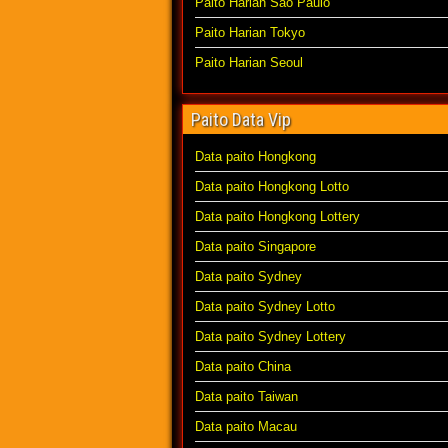
Paito Harian Sao Paulo
Paito Harian Tokyo
Paito Harian Seoul
Paito Data Vip
Data paito Hongkong
Data paito Hongkong Lotto
Data paito Hongkong Lottery
Data paito Singapore
Data paito Sydney
Data paito Sydney Lotto
Data paito Sydney Lottery
Data paito China
Data paito Taiwan
Data paito Macau