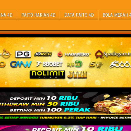
RNA 4D
PAITO HARIAN 4D
DATA PAITO 4D
BOLA MERAH 