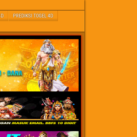
4D
PREDIKSI TOGEL 4D