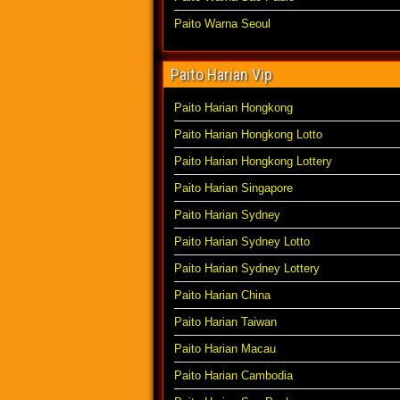
Paito Warna Seoul
Paito Harian Vip
Paito Harian Hongkong
Paito Harian Hongkong Lotto
Paito Harian Hongkong Lottery
Paito Harian Singapore
Paito Harian Sydney
Paito Harian Sydney Lotto
Paito Harian Sydney Lottery
Paito Harian China
Paito Harian Taiwan
Paito Harian Macau
Paito Harian Cambodia