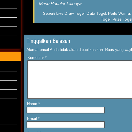
Menu Populer Lainnya.
Seperti Live Draw Togel, Data Togel, Paito Warna, S
Togel, Prize Tog
Tinggalkan Balasan
Alamat email Anda tidak akan dipublikasikan.
Ruas yang waji
Komentar
*
Nama
*
Email
*