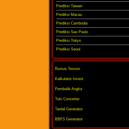
Prediksi Taiwan
Prediksi Macau
Prediksi Cambodia
Prediksi Sao Paulo
Prediksi Tokyo
Prediksi Seoul
Rumus Tesson
Kalkulator Invest
Pembalik Angka
Toto Converter
Tardal Generator
BBFS Generator