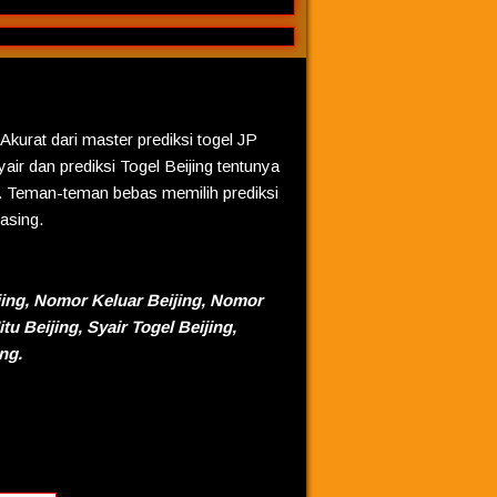
Akurat dari master prediksi togel JP
ir dan prediksi Togel Beijing tentunya
al. Teman-teman bebas memilih prediksi
asing.
ijing, Nomor Keluar Beijing, Nomor
tu Beijing, Syair Togel Beijing,
ng.