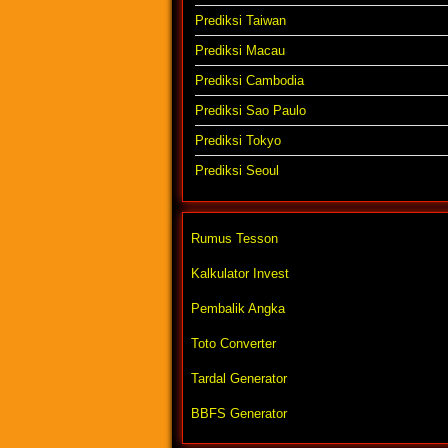
Prediksi Taiwan
Prediksi Macau
Prediksi Cambodia
Prediksi Sao Paulo
Prediksi Tokyo
Prediksi Seoul
Rumus Tesson
Kalkulator Invest
Pembalik Angka
Toto Converter
Tardal Generator
BBFS Generator