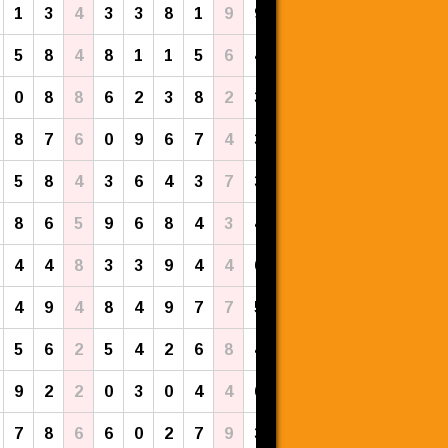
1
3
4
3
3
8
1
9
9
2
7
7
5
2
3
5
8
4
8
1
1
5
6
4
7
5
2
7
1
9
0
8
8
6
2
3
8
2
3
1
4
8
3
4
8
8
7
6
0
9
6
7
4
3
7
5
9
5
4
7
5
8
4
3
6
4
3
7
3
8
7
6
4
1
8
8
6
5
9
6
8
4
3
4
7
6
0
6
2
5
4
4
8
3
3
9
4
4
6
9
0
7
7
8
6
4
9
4
8
4
9
7
7
5
9
3
5
8
7
7
5
6
2
5
4
2
6
8
4
1
5
5
1
8
3
9
2
2
0
3
0
4
4
6
7
3
2
5
5
1
7
8
6
6
0
2
7
9
3
8
4
9
4
8
6