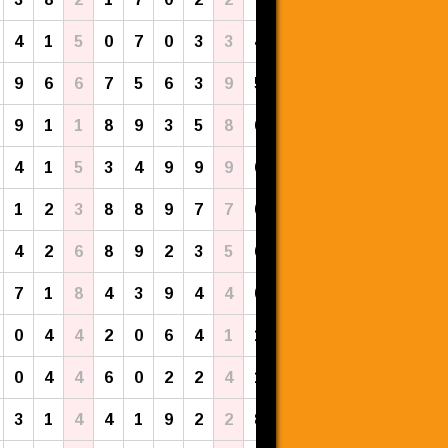
4
1
5
0
7
0
3
3
4
8
7
5
3
5
7
9
6
6
7
5
6
3
9
5
7
6
2
8
3
2
9
1
1
8
9
3
5
8
6
2
0
5
5
1
6
4
1
5
3
4
9
9
9
6
7
7
5
3
5
7
1
2
3
8
8
9
7
7
0
9
3
8
2
7
6
4
2
6
8
9
2
3
5
6
2
4
9
4
4
1
7
1
8
4
3
9
4
4
0
7
5
0
5
5
5
0
4
4
2
0
6
4
1
1
1
1
1
2
2
6
0
4
4
6
0
2
2
4
1
7
3
4
7
5
3
3
1
4
4
1
9
2
2
8
2
2
1
3
0
1