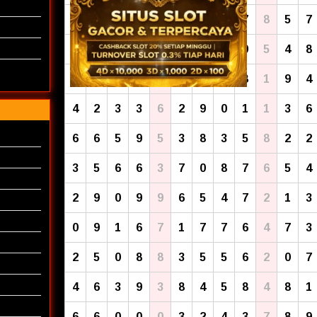
7
7
9
9
9
4
6
1
7
8
5
7
3
6
4
4
8
7
4
5
0
5
4
8
1
7
4
5
9
9
4
2
8
1
9
4
4
2
3
3
6
2
9
0
1
1
3
6
6
6
5
9
5
3
8
3
5
8
2
2
3
5
6
6
3
7
0
8
7
6
5
4
2
9
0
9
9
6
5
4
7
2
1
3
0
9
1
6
7
1
7
7
6
4
7
3
2
5
0
8
8
3
5
5
6
2
0
7
4
6
3
9
3
8
4
5
8
4
8
1
6
6
0
0
0
3
2
4
3
7
8
9