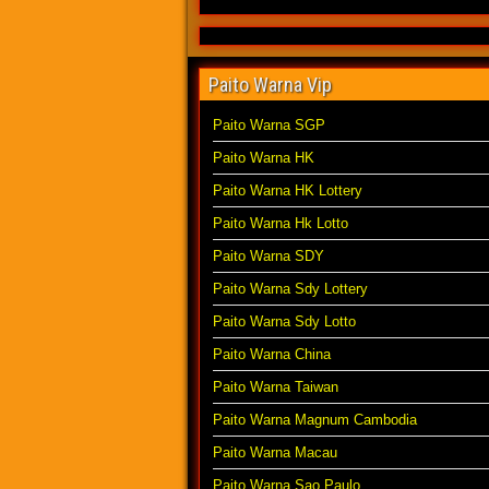
Paito Warna Vip
Paito Warna SGP
Paito Warna HK
Paito Warna HK Lottery
Paito Warna Hk Lotto
Paito Warna SDY
Paito Warna Sdy Lottery
Paito Warna Sdy Lotto
Paito Warna China
Paito Warna Taiwan
Paito Warna Magnum Cambodia
Paito Warna Macau
Paito Warna Sao Paulo