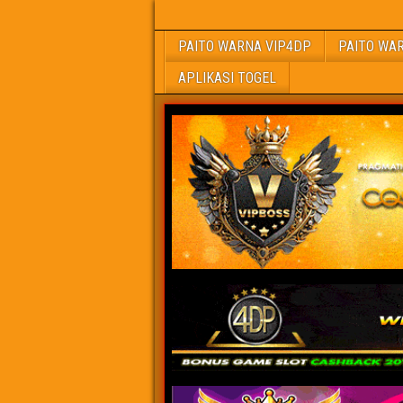
PAITO WARNA VIP4DP
PAITO WA
APLIKASI TOGEL