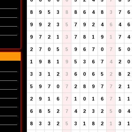
8
9
5
3
8
8
6
4
8
3
7
6
9
9
2
3
5
7
9
2
4
6
4
6
9
7
2
1
3
7
8
1
9
1
7
4
2
7
0
5
5
9
6
7
0
7
5
0
1
9
8
1
9
5
3
6
7
4
2
0
3
3
1
2
3
6
0
6
5
2
8
2
5
9
7
0
7
2
8
9
7
7
2
1
2
9
1
6
7
1
0
1
6
7
1
1
6
8
5
2
7
4
2
3
2
5
0
4
8
3
3
2
5
3
1
8
2
1
3
1