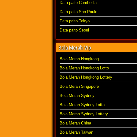
Data paito Cambodia
Data paito Sao Paulo
Data paito Tokyo
Data paito Seoul
Bola Merah Vip
Bola Merah Hongkong
Bola Merah Hongkong Lotto
Bola Merah Hongkong Lottery
Bola Merah Singapore
Bola Merah Sydney
Bola Merah Sydney Lotto
Bola Merah Sydney Lottery
Bola Merah China
Bola Merah Taiwan