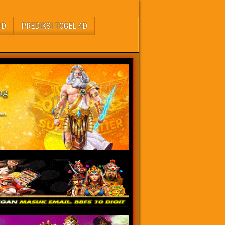
4D
PREDIKSI TOGEL 4D