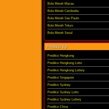
Bola Merah Macau
Bola Merah Cambodia
Bola Merah Sao Paulo
Bola Merah Tokyo
Bola Merah Seoul
Prediksi Vip
Prediksi Hongkong
Prediksi Hongkong Lotto
Prediksi Hongkong Lottery
Prediksi Singapore
Prediksi Sydney
Prediksi Sydney Lotto
Prediksi Sydney Lottery
Prediksi China