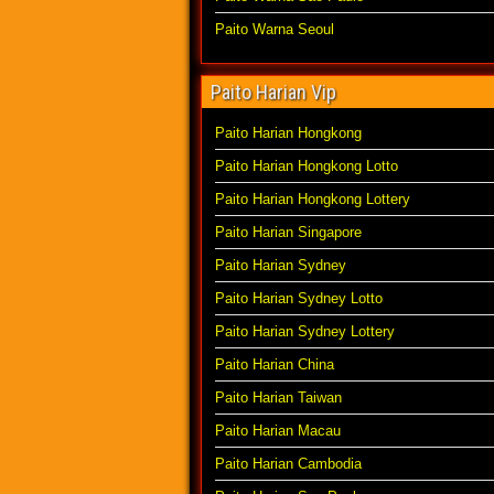
Paito Warna Seoul
Paito Harian Vip
Paito Harian Hongkong
Paito Harian Hongkong Lotto
Paito Harian Hongkong Lottery
Paito Harian Singapore
Paito Harian Sydney
Paito Harian Sydney Lotto
Paito Harian Sydney Lottery
Paito Harian China
Paito Harian Taiwan
Paito Harian Macau
Paito Harian Cambodia