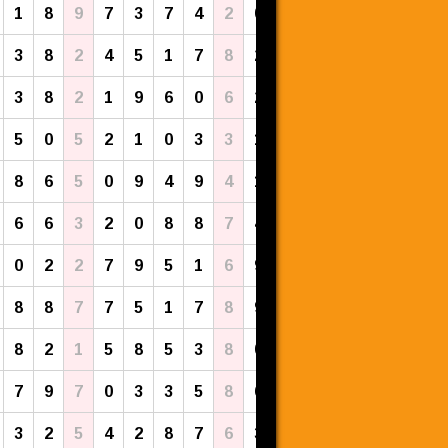
1
8
9
7
3
7
4
2
0
1
3
0
3
8
6
3
8
2
4
5
1
7
8
2
8
5
2
7
8
4
3
8
2
1
9
6
0
6
2
1
2
7
9
0
3
5
0
5
2
1
0
3
3
1
8
6
2
8
4
8
8
6
5
0
9
4
9
4
1
7
7
4
2
0
5
6
6
3
2
0
8
8
7
4
9
3
5
8
0
0
0
2
2
7
9
5
1
6
9
6
0
8
8
4
3
8
8
7
7
5
1
7
8
9
5
2
7
9
2
7
8
2
1
5
8
5
3
8
0
5
7
7
5
5
6
7
9
7
0
3
3
5
8
6
3
0
0
0
4
9
3
2
5
4
2
8
7
6
3
8
5
3
8
4
7