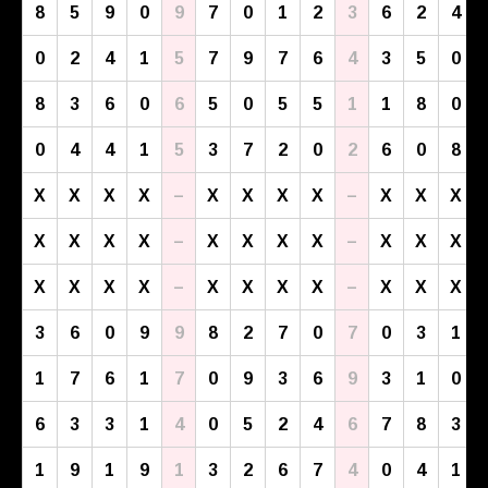
8
5
9
0
9
7
0
1
2
3
6
2
4
0
2
4
1
5
7
9
7
6
4
3
5
0
8
3
6
0
6
5
0
5
5
1
1
8
0
0
4
4
1
5
3
7
2
0
2
6
0
8
X
X
X
X
–
X
X
X
X
–
X
X
X
X
X
X
X
–
X
X
X
X
–
X
X
X
X
X
X
X
–
X
X
X
X
–
X
X
X
3
6
0
9
9
8
2
7
0
7
0
3
1
1
7
6
1
7
0
9
3
6
9
3
1
0
6
3
3
1
4
0
5
2
4
6
7
8
3
1
9
1
9
1
3
2
6
7
4
0
4
1