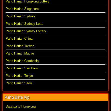
Paito Harian Hongkong Lottery
Paito Harian Singapore
Paito Harian Sydney
Paito Harian Sydney Lotto
Paito Harian Sydney Lottery
Paito Harian China
Paito Harian Taiwan
Paito Harian Macau
Paito Harian Cambodia
Paito Harian Sao Paulo
Paito Harian Tokyo
Paito Harian Seoul
Paito Data Vip
Data paito Hongkong