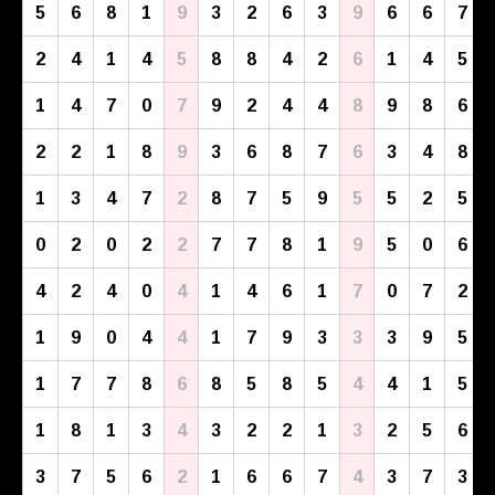
5
6
8
1
9
3
2
6
3
9
6
6
7
2
4
1
4
5
8
8
4
2
6
1
4
5
1
4
7
0
7
9
2
4
4
8
9
8
6
2
2
1
8
9
3
6
8
7
6
3
4
8
1
3
4
7
2
8
7
5
9
5
5
2
5
0
2
0
2
2
7
7
8
1
9
5
0
6
4
2
4
0
4
1
4
6
1
7
0
7
2
1
9
0
4
4
1
7
9
3
3
3
9
5
1
7
7
8
6
8
5
8
5
4
4
1
5
1
8
1
3
4
3
2
2
1
3
2
5
6
3
7
5
6
2
1
6
6
7
4
3
7
3