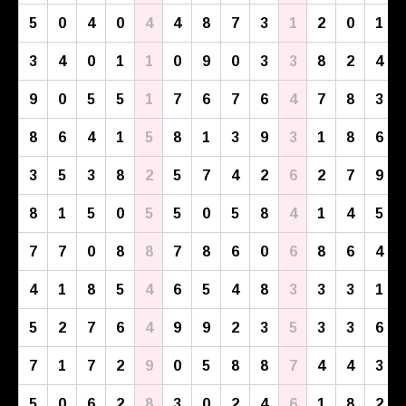
5
0
4
0
4
4
8
7
3
1
2
0
1
3
4
0
1
1
0
9
0
3
3
8
2
4
9
0
5
5
1
7
6
7
6
4
7
8
3
8
6
4
1
5
8
1
3
9
3
1
8
6
3
5
3
8
2
5
7
4
2
6
2
7
9
8
1
5
0
5
5
0
5
8
4
1
4
5
7
7
0
8
8
7
8
6
0
6
8
6
4
4
1
8
5
4
6
5
4
8
3
3
3
1
5
2
7
6
4
9
9
2
3
5
3
3
6
7
1
7
2
9
0
5
8
8
7
4
4
3
5
0
6
2
8
3
0
2
4
6
1
8
2