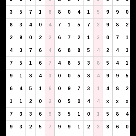
3
5
7
1
8
8
0
4
1
5
9
9
0
8
3
4
0
4
7
1
5
7
3
9
8
2
2
8
0
2
2
6
7
2
1
3
0
7
1
4
3
7
6
4
6
8
8
5
4
2
4
3
7
5
1
6
7
4
8
5
3
8
5
4
1
9
1
8
4
3
0
0
5
8
4
9
9
5
6
4
5
1
6
0
9
7
3
1
4
8
2
1
1
2
0
2
0
5
0
4
4
x
x
x
7
3
3
6
9
3
5
1
0
1
5
8
4
9
3
2
5
7
9
9
1
2
3
8
6
0