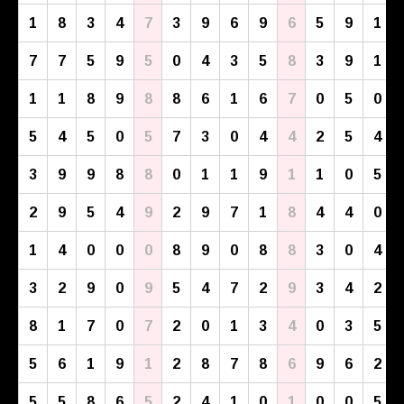
1
8
3
4
7
3
9
6
9
6
5
9
1
7
7
5
9
5
0
4
3
5
8
3
9
1
1
1
8
9
8
8
6
1
6
7
0
5
0
5
4
5
0
5
7
3
0
4
4
2
5
4
3
9
9
8
8
0
1
1
9
1
1
0
5
2
9
5
4
9
2
9
7
1
8
4
4
0
1
4
0
0
0
8
9
0
8
8
3
0
4
3
2
9
0
9
5
4
7
2
9
3
4
2
8
1
7
0
7
2
0
1
3
4
0
3
5
5
6
1
9
1
2
8
7
8
6
9
6
2
5
5
8
6
5
2
4
1
0
1
0
0
5