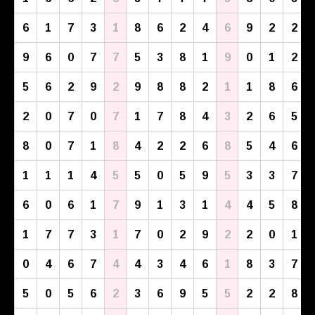
6
1
7
3
1
8
6
2
4
6
9
2
2
9
6
0
7
7
5
3
8
1
9
0
1
2
5
6
2
9
2
9
8
8
2
1
1
8
6
2
0
7
0
7
1
7
8
4
3
2
6
5
8
0
7
1
8
4
2
2
6
8
5
4
6
1
1
1
4
5
5
0
5
9
5
3
3
7
6
0
6
1
7
9
1
3
1
4
4
5
8
1
7
7
3
1
7
0
2
9
2
2
0
1
0
4
6
7
4
4
3
4
6
1
8
3
7
5
0
5
6
2
3
6
9
5
5
2
2
8