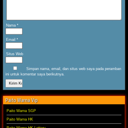
Nama
*
Email
*
Situs Web
Simpan nama, email, dan situs web saya pada peramban
ini untuk komentar saya berikutnya.
Paito Warna Vip
Paito Warna SGP
Paito Warna HK
Paito Warna HK Lottery