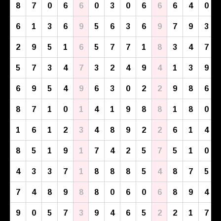
8
7
0
6
6
0
3
0
6
6
6
4
0
6
1
3
6
9
5
6
3
6
9
7
9
3
2
9
5
1
6
5
7
7
1
8
3
4
7
5
7
3
4
7
3
2
4
9
4
1
3
9
6
9
5
4
9
6
3
0
2
2
9
8
6
8
7
1
0
1
4
1
9
8
8
1
8
0
1
6
1
2
3
4
8
9
2
2
6
1
4
8
5
1
9
1
7
4
2
5
7
5
1
0
4
3
3
7
1
8
8
8
5
4
8
7
5
7
4
8
9
8
8
0
6
0
6
8
9
4
9
0
5
7
3
9
4
6
5
2
2
1
7