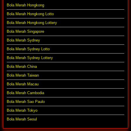
Bola Merah Hongkong
Bola Merah Hongkong Lotto
Bola Merah Hongkong Lottery
Bola Merah Singapore
Bola Merah Sydney
Bola Merah Sydney Lotto
Bola Merah Sydney Lottery
Bola Merah China
Bola Merah Taiwan
Bola Merah Macau
Bola Merah Cambodia
Bola Merah Sao Paulo
Bola Merah Tokyo
Bola Merah Seoul