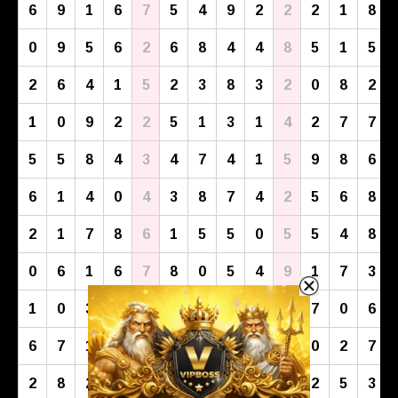
6
9
1
6
7
5
4
9
2
2
2
1
8
0
9
5
6
2
6
8
4
4
8
5
1
5
2
6
4
1
5
2
3
8
3
2
0
8
2
1
0
9
2
2
5
1
3
1
4
2
7
7
5
5
8
4
3
4
7
4
1
5
9
8
6
6
1
4
0
4
3
8
7
4
2
5
6
8
2
1
7
8
6
1
5
5
0
5
5
4
8
0
6
1
6
7
8
0
5
4
9
1
7
3
1
0
3
7
1
4
8
7
8
6
7
0
6
6
7
1
6
7
6
8
0
5
5
0
2
7
2
8
2
1
3
7
0
5
8
4
2
5
3