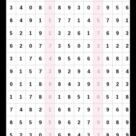
3
4
0
8
8
8
9
3
0
3
9
5
6
8
4
9
1
1
7
7
1
4
5
7
9
1
5
2
1
9
1
3
2
6
1
7
6
9
3
6
2
0
7
7
3
5
0
3
3
1
2
2
3
1
7
6
4
9
5
6
6
3
6
8
3
9
1
5
7
3
9
2
9
4
4
9
8
4
0
1
1
8
9
8
4
3
9
3
9
2
3
1
1
7
8
6
1
8
5
1
6
5
1
8
7
4
8
2
1
6
8
7
9
7
9
6
8
8
5
5
9
5
9
6
2
7
9
0
8
9
5
2
3
0
3
6
8
4
3
7
8
9
9