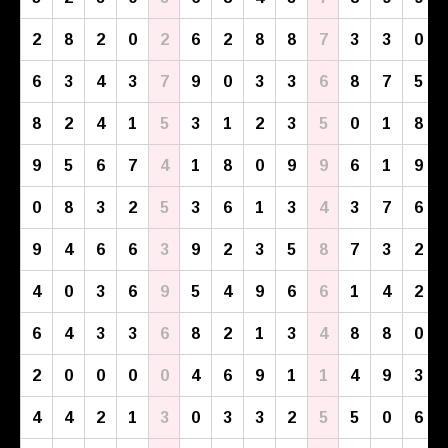
2
8
2
0
2
6
2
8
8
7
3
3
0
6
3
4
3
7
9
0
3
3
6
8
7
5
8
2
4
1
5
3
1
2
3
5
0
1
8
9
5
6
7
4
1
8
0
9
9
6
1
9
0
8
3
2
5
3
6
1
3
4
3
7
6
9
4
6
6
3
9
2
3
5
8
7
3
2
4
0
3
6
9
5
4
9
6
6
1
4
2
6
4
3
3
6
8
2
1
3
4
8
8
0
2
0
0
0
0
4
6
9
1
1
4
9
3
4
4
2
1
3
0
3
3
2
5
5
0
6