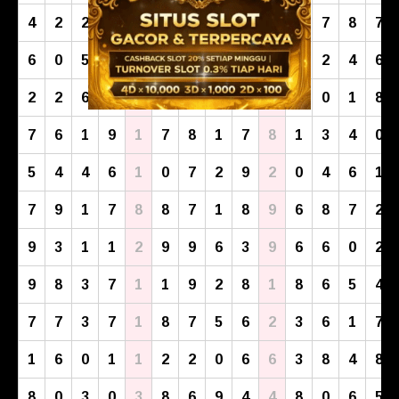
4
2
2
5
7
6
6
0
5
5
7
7
8
7
6
0
5
6
2
7
7
1
0
1
8
2
4
6
2
2
6
2
8
9
7
0
8
8
3
0
1
8
7
6
1
9
1
7
8
1
7
8
1
3
4
0
5
4
4
6
1
0
7
2
9
2
0
4
6
1
7
9
1
7
8
8
7
1
8
9
6
8
7
2
9
3
1
1
2
9
9
6
3
9
6
6
0
2
9
8
3
7
1
1
9
2
8
1
8
6
5
4
7
7
3
7
1
8
7
5
6
2
3
6
1
7
1
6
0
1
1
2
2
0
6
6
3
8
4
8
8
0
3
0
3
8
6
9
4
4
8
0
6
5