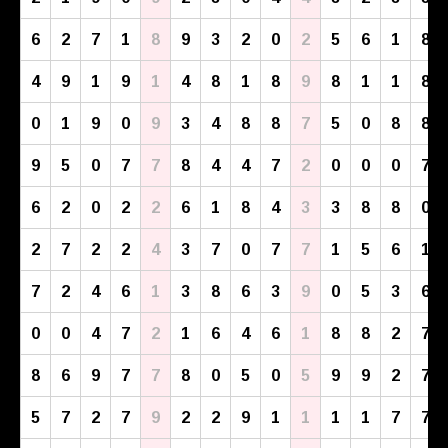
6
2
7
1
8
9
3
2
0
2
5
6
1
8
4
9
1
9
1
4
8
1
8
9
8
1
1
8
0
1
9
0
9
3
4
8
8
7
5
0
8
8
9
5
0
7
7
8
4
4
7
2
0
0
0
7
6
2
0
2
2
6
1
8
4
3
3
8
8
0
2
7
2
2
4
3
7
0
7
7
1
5
6
1
7
2
4
6
1
3
8
6
3
9
0
5
3
6
0
0
4
7
2
1
6
4
6
1
8
8
2
7
8
6
9
7
7
8
0
5
0
5
9
9
2
7
5
7
2
7
9
2
2
9
1
1
1
1
7
7