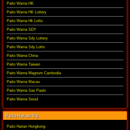
Paito Warna HK
Paito Warna HK Lottery
Paito Warna Hk Lotto
Paito Warna SDY
Paito Warna Sdy Lottery
Paito Warna Sdy Lotto
Paito Warna China
Paito Warna Taiwan
Paito Warna Magnum Cambodia
Paito Warna Macau
Paito Warna Sao Paulo
Paito Warna Seoul
Paito Harian Vip
Paito Harian Hongkong