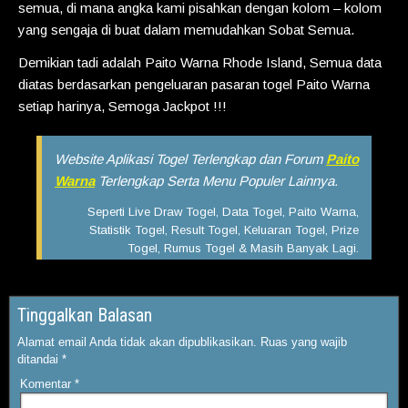
semua, di mana angka kami pisahkan dengan kolom – kolom
yang sengaja di buat dalam memudahkan Sobat Semua.
Demikian tadi adalah Paito Warna Rhode Island, Semua data
diatas berdasarkan pengeluaran pasaran togel Paito Warna
setiap harinya, Semoga Jackpot !!!
Website Aplikasi Togel Terlengkap dan Forum
Paito
Warna
Terlengkap Serta Menu Populer Lainnya.
Seperti Live Draw Togel, Data Togel, Paito Warna,
Statistik Togel, Result Togel, Keluaran Togel, Prize
Togel, Rumus Togel & Masih Banyak Lagi.
Tinggalkan Balasan
Alamat email Anda tidak akan dipublikasikan.
Ruas yang wajib
ditandai
*
Komentar
*