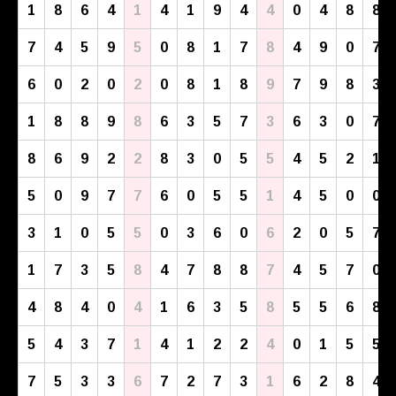
1
8
6
4
1
4
1
9
4
4
0
4
8
8
7
4
5
9
5
0
8
1
7
8
4
9
0
7
6
0
2
0
2
0
8
1
8
9
7
9
8
3
1
8
8
9
8
6
3
5
7
3
6
3
0
7
8
6
9
2
2
8
3
0
5
5
4
5
2
1
5
0
9
7
7
6
0
5
5
1
4
5
0
0
3
1
0
5
5
0
3
6
0
6
2
0
5
7
1
7
3
5
8
4
7
8
8
7
4
5
7
0
4
8
4
0
4
1
6
3
5
8
5
5
6
8
5
4
3
7
1
4
1
2
2
4
0
1
5
5
7
5
3
3
6
7
2
7
3
1
6
2
8
4