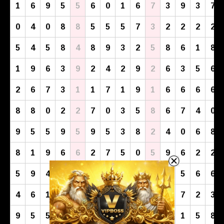
1
6
9
5
5
6
0
1
6
7
3
9
3
7
0
4
0
8
8
5
5
5
7
3
2
2
2
2
5
4
5
8
4
8
9
3
2
5
8
6
1
8
1
9
6
3
9
2
4
2
9
2
6
3
5
6
2
6
7
3
1
1
7
1
9
1
6
6
6
6
8
8
0
2
2
7
0
3
5
8
6
7
4
0
9
5
5
9
5
9
5
3
8
2
4
0
6
8
8
1
9
6
6
2
7
5
0
5
9
6
2
2
5
9
4
7
2
9
7
1
7
8
2
5
6
6
4
6
1
0
1
5
3
0
6
6
1
7
2
3
9
5
5
4
9
6
4
1
8
9
3
1
5
8