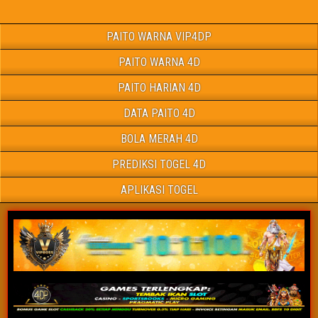
PAITO WARNA VIP4DP
PAITO WARNA 4D
PAITO HARIAN 4D
DATA PAITO 4D
BOLA MERAH 4D
PREDIKSI TOGEL 4D
APLIKASI TOGEL