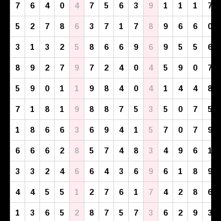
7
6
4
0
4
7
5
6
3
9
1
1
1
7
5
2
7
8
6
3
7
1
7
8
9
6
6
0
3
1
3
2
5
8
6
6
9
6
9
5
5
6
8
9
2
7
9
7
2
4
0
4
5
9
0
7
5
9
0
1
1
9
8
4
0
4
1
4
4
8
7
1
8
1
9
8
8
7
5
3
5
0
7
5
1
8
6
6
3
6
9
4
1
5
7
0
7
9
6
6
6
2
8
5
7
4
8
3
4
9
6
1
3
3
2
4
6
6
4
3
6
9
6
1
8
9
4
4
5
5
1
2
7
6
1
7
4
2
8
6
1
3
6
5
2
8
7
5
7
3
6
2
9
3