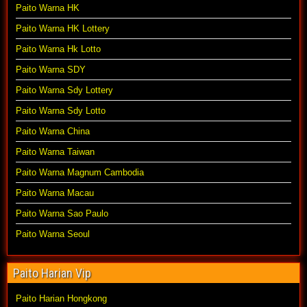
Paito Warna HK
Paito Warna HK Lottery
Paito Warna Hk Lotto
Paito Warna SDY
Paito Warna Sdy Lottery
Paito Warna Sdy Lotto
Paito Warna China
Paito Warna Taiwan
Paito Warna Magnum Cambodia
Paito Warna Macau
Paito Warna Sao Paulo
Paito Warna Seoul
Paito Harian Vip
Paito Harian Hongkong