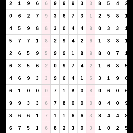
2
1
9
6
6
9
9
9
3
3
8
5
4
2
0
6
2
7
9
3
6
7
3
1
2
5
8
1
4
5
9
8
8
3
0
4
4
8
0
3
3
1
5
7
7
1
8
2
9
4
2
6
1
3
8
1
2
6
5
9
5
9
9
1
8
9
8
0
7
1
6
3
5
6
2
0
9
7
4
2
1
6
8
5
4
6
9
3
3
9
6
4
1
5
3
1
9
6
6
1
0
0
0
7
1
8
0
8
0
6
0
6
9
9
3
3
6
7
8
0
0
0
0
4
0
9
8
6
6
1
7
1
1
6
6
3
8
4
4
8
6
7
5
1
6
8
2
3
0
3
1
0
2
5