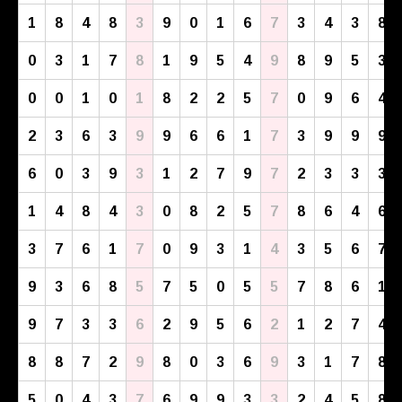
1
8
4
8
3
9
0
1
6
7
3
4
3
8
0
3
1
7
8
1
9
5
4
9
8
9
5
3
0
0
1
0
1
8
2
2
5
7
0
9
6
4
2
3
6
3
9
9
6
6
1
7
3
9
9
9
6
0
3
9
3
1
2
7
9
7
2
3
3
3
1
4
8
4
3
0
8
2
5
7
8
6
4
6
3
7
6
1
7
0
9
3
1
4
3
5
6
7
9
3
6
8
5
7
5
0
5
5
7
8
6
1
9
7
3
3
6
2
9
5
6
2
1
2
7
4
8
8
7
2
9
8
0
3
6
9
3
1
7
8
5
0
4
3
7
6
9
9
3
3
2
4
5
8