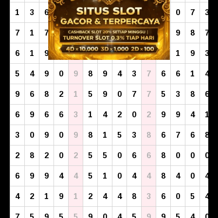
1
3
6
6
3
9
7
6
3
9
1
0
7
3
7
1
7
5
3
2
1
1
2
3
8
9
8
7
6
1
9
7
7
9
1
7
3
1
5
1
9
3
5
4
9
0
9
8
9
4
3
7
6
6
1
4
9
6
8
2
1
5
9
0
7
7
5
3
8
6
6
9
6
6
3
1
4
2
0
2
9
9
4
1
3
0
9
0
9
8
1
5
3
8
6
7
6
8
2
8
2
0
2
5
5
0
6
6
8
0
0
0
6
9
9
4
4
5
1
0
4
4
8
4
0
4
4
2
1
9
1
2
4
4
8
3
6
0
5
4
7
5
9
5
5
9
0
4
5
9
9
5
4
0