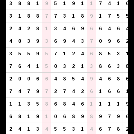
3
8
8
1
9
5
1
9
1
1
7
4
1
6
3
1
8
8
7
7
3
1
8
9
1
7
5
5
2
4
2
8
1
3
4
6
9
6
6
4
6
4
4
0
3
9
3
6
9
4
3
7
0
9
6
2
3
5
5
9
5
7
1
2
4
6
8
5
3
1
7
6
4
1
5
0
3
2
1
3
8
6
3
8
2
0
0
6
6
4
8
5
4
9
4
6
8
6
7
4
7
9
7
2
7
4
2
6
1
6
6
1
1
1
3
5
8
6
8
4
6
1
1
1
1
9
6
8
1
9
1
0
6
8
9
8
9
7
9
6
2
4
1
3
4
5
5
3
1
4
6
7
8
2