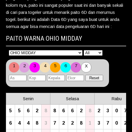
kolom nya, paito ini sangat populer saat ini dan banyak sekali
di cari para togeler untuk menarik paito 6D dan merumus
togel. berikut ini adalah Data 6D yang saya buat untuk anda
semua agar bisa mencari data pengeluaran 6D hari ini :
PAITO WARNA OHIO MIDDAY
1
2
3
4
5
6
7
X
Senin
Selasa
Rabu
5
5
6
2
8
8
6
6
2
8
2
3
0
7
6
4
4
8
3
7
2
2
8
1
3
7
0
2