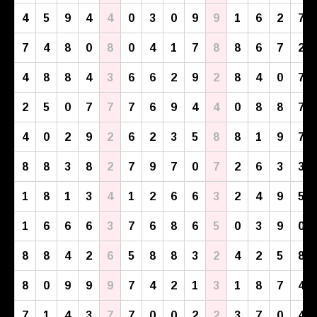
4
5
9
4
4
0
3
0
9
9
1
6
2
7
7
4
8
0
8
0
4
1
7
8
8
6
7
2
4
8
8
4
3
6
6
2
9
2
8
4
0
7
2
5
0
7
7
7
6
9
4
4
0
8
8
7
4
0
2
9
2
6
2
3
5
8
8
1
9
7
8
8
3
8
2
7
9
7
0
7
2
6
3
3
1
8
1
3
4
1
2
6
6
3
2
4
9
5
1
6
6
6
3
7
6
8
6
5
0
3
9
0
8
8
4
2
6
5
8
8
3
2
4
2
5
8
8
0
9
9
9
7
4
2
1
3
1
8
7
4
7
1
4
3
7
7
0
0
2
2
3
7
0
4