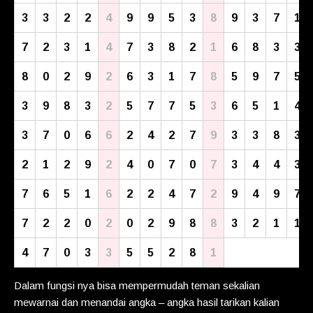
3
3
2
2
4
9
9
5
3
8
9
3
7
1
7
2
3
1
4
7
3
8
2
1
6
8
3
3
8
0
2
9
2
6
3
1
7
8
5
9
7
5
3
9
8
3
2
5
7
7
5
3
6
5
1
4
3
7
0
6
6
2
4
2
7
9
3
3
8
3
2
1
2
9
2
4
0
7
0
7
3
4
4
3
7
6
5
1
6
2
2
4
7
2
9
4
9
7
7
2
2
0
2
0
2
9
8
8
3
2
1
1
4
7
0
3
3
5
5
2
8
1
Dalam fungsi nya bisa mempermudah teman sekalian
mewarnai dan menandai angka – angka hasil tarikan kalian