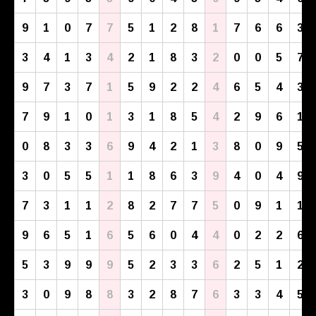
9
1
0
7
7
5
1
2
8
1
7
6
6
3
3
4
1
3
4
2
1
8
3
2
0
0
5
7
9
7
3
7
1
5
9
2
2
4
6
5
4
3
7
9
1
0
1
3
1
8
5
4
2
9
6
1
0
8
3
3
6
9
4
2
1
3
8
0
9
5
3
0
5
5
1
1
8
6
3
9
4
0
4
9
7
3
1
1
2
8
2
7
7
5
0
9
1
1
9
6
5
1
6
5
6
0
4
4
0
2
2
6
5
3
9
9
9
5
2
3
3
6
2
5
1
2
3
0
9
8
8
3
2
8
7
6
3
3
4
5