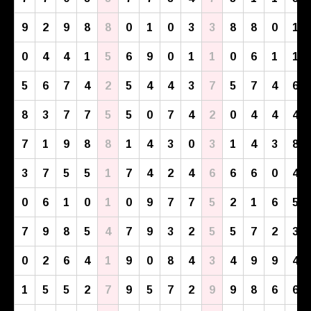
9
2
9
8
8
0
1
0
3
3
8
8
0
1
0
4
4
1
5
6
9
0
1
1
0
6
1
1
5
6
7
4
2
5
4
4
3
7
5
7
4
6
8
3
7
7
5
5
0
7
4
2
0
4
4
4
7
1
9
8
8
1
4
3
0
3
1
4
3
8
3
7
5
5
1
7
4
2
4
6
6
6
0
4
0
6
1
0
1
0
9
7
7
5
2
1
6
5
7
9
8
5
4
7
9
3
2
5
5
7
2
3
0
2
6
4
1
9
0
8
4
3
4
9
9
4
1
5
5
2
7
9
5
7
2
9
9
8
6
6