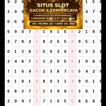
9
2
6
4
1
0
9
0
9
9
2
1
5
8
3
9
9
8
8
6
7
0
4
4
5
4
7
6
0
6
9
4
4
4
2
6
4
1
4
5
5
1
6
9
0
7
7
1
9
1
5
6
2
1
8
8
2
7
8
2
1
8
2
6
5
2
9
5
1
7
0
1
3
8
2
5
6
2
6
8
4
3
3
1
2
4
8
7
6
3
2
0
5
5
1
9
8
3
7
1
6
9
6
2
3
8
7
6
5
4
2
9
8
1
8
1
9
8
0
3
1
4
9
0
1
6
6
8
3
7
1
1
3
9
6
6
3
8
1
7
2
9
9
7
7
7
1
0
5
5
8
6
8
7