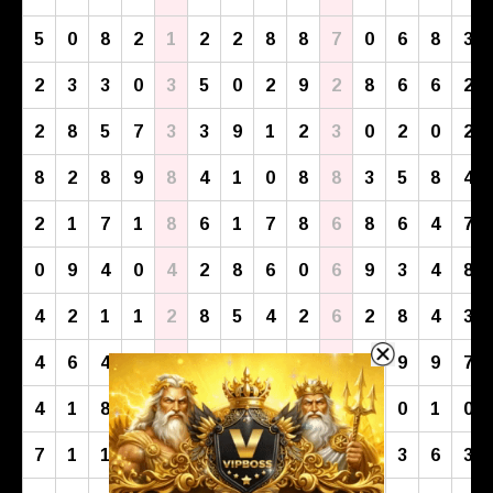
5
0
8
2
1
2
2
8
8
7
0
6
8
3
2
3
3
0
3
5
0
2
9
2
8
6
6
2
2
8
5
7
3
3
9
1
2
3
0
2
0
2
8
2
8
9
8
4
1
0
8
8
3
5
8
4
2
1
7
1
8
6
1
7
8
6
8
6
4
7
0
9
4
0
4
2
8
6
0
6
9
3
4
8
4
2
1
1
2
8
5
4
2
6
2
8
4
3
4
6
4
1
5
6
9
8
4
3
2
9
9
7
4
1
8
8
7
9
9
3
8
2
9
0
1
0
7
1
1
4
5
6
0
2
7
9
3
3
6
3