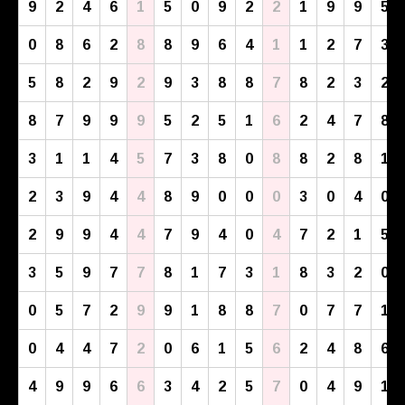
9
2
4
6
1
5
0
9
2
2
1
9
9
5
0
8
6
2
8
8
9
6
4
1
1
2
7
3
5
8
2
9
2
9
3
8
8
7
8
2
3
2
8
7
9
9
9
5
2
5
1
6
2
4
7
8
3
1
1
4
5
7
3
8
0
8
8
2
8
1
2
3
9
4
4
8
9
0
0
0
3
0
4
0
2
9
9
4
4
7
9
4
0
4
7
2
1
5
3
5
9
7
7
8
1
7
3
1
8
3
2
0
0
5
7
2
9
9
1
8
8
7
0
7
7
1
0
4
4
7
2
0
6
1
5
6
2
4
8
6
4
9
9
6
6
3
4
2
5
7
0
4
9
1