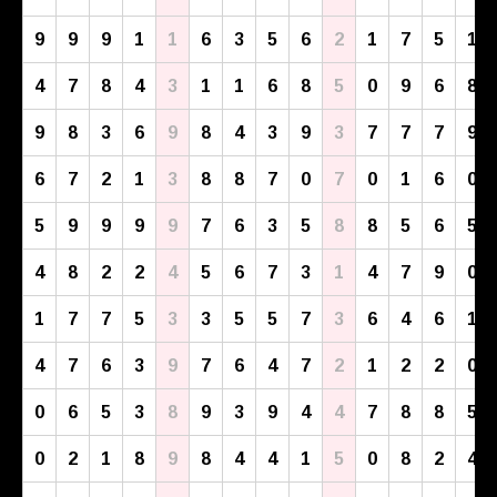
9
9
9
1
1
6
3
5
6
2
1
7
5
1
4
7
8
4
3
1
1
6
8
5
0
9
6
8
9
8
3
6
9
8
4
3
9
3
7
7
7
9
6
7
2
1
3
8
8
7
0
7
0
1
6
0
5
9
9
9
9
7
6
3
5
8
8
5
6
5
4
8
2
2
4
5
6
7
3
1
4
7
9
0
1
7
7
5
3
3
5
5
7
3
6
4
6
1
4
7
6
3
9
7
6
4
7
2
1
2
2
0
0
6
5
3
8
9
3
9
4
4
7
8
8
5
0
2
1
8
9
8
4
4
1
5
0
8
2
4