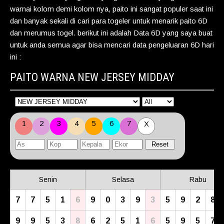
warnai kolom demi kolom nya, paito ini sangat populer saat ini
dan banyak sekali di cari para togeler untuk menarik paito 6D
dan merumus togel. berikut ini adalah Data 6D yang saya buat
untuk anda semua agar bisa mencari data pengeluaran 6D hari
ini :
PAITO WARNA NEW JERSEY MIDDAY
1
2
3
4
5
6
7
X
Senin
Selasa
Rabu
7
7
5
1
6
9
0
3
9
3
5
9
2
8
9
9
5
3
8
6
2
5
1
6
5
9
5
7