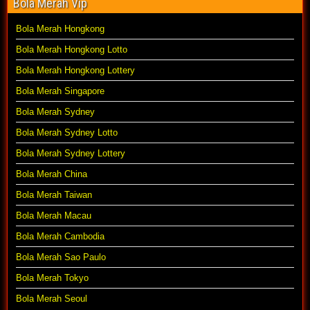
Bola Merah Vip
Bola Merah Hongkong
Bola Merah Hongkong Lotto
Bola Merah Hongkong Lottery
Bola Merah Singapore
Bola Merah Sydney
Bola Merah Sydney Lotto
Bola Merah Sydney Lottery
Bola Merah China
Bola Merah Taiwan
Bola Merah Macau
Bola Merah Cambodia
Bola Merah Sao Paulo
Bola Merah Tokyo
Bola Merah Seoul