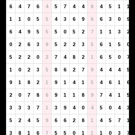
6
4
7
6
4
5
7
4
4
8
4
5
1
1
1
1
0
5
5
4
3
6
9
6
6
3
0
9
6
4
9
5
5
5
0
5
2
7
1
1
3
2
0
2
6
3
9
5
2
2
3
5
6
1
5
0
5
2
2
0
2
7
4
8
2
1
6
5
0
7
1
0
2
3
5
8
6
2
7
9
4
4
4
5
9
1
8
2
1
9
1
4
1
5
4
6
1
6
2
0
7
8
6
9
1
1
8
9
7
4
1
5
3
3
3
7
1
3
9
4
0
4
5
0
4
3
5
2
4
5
9
6
6
2
8
1
4
5
7
1
3
8
1
6
7
5
5
0
1
1
1
0
3
7