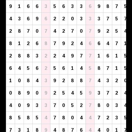
9
1
6
6
3
5
6
3
3
6
9
8
7
5
4
3
6
9
6
2
2
0
3
3
3
7
5
7
2
8
7
0
7
4
2
7
0
7
9
2
5
4
8
1
2
6
8
7
9
2
4
6
6
4
7
1
2
8
8
3
2
2
4
9
7
7
1
6
1
5
6
4
5
6
2
5
6
1
4
5
8
7
1
5
1
0
8
4
3
9
2
8
8
7
4
3
2
0
0
8
9
0
9
2
5
4
5
9
3
7
2
4
4
0
9
3
3
7
0
5
2
7
8
0
3
4
8
5
8
5
4
7
8
0
4
4
7
2
3
5
7
3
1
8
9
4
8
7
6
4
4
0
1
7