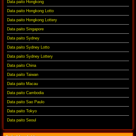
Data paito Hongkong
Data paito Hongkong Lotto
Data paito Hongkong Lottery
Data paito Singapore
Data paito Sydney
Data paito Sydney Lotto
Data paito Sydney Lottery
Data paito China
Data paito Taiwan
Data paito Macau
Data paito Cambodia
Data paito Sao Paulo
Data paito Tokyo
Data paito Seoul