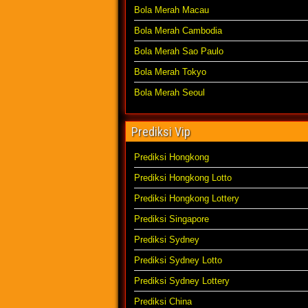
Bola Merah Macau
Bola Merah Cambodia
Bola Merah Sao Paulo
Bola Merah Tokyo
Bola Merah Seoul
Prediksi Vip
Prediksi Hongkong
Prediksi Hongkong Lotto
Prediksi Hongkong Lottery
Prediksi Singapore
Prediksi Sydney
Prediksi Sydney Lotto
Prediksi Sydney Lottery
Prediksi China