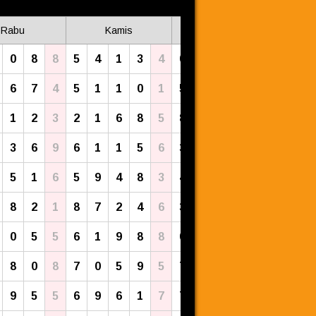
Rabu
Kamis
Jumat
0
8
8
5
4
1
3
4
0
4
7
6
4
8
5
6
7
4
5
1
1
0
1
5
8
6
8
5
7
9
1
2
3
2
1
6
8
5
8
8
2
2
4
1
8
3
6
9
6
1
1
5
6
3
6
3
0
3
2
1
5
1
6
5
9
4
8
3
4
0
3
0
3
2
1
8
2
1
8
7
2
4
6
3
1
8
7
6
2
6
0
5
5
6
1
9
8
8
0
7
8
6
5
2
4
8
0
8
7
0
5
9
5
7
9
1
8
9
7
5
9
5
5
6
9
6
1
7
7
4
3
6
9
8
5