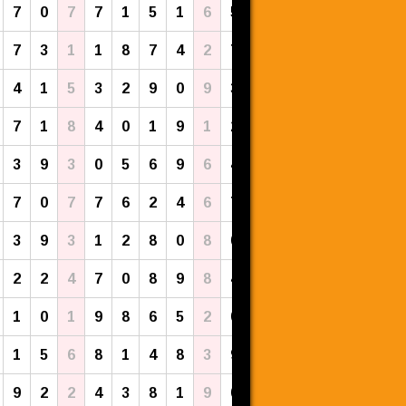
7
0
7
7
1
5
1
6
5
0
5
5
1
8
6
7
3
1
1
8
7
4
2
7
3
3
8
2
4
0
4
1
5
3
2
9
0
9
3
7
0
1
1
2
7
7
1
8
4
0
1
9
1
2
6
4
8
3
3
6
3
9
3
0
5
6
9
6
4
6
3
7
1
3
2
7
0
7
7
6
2
4
6
7
8
0
5
5
3
5
3
9
3
1
2
8
0
8
0
1
9
4
4
1
4
2
2
4
7
0
8
9
8
4
2
2
9
2
5
9
1
0
1
9
8
6
5
2
0
0
6
9
6
1
5
1
5
6
8
1
4
8
3
9
3
1
4
5
0
7
9
2
2
4
3
8
1
9
0
4
6
3
9
2
3