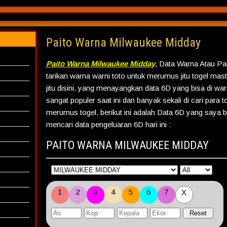
Paito Warna Milwaukee Midday
Paito Warna Milwaukee Midday
, Data Warna Atau Pa
tarikan warna warni toto untuk merumus jitu togel maste
jitu disini. yang menayangkan data 6D yang bisa di war
sangat populer saat ini dan banyak sekali di cari para 
merumus togel. berikut ini adalah Data 6D yang saya 
mencari data pengeluaran 6D hari ini :
PAITO WARNA MILWAUKEE MIDDAY
1
2
3
4
5
6
7
X