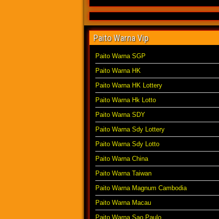
Paito Warna Vip
Paito Warna SGP
Paito Warna HK
Paito Warna HK Lottery
Paito Warna Hk Lotto
Paito Warna SDY
Paito Warna Sdy Lottery
Paito Warna Sdy Lotto
Paito Warna China
Paito Warna Taiwan
Paito Warna Magnum Cambodia
Paito Warna Macau
Paito Warna Sao Paulo