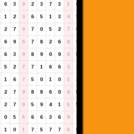
6
3
9
2
3
7
3
1
6
7
0
8
8
5
4
1
2
3
6
5
1
3
4
9
1
5
5
1
7
6
2
7
9
7
0
5
2
7
0
1
9
5
5
3
5
6
9
6
7
8
2
6
8
9
9
5
9
5
5
9
6
3
9
8
9
0
9
9
5
5
6
4
1
5
4
5
2
7
7
1
6
6
3
3
1
8
9
8
1
1
1
6
7
5
0
1
0
1
3
0
7
7
5
6
5
2
7
9
8
8
6
0
6
5
5
6
3
9
5
1
2
7
9
5
9
4
1
5
5
1
2
0
2
0
1
0
5
5
6
6
3
6
9
1
1
4
8
3
6
4
1
0
1
7
5
7
7
5
5
5
4
3
7
4
4