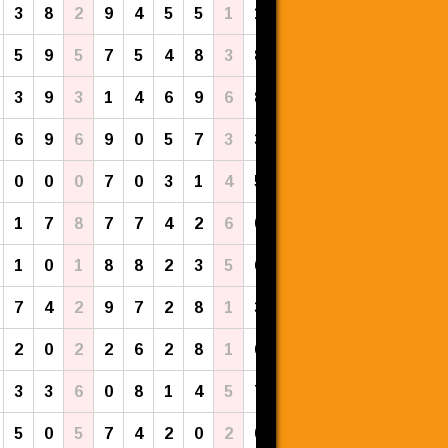
3
8
2
9
4
5
5
1
1
0
2
0
2
0
3
5
9
5
7
5
4
8
3
8
9
7
3
1
7
5
3
9
3
1
4
6
9
6
8
0
8
2
1
9
6
6
9
6
9
0
5
7
3
3
1
9
2
2
5
2
0
0
0
7
0
3
1
4
5
7
4
3
7
4
3
1
7
8
7
7
4
2
6
0
7
5
4
9
4
2
1
0
1
8
8
2
3
5
6
1
2
2
4
7
1
7
4
2
9
7
2
8
1
3
8
2
6
8
8
6
2
0
2
2
6
2
8
1
6
3
1
6
7
9
3
3
3
6
0
8
1
4
5
7
3
7
7
5
4
7
5
0
5
7
4
2
0
2
0
7
6
6
3
8
4