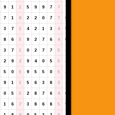
9
1
1
5
9
9
7
7
7
5
1
2
3
5
7
7
1
8
2
2
0
7
7
6
1
6
3
9
1
5
3
7
1
4
2
1
3
4
9
9
6
3
9
1
0
8
6
5
9
2
7
6
4
0
3
1
7
8
8
8
3
7
1
0
2
7
7
5
4
1
5
5
1
3
4
2
9
2
9
4
0
5
5
4
6
0
1
1
1
9
5
0
5
9
5
5
0
5
2
8
5
6
2
5
0
9
1
1
5
6
3
8
2
4
7
4
8
3
7
5
0
5
5
2
8
7
6
4
0
3
5
4
9
8
4
1
6
7
3
8
6
8
5
9
7
7
2
9
8
2
1
8
9
0
5
3
3
6
2
9
6
5
2
0
8