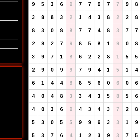
9
5
3
6
9
7
7
9
7
7
9
8
3
8
8
3
2
1
4
3
8
2
2
8
8
3
0
8
8
7
7
4
8
3
7
7
2
8
2
7
9
8
5
8
1
9
0
8
3
9
7
1
8
6
2
2
8
1
5
5
2
9
0
9
9
7
9
4
1
5
1
4
6
1
4
4
8
8
5
6
0
6
0
6
4
0
4
8
3
3
4
3
5
8
5
6
4
0
3
6
9
4
3
4
3
7
2
8
5
3
0
5
5
9
9
9
3
3
1
9
5
3
7
6
4
1
2
3
9
3
7
5