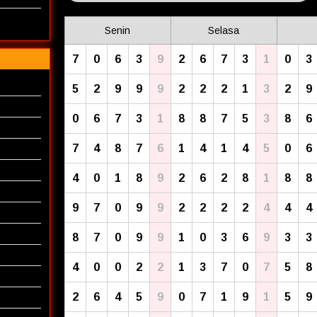
Senin
Selasa
7
0
6
3
9
2
6
7
3
1
0
3
5
2
9
9
9
2
2
2
1
3
2
9
0
6
7
3
1
8
8
7
5
3
8
6
7
4
8
7
6
1
4
1
4
5
0
6
4
0
1
8
9
2
6
2
8
1
8
8
9
7
0
9
9
2
2
2
2
4
4
4
8
7
0
9
9
1
0
3
6
9
3
3
4
0
0
2
2
1
3
7
0
7
5
8
2
6
4
5
9
0
7
1
9
1
5
9