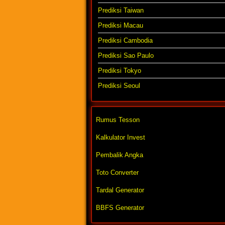
Prediksi Taiwan
Prediksi Macau
Prediksi Cambodia
Prediksi Sao Paulo
Prediksi Tokyo
Prediksi Seoul
Rumus Tesson
Kalkulator Invest
Pembalik Angka
Toto Converter
Tardal Generator
BBFS Generator