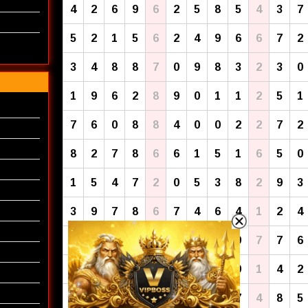
4
2
6
9
6
2
5
8
5
4
3
7
5
2
1
5
6
2
4
9
6
6
7
2
3
4
8
8
7
0
9
8
3
2
3
0
1
9
6
2
8
9
0
1
1
2
5
1
7
6
0
8
8
4
0
0
2
2
7
2
8
2
7
8
6
6
1
5
1
6
5
0
1
5
4
7
2
0
5
3
8
2
9
3
3
9
7
8
6
7
4
6
4
1
2
4
8
4
1
8
9
6
9
7
9
7
7
6
1
1
4
1
5
3
7
1
9
1
4
2
7
6
4
7
2
8
9
6
7
4
8
5