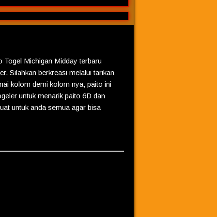
o Togel Michigan Midday terbaru
r. Silahkan berkreasi melalui tarikan
nai kolom demi kolom nya, paito ini
togeler untuk menarik paito 6D dan
buat untuk anda semua agar bisa