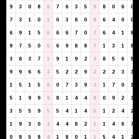
9
3
0
8
8
7
6
3
5
8
8
0
6
0
7
3
1
0
1
0
3
8
0
8
6
4
0
0
6
9
1
5
6
6
6
7
0
7
6
4
1
8
9
7
5
0
5
6
9
8
8
7
1
3
1
8
3
8
3
7
1
9
1
9
2
2
8
5
6
5
9
9
6
6
3
5
2
2
9
2
2
2
3
3
1
5
1
5
6
0
7
3
9
3
1
7
0
1
5
1
9
9
9
8
1
4
4
8
0
9
2
3
3
5
5
9
5
5
4
1
4
5
1
2
4
2
1
9
3
0
3
4
4
8
2
1
1
4
6
7
0
8
5
8
4
1
8
0
1
1
5
4
1
2