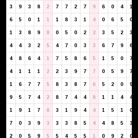
3
9
3
8
2
7
7
2
7
9
6
0
4
1
6
5
0
1
1
1
8
3
1
4
0
6
5
0
1
3
8
9
8
0
5
0
2
2
3
5
2
3
4
4
3
2
5
4
7
0
3
3
6
7
9
6
4
8
6
4
1
7
5
8
6
5
1
5
0
7
4
1
1
1
2
2
3
9
7
7
0
5
9
7
1
6
7
7
5
8
3
8
7
6
5
2
0
9
9
5
7
4
2
8
7
4
4
8
1
1
4
4
1
9
1
7
8
3
1
9
4
4
1
5
1
0
7
0
3
9
3
3
3
8
5
4
4
8
5
3
2
0
5
9
5
5
4
5
5
1
0
9
2
0