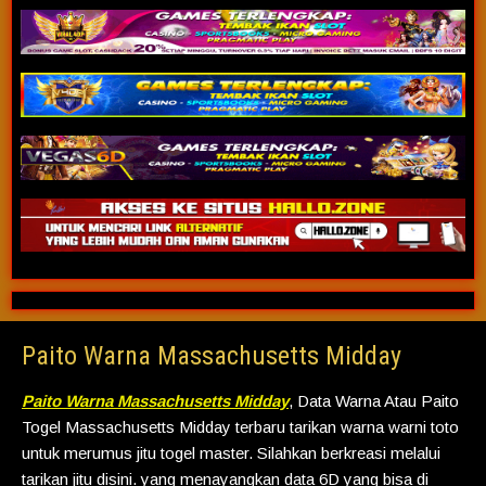
Paito Warna Massachusetts Midday
Paito Warna Massachusetts Midday
, Data Warna Atau Paito
Togel Massachusetts Midday terbaru tarikan warna warni toto
untuk merumus jitu togel master. Silahkan berkreasi melalui
tarikan jitu disini. yang menayangkan data 6D yang bisa di