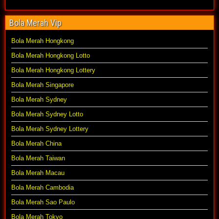
Bola Merah Vip
Bola Merah Hongkong
Bola Merah Hongkong Lotto
Bola Merah Hongkong Lottery
Bola Merah Singapore
Bola Merah Sydney
Bola Merah Sydney Lotto
Bola Merah Sydney Lottery
Bola Merah China
Bola Merah Taiwan
Bola Merah Macau
Bola Merah Cambodia
Bola Merah Sao Paulo
Bola Merah Tokyo