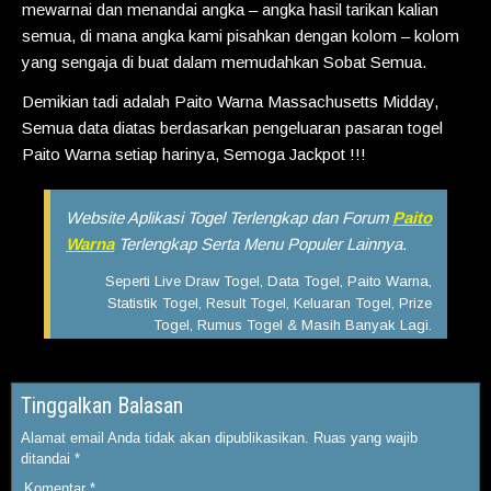
mewarnai dan menandai angka – angka hasil tarikan kalian
semua, di mana angka kami pisahkan dengan kolom – kolom
yang sengaja di buat dalam memudahkan Sobat Semua.
Demikian tadi adalah Paito Warna Massachusetts Midday,
Semua data diatas berdasarkan pengeluaran pasaran togel
Paito Warna setiap harinya, Semoga Jackpot !!!
Website Aplikasi Togel Terlengkap dan Forum
Paito
Warna
Terlengkap Serta Menu Populer Lainnya.
Seperti Live Draw Togel, Data Togel, Paito Warna,
Statistik Togel, Result Togel, Keluaran Togel, Prize
Togel, Rumus Togel & Masih Banyak Lagi.
Tinggalkan Balasan
Alamat email Anda tidak akan dipublikasikan.
Ruas yang wajib
ditandai
*
Komentar
*