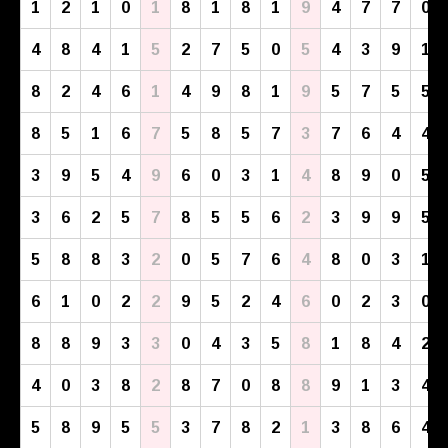
1
2
1
0
1
8
1
8
1
9
4
7
7
0
4
8
4
1
5
2
7
5
0
5
4
3
9
1
8
2
4
6
1
4
9
8
1
9
5
7
5
5
8
5
1
6
7
5
8
5
7
3
7
6
4
4
3
9
5
4
9
6
0
3
1
4
8
9
0
5
3
6
2
5
7
8
5
5
6
2
3
9
9
5
5
8
8
3
2
0
5
7
6
4
8
0
3
1
6
1
0
2
2
9
5
2
4
6
0
2
3
0
8
8
9
3
3
0
4
3
5
8
1
8
4
2
4
0
3
8
2
8
7
0
8
8
9
1
3
4
5
8
9
5
5
3
7
8
2
1
3
8
6
4