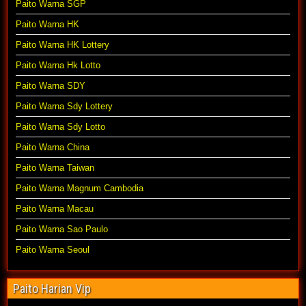
Paito Warna SGP
Paito Warna HK
Paito Warna HK Lottery
Paito Warna Hk Lotto
Paito Warna SDY
Paito Warna Sdy Lottery
Paito Warna Sdy Lotto
Paito Warna China
Paito Warna Taiwan
Paito Warna Magnum Cambodia
Paito Warna Macau
Paito Warna Sao Paulo
Paito Warna Seoul
Paito Harian Vip