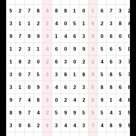
5
2
7
8
6
8
8
1
0
1
6
7
3
2
3
1
1
2
3
4
0
5
1
6
2
3
8
4
9
7
9
9
9
1
4
6
3
9
0
6
0
0
1
2
3
1
4
6
0
9
9
9
5
6
5
0
1
8
2
0
2
6
3
0
2
2
4
6
3
7
3
0
7
5
3
3
8
1
8
9
5
8
5
7
3
1
0
9
9
4
6
2
3
5
8
8
6
8
9
7
4
8
3
0
2
4
2
6
9
1
4
6
8
9
7
4
2
5
9
9
5
5
5
4
1
5
3
0
6
2
8
3
4
4
3
7
4
8
9
9