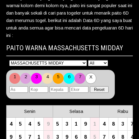
warnai kolom demi kolom nya, paito ini sangat populer saat ini
dan banyak sekali di cari para togeler untuk menarik paito 6D
dan merumus togel. berikut ini adalah Data 6D yang saya buat
untuk anda semua agar bisa mencari data pengeluaran 6D hari
ini :
PAITO WARNA MASSACHUSETTS MIDDAY
1
2
3
4
5
6
7
X
Senin
Selasa
Rabu
4
5
4
5
9
5
3
1
9
1
4
8
3
7
9
5
7
1
8
3
9
6
8
5
7
6
8
4