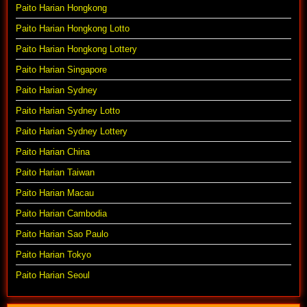
Paito Harian Hongkong
Paito Harian Hongkong Lotto
Paito Harian Hongkong Lottery
Paito Harian Singapore
Paito Harian Sydney
Paito Harian Sydney Lotto
Paito Harian Sydney Lottery
Paito Harian China
Paito Harian Taiwan
Paito Harian Macau
Paito Harian Cambodia
Paito Harian Sao Paulo
Paito Harian Tokyo
Paito Harian Seoul