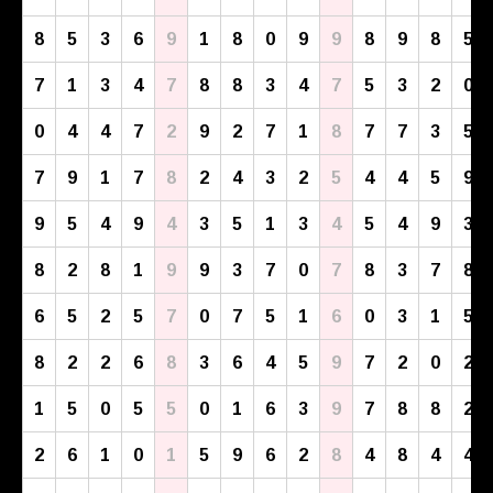
8
5
3
6
9
1
8
0
9
9
8
9
8
5
7
1
3
4
7
8
8
3
4
7
5
3
2
0
0
4
4
7
2
9
2
7
1
8
7
7
3
5
7
9
1
7
8
2
4
3
2
5
4
4
5
9
9
5
4
9
4
3
5
1
3
4
5
4
9
3
8
2
8
1
9
9
3
7
0
7
8
3
7
8
6
5
2
5
7
0
7
5
1
6
0
3
1
5
8
2
2
6
8
3
6
4
5
9
7
2
0
2
1
5
0
5
5
0
1
6
3
9
7
8
8
2
2
6
1
0
1
5
9
6
2
8
4
8
4
4