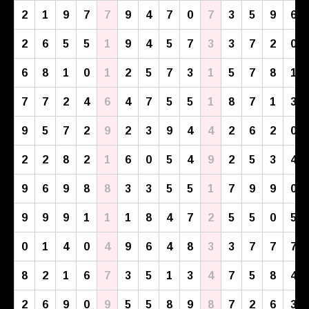
2
1
9
7
7
9
4
7
0
7
3
5
9
6
2
6
5
5
1
9
4
5
7
3
3
7
2
0
6
8
1
0
1
2
5
7
3
1
5
7
8
1
7
7
2
4
6
4
7
5
5
1
8
7
1
3
9
5
7
2
9
2
3
9
4
4
2
6
2
0
2
2
8
2
1
6
0
5
4
9
2
5
3
4
9
6
9
8
8
3
3
5
5
1
7
9
9
0
9
9
9
1
1
1
8
4
7
2
5
5
0
5
0
1
4
0
4
9
6
4
8
3
3
7
7
7
8
2
1
6
7
3
5
1
3
4
7
5
8
4
2
6
9
0
9
5
5
8
9
8
7
2
6
3