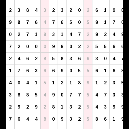
2
3
8
4
3
2
3
2
0
2
6
1
9
8
9
8
7
6
4
7
6
5
0
5
9
1
7
0
0
2
7
1
8
3
1
4
7
2
9
2
4
9
7
2
0
0
0
9
9
0
2
2
5
5
6
6
2
4
6
2
8
5
8
3
6
9
3
0
4
7
1
7
6
3
9
6
9
0
5
5
6
1
6
8
4
0
4
1
5
1
2
1
8
9
1
2
3
5
3
8
8
5
4
9
0
7
7
5
4
7
3
3
2
9
2
9
2
8
1
3
2
5
4
3
9
9
7
6
4
4
8
0
9
3
2
5
8
6
1
9