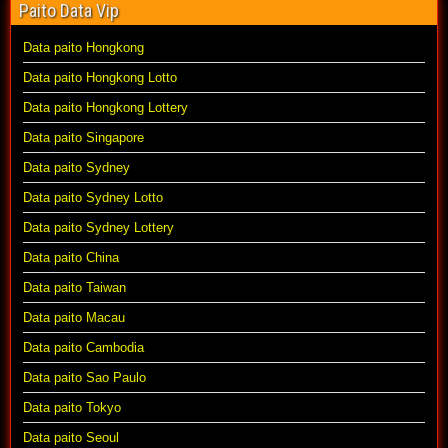
Paito Data Vip
Data paito Hongkong
Data paito Hongkong Lotto
Data paito Hongkong Lottery
Data paito Singapore
Data paito Sydney
Data paito Sydney Lotto
Data paito Sydney Lottery
Data paito China
Data paito Taiwan
Data paito Macau
Data paito Cambodia
Data paito Sao Paulo
Data paito Tokyo
Data paito Seoul