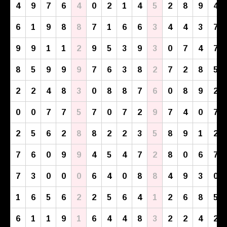
4
9
7
6
4
0
2
1
4
5
2
8
9
4
6
1
9
8
8
7
1
6
6
3
4
4
3
7
9
9
1
1
2
9
5
3
9
3
0
7
4
7
8
5
9
9
9
7
6
3
8
2
7
2
8
5
2
2
4
8
3
0
8
8
7
6
0
8
9
2
0
0
7
7
5
7
0
7
2
9
7
4
0
7
2
5
6
2
8
8
2
2
3
5
8
9
1
2
7
6
0
9
9
4
5
4
7
2
8
0
6
7
7
3
0
0
0
6
4
0
8
8
4
9
3
0
1
6
5
6
2
2
5
6
4
1
2
6
8
5
6
1
1
9
1
6
4
4
8
3
2
2
4
2