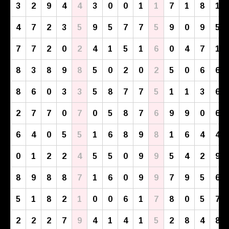
3
2
9
4
4
3
0
0
1
1
7
1
8
1
4
7
2
3
5
9
5
7
7
5
9
0
9
5
7
7
2
0
2
4
1
5
1
6
0
4
7
1
8
3
8
9
8
5
0
2
0
2
5
0
6
6
8
6
0
3
3
5
8
7
7
5
1
1
3
6
2
7
7
0
7
0
5
8
7
6
9
9
0
6
6
4
0
5
5
1
6
8
9
8
1
6
4
4
0
1
2
2
4
5
5
0
9
9
5
4
2
9
8
9
8
8
7
1
6
0
9
9
7
9
5
6
5
1
8
2
1
0
0
6
1
7
8
0
5
7
2
2
2
7
9
4
1
4
1
5
2
8
4
8