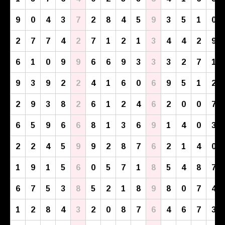
9
0
4
3
7
2
8
4
5
9
3
5
1
0
2
7
7
4
2
7
1
2
1
3
4
4
2
9
6
1
0
9
9
6
6
9
3
3
3
2
7
1
9
3
9
2
2
4
1
6
0
6
9
5
1
2
2
9
3
8
2
6
1
2
4
6
2
0
0
7
6
5
9
6
6
8
1
3
6
9
1
4
0
3
2
2
4
5
9
9
2
8
7
6
2
1
4
0
1
9
1
5
6
0
5
7
1
8
5
4
8
7
6
7
5
3
8
5
2
1
8
9
8
0
7
4
1
2
8
4
3
2
0
8
7
6
4
6
7
3