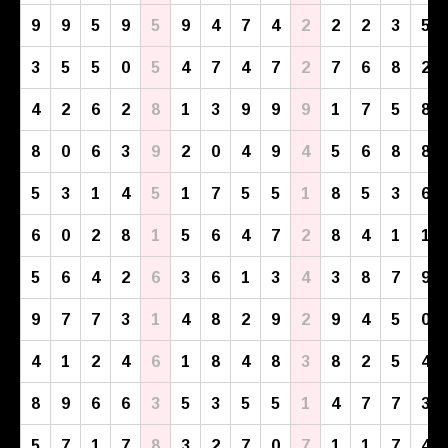
9
9
5
9
5
9
4
7
4
2
2
2
3
5
3
5
5
0
5
4
7
4
7
2
7
6
8
2
4
2
6
2
8
1
3
9
9
9
1
7
5
8
8
0
6
3
9
2
0
4
9
4
5
6
8
8
5
3
1
4
5
1
7
5
5
1
8
5
3
6
6
0
2
8
1
5
6
4
7
2
8
4
1
1
5
6
4
2
6
3
6
1
3
4
3
8
7
9
9
7
7
3
1
4
8
2
9
2
9
4
5
0
4
1
2
4
6
1
8
4
8
3
8
2
5
4
8
9
6
6
3
5
3
5
5
1
4
7
7
3
5
7
1
7
8
3
2
7
0
7
1
1
7
4