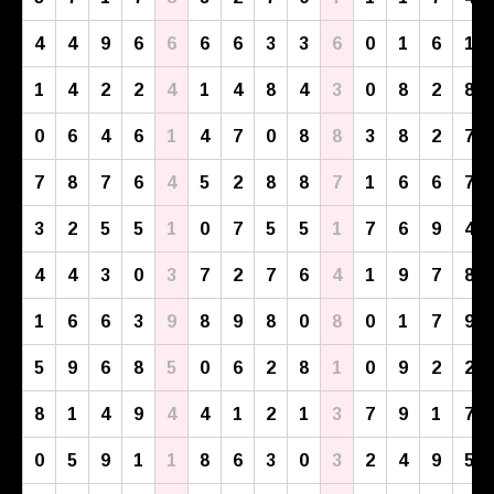
4
4
9
6
6
6
6
3
3
6
0
1
6
1
1
4
2
2
4
1
4
8
4
3
0
8
2
8
0
6
4
6
1
4
7
0
8
8
3
8
2
7
7
8
7
6
4
5
2
8
8
7
1
6
6
7
3
2
5
5
1
0
7
5
5
1
7
6
9
4
4
4
3
0
3
7
2
7
6
4
1
9
7
8
1
6
6
3
9
8
9
8
0
8
0
1
7
9
5
9
6
8
5
0
6
2
8
1
0
9
2
2
8
1
4
9
4
4
1
2
1
3
7
9
1
7
0
5
9
1
1
8
6
3
0
3
2
4
9
5