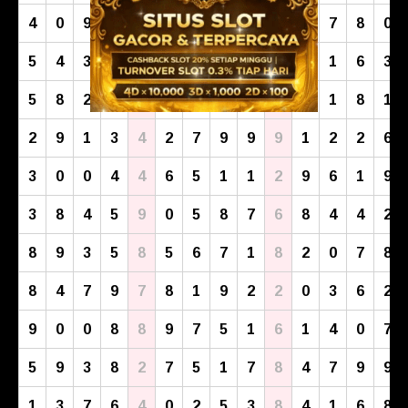
4
0
9
9
9
6
5
5
2
7
1
7
8
0
5
4
3
1
4
1
1
4
2
6
7
1
6
3
5
8
2
5
7
4
3
5
5
1
3
1
8
1
2
9
1
3
4
2
7
9
9
9
1
2
2
6
3
0
0
4
4
6
5
1
1
2
9
6
1
9
3
8
4
5
9
0
5
8
7
6
8
4
4
2
8
9
3
5
8
5
6
7
1
8
2
0
7
8
8
4
7
9
7
8
1
9
2
2
0
3
6
2
9
0
0
8
8
9
7
5
1
6
1
4
0
7
5
9
3
8
2
7
5
1
7
8
4
7
9
9
1
3
7
6
4
0
2
5
3
8
4
1
6
8