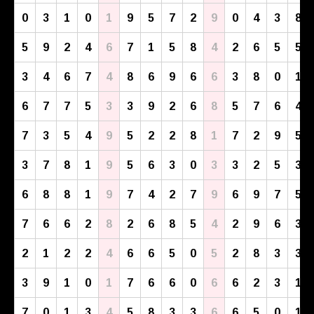
0
3
1
0
1
9
5
7
2
9
0
4
3
8
5
9
2
4
6
7
1
5
8
4
2
6
5
5
3
4
6
7
4
8
6
9
6
6
3
8
0
1
6
7
7
5
3
3
9
2
6
8
5
7
6
4
7
3
5
4
9
5
2
2
8
1
7
2
9
5
3
7
8
1
9
5
6
3
0
3
3
2
5
3
6
8
8
1
9
7
4
2
7
9
6
9
7
5
7
6
6
2
8
2
6
8
5
4
2
9
6
3
2
1
2
2
4
6
6
5
0
5
2
8
3
3
3
9
1
0
1
7
6
6
0
6
6
2
3
1
7
0
1
3
4
5
8
3
3
6
6
5
0
1