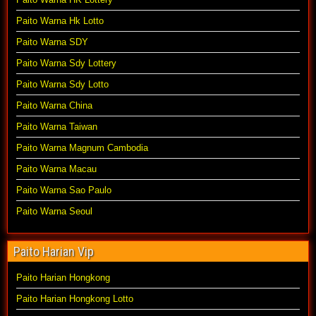
Paito Warna Hk Lotto
Paito Warna SDY
Paito Warna Sdy Lottery
Paito Warna Sdy Lotto
Paito Warna China
Paito Warna Taiwan
Paito Warna Magnum Cambodia
Paito Warna Macau
Paito Warna Sao Paulo
Paito Warna Seoul
Paito Harian Vip
Paito Harian Hongkong
Paito Harian Hongkong Lotto