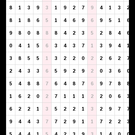
8
1
3
9
3
1
9
2
7
9
4
1
3
2
8
1
8
6
5
1
4
6
9
6
9
5
1
6
9
8
0
8
8
8
4
2
3
5
2
8
4
6
0
4
1
5
6
3
4
3
7
1
3
9
4
1
3
8
5
5
1
3
2
2
0
2
2
6
2
7
2
4
3
3
6
5
9
2
9
2
0
3
6
0
5
4
8
8
7
6
4
8
7
6
9
7
8
8
1
6
2
0
2
7
1
1
1
2
2
0
6
3
6
2
2
1
3
5
2
2
1
3
2
9
7
7
9
4
4
3
7
7
2
9
1
1
7
2
2
3
5
4
4
1
5
4
2
3
9
3
1
4
0
0