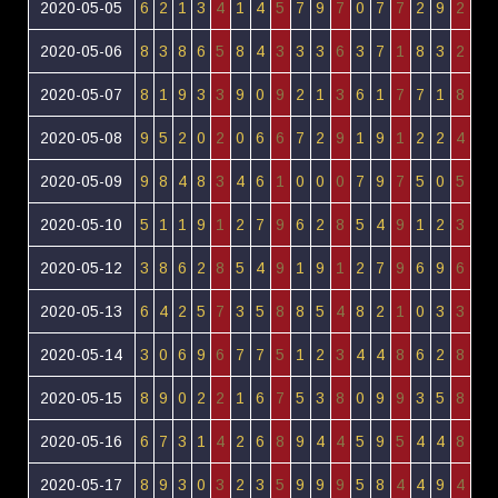
2020-05-05
6
2
1
3
4
1
4
5
7
9
7
0
7
7
2
9
2
2020-05-06
8
3
8
6
5
8
4
3
3
3
6
3
7
1
8
3
2
2020-05-07
8
1
9
3
3
9
0
9
2
1
3
6
1
7
7
1
8
2020-05-08
9
5
2
0
2
0
6
6
7
2
9
1
9
1
2
2
4
2020-05-09
9
8
4
8
3
4
6
1
0
0
0
7
9
7
5
0
5
2020-05-10
5
1
1
9
1
2
7
9
6
2
8
5
4
9
1
2
3
2020-05-12
3
8
6
2
8
5
4
9
1
9
1
2
7
9
6
9
6
2020-05-13
6
4
2
5
7
3
5
8
8
5
4
8
2
1
0
3
3
2020-05-14
3
0
6
9
6
7
7
5
1
2
3
4
4
8
6
2
8
2020-05-15
8
9
0
2
2
1
6
7
5
3
8
0
9
9
3
5
8
2020-05-16
6
7
3
1
4
2
6
8
9
4
4
5
9
5
4
4
8
2020-05-17
8
9
3
0
3
2
3
5
9
9
9
5
8
4
4
9
4