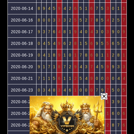
2020-06-14
8
9
4
5
9
4
2
6
5
1
6
7
5
3
0
1
1
2020-06-16
8
0
0
3
3
3
2
5
5
2
7
8
5
4
2
5
7
2020-06-17
9
3
7
6
4
8
1
9
4
0
4
3
0
3
9
0
9
2020-06-18
0
4
5
4
9
6
2
8
1
5
6
9
5
5
6
5
2
2020-06-19
0
4
1
8
9
1
0
1
7
8
6
0
1
1
2
8
1
2020-06-20
9
1
7
1
8
7
2
9
4
3
7
4
5
9
9
3
3
2020-06-21
7
1
1
5
6
1
1
2
5
4
9
0
0
0
0
4
4
2020-06-23
0
3
4
8
3
4
6
1
0
0
0
7
9
7
5
0
5
2020-06-24
5
1
0
5
5
0
1
1
8
9
8
1
0
1
3
9
3
2020-06-25
0
4
8
2
1
5
3
8
1
0
1
2
8
1
6
0
6
2020-06-26
1
9
5
9
5
8
3
2
3
7
1
3
8
2
8
7
6