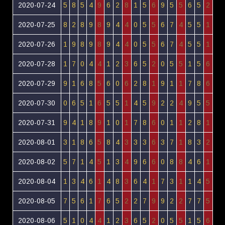
2020-07-24
5
8
5
4
9
6
2
8
1
5
6
9
5
5
6
5
2
2020-07-25
8
2
8
9
8
9
4
4
0
5
5
6
7
4
5
5
1
2020-07-26
1
9
8
9
8
9
4
4
0
5
5
6
7
4
5
5
1
2020-07-28
1
7
0
4
4
1
2
3
6
5
2
0
5
5
1
5
6
2020-07-29
9
1
6
8
5
6
0
6
2
8
1
9
1
1
7
8
6
2020-07-30
0
6
5
1
6
5
5
1
4
5
9
2
2
4
9
5
5
2020-07-31
9
4
1
8
9
1
0
1
7
8
6
0
1
1
2
8
1
2020-08-01
3
1
8
6
5
8
4
3
3
3
6
3
7
1
8
3
2
2020-08-02
5
7
1
4
5
1
3
4
9
6
6
0
8
8
4
6
1
2020-08-04
1
3
4
6
1
4
8
3
6
4
1
7
3
1
1
4
5
2020-08-05
7
5
6
1
7
6
5
2
2
7
9
9
2
2
7
7
5
2020-08-06
5
1
0
4
4
1
2
3
6
5
2
0
5
5
1
5
6