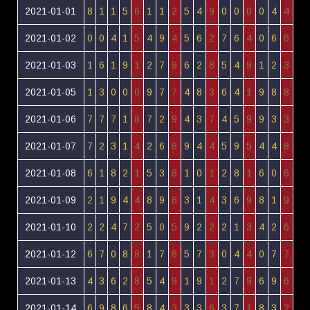
2021-01-01
8
1
1
5
6
1
1
2
5
4
9
0
0
0
0
4
4
2021-01-02
0
0
4
1
5
4
9
4
5
6
2
7
6
4
0
6
6
2021-01-03
1
6
1
9
1
2
7
9
6
2
8
5
4
9
1
2
3
2021-01-05
1
3
0
0
0
9
7
7
4
8
3
6
4
1
9
8
8
2021-01-06
7
7
7
1
8
7
2
9
4
3
7
4
5
9
9
3
3
2021-01-07
7
2
3
1
4
2
6
8
9
4
4
5
9
5
4
4
8
2021-01-08
6
1
8
2
1
5
3
8
1
0
1
2
8
1
6
0
6
2021-01-09
2
1
9
4
4
8
9
8
3
1
4
3
6
9
8
1
9
2021-01-10
2
2
4
7
2
5
0
5
9
2
2
2
1
3
4
2
6
2021-01-12
6
7
0
8
8
1
7
8
5
7
3
0
4
4
0
7
7
2021-01-13
4
3
6
2
8
5
4
9
1
9
1
2
7
9
6
9
6
2021-01-14
6
9
8
6
5
8
4
3
3
3
6
3
7
1
8
3
2