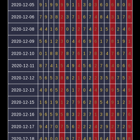
2020-12-05
9
1
9
9
9
9
1
1
3
0
3
6
0
6
8
0
8
2020-12-06
7
9
3
8
2
3
7
1
6
7
4
8
4
3
1
7
8
2020-12-08
4
4
1
6
7
0
2
2
7
4
2
1
5
6
2
4
6
2020-12-09
5
6
1
2
3
0
4
4
6
9
6
1
7
8
1
9
1
2020-12-10
0
1
8
8
7
8
7
6
1
7
8
3
4
7
6
7
4
2020-12-11
8
7
4
1
5
4
9
4
5
6
2
7
6
4
0
6
6
2020-12-12
5
6
5
3
8
8
2
1
0
2
2
3
5
8
7
5
3
2020-12-13
4
0
6
5
2
6
1
7
0
4
4
9
0
9
5
4
9
2020-12-15
1
6
1
9
1
2
7
9
6
2
8
5
4
9
1
2
3
2020-12-16
9
6
5
9
5
8
3
2
3
7
1
3
8
2
8
7
6
2020-12-17
9
4
7
0
7
5
6
2
2
2
4
2
9
2
7
2
9
2020-12-18
4
9
0
0
0
9
7
7
4
8
3
6
4
1
9
8
8