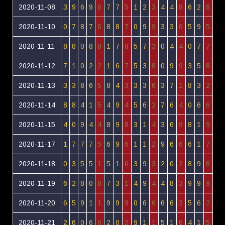
2020-11-08
3
9
6
9
6
7
7
5
1
2
3
4
4
8
6
2
8
2020-11-10
0
7
8
7
6
8
8
7
0
9
9
3
3
6
5
9
5
2020-11-11
8
8
0
8
8
1
7
8
5
7
3
0
4
4
0
7
7
2020-11-12
7
1
0
2
2
1
6
7
5
3
8
0
9
9
3
5
8
2020-11-13
3
3
8
6
5
8
4
3
3
3
6
3
7
1
8
3
2
2020-11-14
8
8
4
1
5
4
9
4
5
6
2
7
6
4
0
6
6
2020-11-15
4
0
9
4
4
8
9
8
3
1
4
3
6
9
8
1
9
2020-11-17
1
7
7
7
5
6
9
6
1
1
2
9
6
6
6
1
7
2020-11-18
0
3
5
5
1
5
1
6
3
9
3
2
0
2
8
9
8
2020-11-19
6
2
8
0
8
7
3
1
4
9
4
4
8
3
9
9
9
2020-11-20
6
5
9
1
1
9
9
9
0
6
6
6
6
3
5
6
2
2020-11-21
2
6
0
6
6
2
0
2
9
1
1
5
1
6
4
1
5