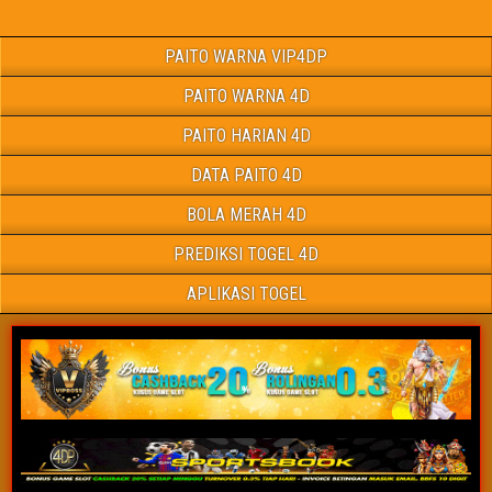
PAITO WARNA VIP4DP
PAITO WARNA 4D
PAITO HARIAN 4D
DATA PAITO 4D
BOLA MERAH 4D
PREDIKSI TOGEL 4D
APLIKASI TOGEL