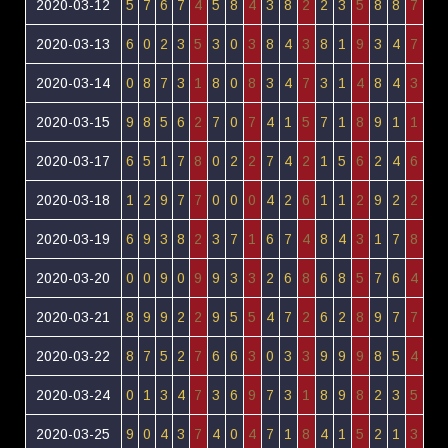
2020-03-12
5
7
6
7
4
5
8
4
3
8
2
2
3
5
8
8
7
2020-03-13
6
0
2
3
5
3
0
3
8
4
3
8
1
9
3
4
7
2020-03-14
0
8
7
3
1
8
0
8
3
4
7
3
1
4
8
4
3
2020-03-15
9
8
5
6
2
7
0
7
4
1
5
7
1
8
9
1
1
2020-03-17
6
5
1
7
8
0
2
2
7
4
2
1
5
6
2
4
6
2020-03-18
1
2
9
7
7
0
0
0
4
2
6
1
1
2
9
2
2
2020-03-19
6
9
3
8
2
3
7
1
6
7
4
8
4
3
1
7
8
2020-03-20
0
0
9
0
9
9
3
3
2
6
8
6
8
5
7
6
4
2020-03-21
8
9
9
2
2
9
5
5
4
7
2
6
2
8
9
7
7
2020-03-22
8
7
5
2
7
6
6
3
0
3
3
9
9
9
8
5
4
2020-03-24
0
1
3
4
7
3
6
9
7
3
1
8
9
8
2
3
5
2020-03-25
9
0
4
3
7
4
0
4
7
1
8
4
1
5
2
1
3