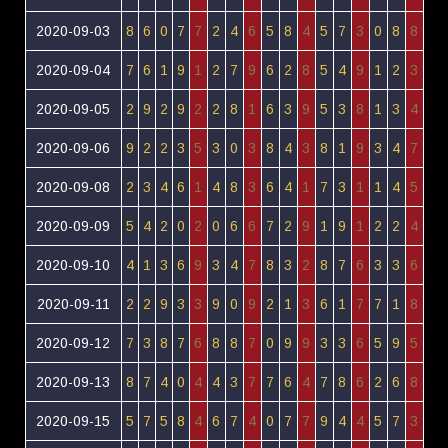
2020-09-03
8
6
0
7
7
2
4
6
5
8
4
5
7
3
0
8
8
2020-09-04
7
6
1
9
1
2
7
9
6
2
8
5
4
9
1
2
3
2020-09-05
2
9
2
9
2
2
8
1
6
3
9
5
3
8
1
3
4
2020-09-06
9
2
2
3
5
3
0
3
8
4
3
8
1
9
3
4
7
2020-09-08
2
3
4
6
1
4
8
3
6
4
1
7
3
1
1
4
5
2020-09-09
5
4
2
0
2
0
6
6
7
2
9
1
9
1
2
2
4
2020-09-10
4
1
3
6
9
3
4
7
8
3
2
8
7
6
3
3
6
2020-09-11
2
2
9
3
3
9
0
9
2
1
3
6
1
7
7
1
8
2020-09-12
7
3
8
7
6
8
8
7
0
9
9
3
3
6
5
9
5
2020-09-13
8
7
4
0
4
4
3
7
7
6
4
7
8
6
2
6
8
2020-09-15
5
7
5
8
4
6
7
4
0
7
7
9
4
4
5
7
3