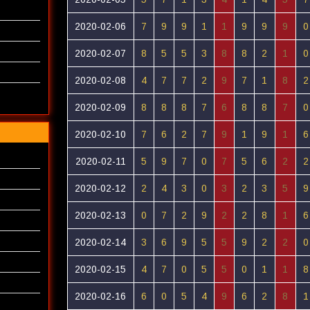
2020-02-06
7
9
9
1
1
9
9
9
0
2020-02-07
8
5
5
3
8
8
2
1
0
2020-02-08
4
7
7
2
9
7
1
8
2
2020-02-09
8
8
8
7
6
8
8
7
0
2020-02-10
7
6
2
7
9
1
9
1
6
2020-02-11
5
9
7
0
7
5
6
2
2
2020-02-12
2
4
3
0
3
2
3
5
9
2020-02-13
0
7
2
9
2
2
8
1
6
2020-02-14
3
6
9
5
5
9
2
2
0
2020-02-15
4
7
0
5
5
0
1
1
8
2020-02-16
6
0
5
4
9
6
2
8
1