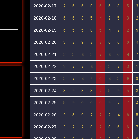
2020-02-17
2
6
6
0
6
6
8
5
3
2020-02-18
6
6
8
5
4
7
5
3
2
2020-02-19
6
5
5
0
5
4
7
2
9
2020-02-20
8
7
9
7
7
0
0
0
4
2020-02-21
3
5
4
3
7
4
0
4
7
2020-02-22
8
7
7
4
2
5
7
3
1
2020-02-23
5
7
4
2
6
4
5
9
9
2020-02-24
3
9
8
3
2
5
9
5
3
2020-02-25
5
9
0
0
0
9
7
7
4
2020-02-26
9
3
0
7
7
2
4
6
5
2020-02-27
3
2
2
0
2
0
6
6
7