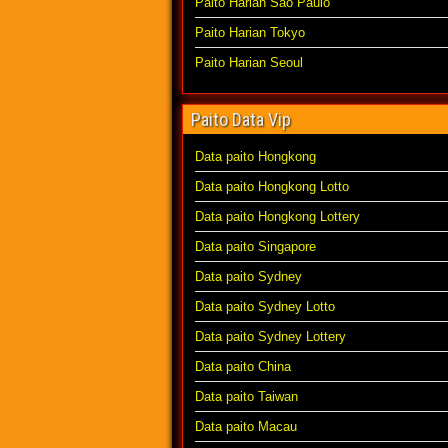
Paito Harian Sao Paulo
Paito Harian Tokyo
Paito Harian Seoul
Paito Data Vip
Data paito Hongkong
Data paito Hongkong Lotto
Data paito Hongkong Lottery
Data paito Singapore
Data paito Sydney
Data paito Sydney Lotto
Data paito Sydney Lottery
Data paito China
Data paito Taiwan
Data paito Macau