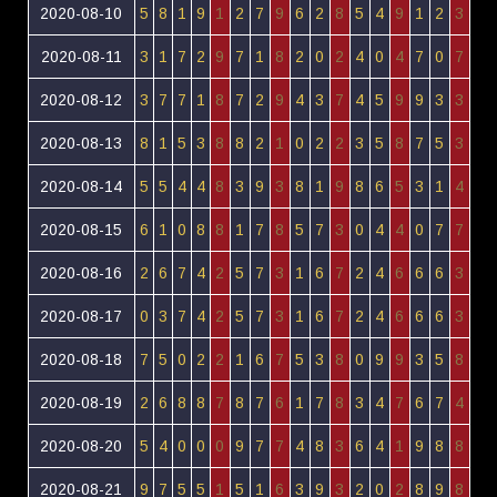
2020-08-10
5
8
1
9
1
2
7
9
6
2
8
5
4
9
1
2
3
2020-08-11
3
1
7
2
9
7
1
8
2
0
2
4
0
4
7
0
7
2020-08-12
3
7
7
1
8
7
2
9
4
3
7
4
5
9
9
3
3
2020-08-13
8
1
5
3
8
8
2
1
0
2
2
3
5
8
7
5
3
2020-08-14
5
5
4
4
8
3
9
3
8
1
9
8
6
5
3
1
4
2020-08-15
6
1
0
8
8
1
7
8
5
7
3
0
4
4
0
7
7
2020-08-16
2
6
7
4
2
5
7
3
1
6
7
2
4
6
6
6
3
2020-08-17
0
3
7
4
2
5
7
3
1
6
7
2
4
6
6
6
3
2020-08-18
7
5
0
2
2
1
6
7
5
3
8
0
9
9
3
5
8
2020-08-19
2
6
8
8
7
8
7
6
1
7
8
3
4
7
6
7
4
2020-08-20
5
4
0
0
0
9
7
7
4
8
3
6
4
1
9
8
8
2020-08-21
9
7
5
5
1
5
1
6
3
9
3
2
0
2
8
9
8