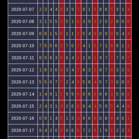
2020-07-07
2
3
4
4
8
3
9
3
8
1
9
8
6
5
3
1
4
2020-07-08
3
1
5
5
1
5
1
6
3
9
3
2
0
2
8
9
8
2020-07-09
6
8
1
5
6
1
1
2
5
4
9
0
0
0
0
4
4
2020-07-10
7
5
5
6
2
7
0
7
4
1
5
7
1
8
9
1
1
2020-07-11
8
9
6
3
9
6
4
1
2
9
2
9
7
7
7
9
7
2020-07-12
1
8
3
6
9
3
4
7
8
3
2
8
7
6
3
3
6
2020-07-13
5
5
0
7
7
2
4
6
5
8
4
5
7
3
0
8
8
2020-07-14
1
4
9
1
1
9
9
9
0
6
6
6
6
3
5
6
2
2020-07-15
2
4
3
1
4
2
6
8
9
4
4
5
9
5
4
4
8
2020-07-16
0
9
1
4
5
1
3
4
9
6
6
0
8
8
4
6
1
2020-07-17
9
4
2
0
2
0
6
6
7
2
9
1
9
1
2
2
4