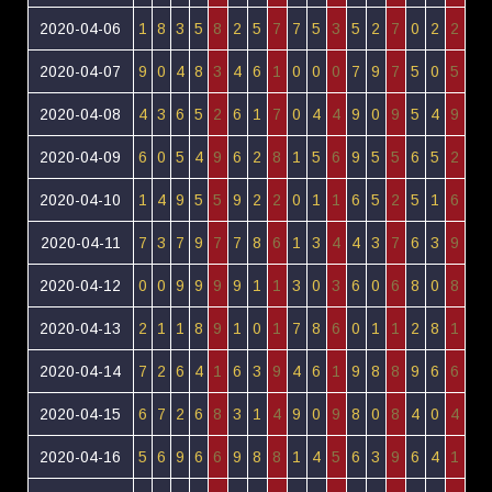
2020-04-06
1
8
3
5
8
2
5
7
7
5
3
5
2
7
0
2
2
2020-04-07
9
0
4
8
3
4
6
1
0
0
0
7
9
7
5
0
5
2020-04-08
4
3
6
5
2
6
1
7
0
4
4
9
0
9
5
4
9
2020-04-09
6
0
5
4
9
6
2
8
1
5
6
9
5
5
6
5
2
2020-04-10
1
4
9
5
5
9
2
2
0
1
1
6
5
2
5
1
6
2020-04-11
7
3
7
9
7
7
8
6
1
3
4
4
3
7
6
3
9
2020-04-12
0
0
9
9
9
9
1
1
3
0
3
6
0
6
8
0
8
2020-04-13
2
1
1
8
9
1
0
1
7
8
6
0
1
1
2
8
1
2020-04-14
7
2
6
4
1
6
3
9
4
6
1
9
8
8
9
6
6
2020-04-15
6
7
2
6
8
3
1
4
9
0
9
8
0
8
4
0
4
2020-04-16
5
6
9
6
6
9
8
8
1
4
5
6
3
9
6
4
1