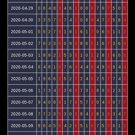
2020-04-29
0
6
4
8
3
4
6
1
0
0
0
7
9
7
5
0
5
2020-04-30
3
3
5
7
3
7
4
2
0
8
8
4
7
2
5
8
4
2020-05-01
5
6
2
7
9
1
9
1
6
1
7
0
6
6
1
1
2
2020-05-02
7
6
3
3
6
0
9
9
8
6
5
1
6
7
3
6
9
2020-05-03
1
8
8
2
1
5
3
8
1
0
1
2
8
1
6
0
6
2020-05-04
6
4
8
1
9
7
6
4
4
4
8
4
9
4
9
4
4
2020-05-05
1
9
6
6
3
5
2
7
2
4
6
2
5
7
7
4
2
2020-05-06
1
7
3
4
7
3
6
9
7
3
1
8
9
8
2
3
5
2020-05-07
9
4
0
8
8
1
7
8
5
7
3
0
4
4
0
7
7
2020-05-08
7
7
2
3
5
3
0
3
8
4
3
8
1
9
3
4
7
2020-05-09
8
6
4
5
9
4
2
6
5
1
6
7
5
3
0
1
1