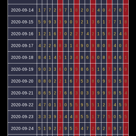
2020-09-14
1
7
7
2
9
7
1
8
2
0
2
4
0
4
7
0
7
2020-09-15
5
9
9
3
3
9
0
9
2
1
3
6
1
7
7
1
8
2020-09-16
1
2
1
6
7
0
2
2
7
4
2
1
5
6
2
4
6
2020-09-17
4
2
2
6
8
3
1
4
9
0
9
8
0
8
4
0
4
2020-09-18
8
4
1
4
5
1
3
4
9
6
6
0
8
8
4
6
1
2020-09-19
9
0
3
3
6
0
9
9
8
6
5
1
6
7
3
6
9
2020-09-20
8
8
0
2
2
1
6
7
5
3
8
0
9
9
3
5
8
2020-09-21
8
6
5
2
7
6
6
3
0
3
3
9
9
9
8
5
4
2020-09-22
4
7
0
1
1
0
5
5
9
5
5
1
2
3
4
5
9
2020-09-23
3
3
3
9
3
4
4
8
5
5
1
7
7
5
0
5
5
2020-09-24
5
1
9
2
2
9
5
5
4
7
2
6
2
8
9
7
7