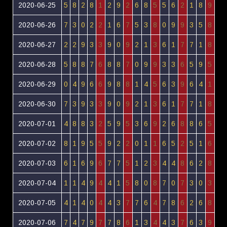
2020-06-25
5
8
2
8
1
2
9
2
6
8
5
5
6
2
1
8
9
2020-06-26
7
3
0
2
2
1
6
7
5
3
8
0
9
9
3
5
8
2020-06-27
2
2
9
3
3
9
0
9
2
1
3
6
1
7
7
1
8
2020-06-28
5
8
8
7
6
8
8
7
0
9
9
3
3
6
5
9
5
2020-06-29
0
4
9
6
6
9
8
8
1
4
5
6
3
9
6
4
1
2020-06-30
7
3
9
3
3
9
0
9
2
1
3
6
1
7
7
1
8
2020-07-01
4
8
8
3
2
5
9
5
3
6
9
2
6
8
8
6
5
2020-07-02
8
1
9
5
5
9
2
2
0
1
1
6
5
2
5
1
6
2020-07-03
6
1
6
9
6
7
7
5
1
2
3
4
4
8
6
2
8
2020-07-04
1
1
4
9
4
4
1
5
8
0
8
7
0
7
3
0
3
2020-07-05
4
1
4
0
4
4
3
7
7
6
4
7
8
6
2
6
8
2020-07-06
7
4
7
9
7
7
8
6
1
3
4
4
3
7
6
3
9