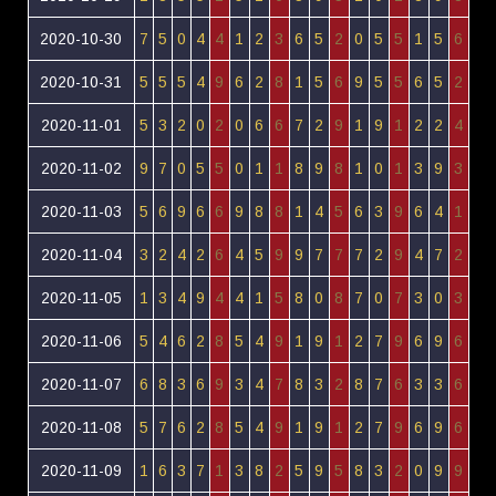
2020-10-30
7
5
0
4
4
1
2
3
6
5
2
0
5
5
1
5
6
2020-10-31
5
5
5
4
9
6
2
8
1
5
6
9
5
5
6
5
2
2020-11-01
5
3
2
0
2
0
6
6
7
2
9
1
9
1
2
2
4
2020-11-02
9
7
0
5
5
0
1
1
8
9
8
1
0
1
3
9
3
2020-11-03
5
6
9
6
6
9
8
8
1
4
5
6
3
9
6
4
1
2020-11-04
3
2
4
2
6
4
5
9
9
7
7
7
2
9
4
7
2
2020-11-05
1
3
4
9
4
4
1
5
8
0
8
7
0
7
3
0
3
2020-11-06
5
4
6
2
8
5
4
9
1
9
1
2
7
9
6
9
6
2020-11-07
6
8
3
6
9
3
4
7
8
3
2
8
7
6
3
3
6
2020-11-08
5
7
6
2
8
5
4
9
1
9
1
2
7
9
6
9
6
2020-11-09
1
6
3
7
1
3
8
2
5
9
5
8
3
2
0
9
9