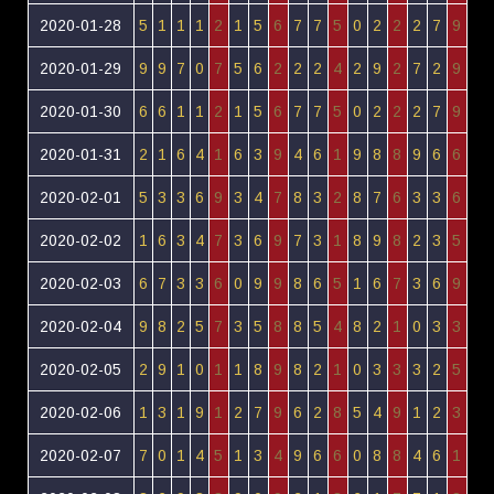
2020-01-28
5
1
1
1
2
1
5
6
7
7
5
0
2
2
2
7
9
2020-01-29
9
9
7
0
7
5
6
2
2
2
4
2
9
2
7
2
9
2020-01-30
6
6
1
1
2
1
5
6
7
7
5
0
2
2
2
7
9
2020-01-31
2
1
6
4
1
6
3
9
4
6
1
9
8
8
9
6
6
2020-02-01
5
3
3
6
9
3
4
7
8
3
2
8
7
6
3
3
6
2020-02-02
1
6
3
4
7
3
6
9
7
3
1
8
9
8
2
3
5
2020-02-03
6
7
3
3
6
0
9
9
8
6
5
1
6
7
3
6
9
2020-02-04
9
8
2
5
7
3
5
8
8
5
4
8
2
1
0
3
3
2020-02-05
2
9
1
0
1
1
8
9
8
2
1
0
3
3
3
2
5
2020-02-06
1
3
1
9
1
2
7
9
6
2
8
5
4
9
1
2
3
2020-02-07
7
0
1
4
5
1
3
4
9
6
6
0
8
8
4
6
1