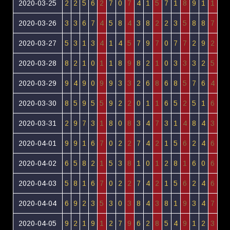
2020-03-25
2
2
5
6
2
7
0
7
4
1
5
7
1
8
9
1
1
2020-03-26
3
3
6
7
4
5
8
4
3
8
2
2
3
5
8
8
7
2020-03-27
5
3
1
3
4
1
4
5
7
9
7
0
7
7
2
9
2
2020-03-28
8
2
1
0
1
1
8
9
8
2
1
0
3
3
3
2
5
2020-03-29
9
4
9
0
9
9
3
3
2
6
8
6
8
5
7
6
4
2020-03-30
8
5
9
5
5
9
2
2
0
1
1
6
5
2
5
1
6
2020-03-31
2
9
7
3
1
8
0
8
3
4
7
3
1
4
8
4
3
2020-04-01
9
9
1
6
7
0
2
2
7
4
2
1
5
6
2
4
6
2020-04-02
6
5
8
2
1
5
3
8
1
0
1
2
8
1
6
0
6
2020-04-03
5
8
1
6
7
0
2
2
7
4
2
1
5
6
2
4
6
2020-04-04
6
9
2
3
5
3
0
3
8
4
3
8
1
9
3
4
7
2020-04-05
9
2
1
9
1
2
7
9
6
2
8
5
4
9
1
2
3