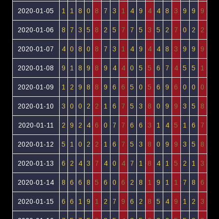
2020-01-05
1
1
8
0
8
7
3
1
4
9
4
4
8
3
9
9
9
2020-01-06
8
7
3
5
8
2
5
7
7
5
3
5
2
7
0
2
2
2020-01-07
4
0
8
0
8
7
3
1
4
9
4
4
8
3
9
9
9
2020-01-08
9
1
8
9
8
9
4
4
0
5
5
6
7
4
5
5
1
2020-01-09
1
2
9
8
8
9
6
6
5
0
5
6
9
6
0
0
0
2020-01-10
3
0
0
2
2
1
6
7
5
3
8
0
9
9
3
5
8
2020-01-11
2
9
2
4
6
0
7
7
6
6
3
1
4
5
1
6
7
2020-01-12
5
1
0
2
2
1
6
7
5
3
8
0
9
9
3
5
8
2020-01-13
6
2
4
3
7
4
0
4
7
1
8
4
1
5
2
1
3
2020-01-14
8
6
6
8
5
6
0
6
2
8
1
9
1
1
7
8
6
2020-01-15
6
6
1
9
1
2
7
9
6
2
8
5
4
9
1
2
3