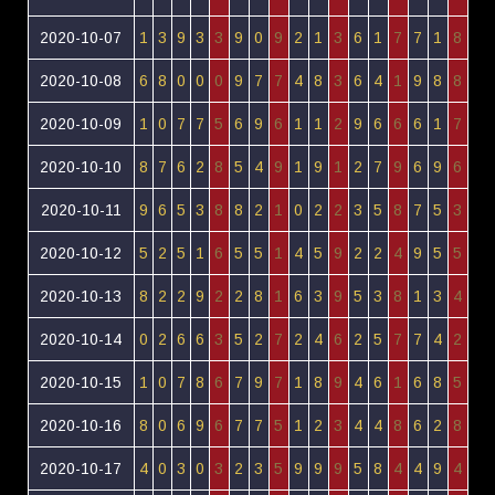
2020-10-07
1
3
9
3
3
9
0
9
2
1
3
6
1
7
7
1
8
2020-10-08
6
8
0
0
0
9
7
7
4
8
3
6
4
1
9
8
8
2020-10-09
1
0
7
7
5
6
9
6
1
1
2
9
6
6
6
1
7
2020-10-10
8
7
6
2
8
5
4
9
1
9
1
2
7
9
6
9
6
2020-10-11
9
6
5
3
8
8
2
1
0
2
2
3
5
8
7
5
3
2020-10-12
5
2
5
1
6
5
5
1
4
5
9
2
2
4
9
5
5
2020-10-13
8
2
2
9
2
2
8
1
6
3
9
5
3
8
1
3
4
2020-10-14
0
2
6
6
3
5
2
7
2
4
6
2
5
7
7
4
2
2020-10-15
1
0
7
8
6
7
9
7
1
8
9
4
6
1
6
8
5
2020-10-16
8
0
6
9
6
7
7
5
1
2
3
4
4
8
6
2
8
2020-10-17
4
0
3
0
3
2
3
5
9
9
9
5
8
4
4
9
4