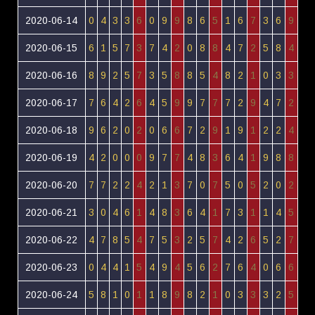
2020-06-14
0
4
3
3
6
0
9
9
8
6
5
1
6
7
3
6
9
2020-06-15
6
1
5
7
3
7
4
2
0
8
8
4
7
2
5
8
4
2020-06-16
8
9
2
5
7
3
5
8
8
5
4
8
2
1
0
3
3
2020-06-17
7
6
4
2
6
4
5
9
9
7
7
7
2
9
4
7
2
2020-06-18
9
6
2
0
2
0
6
6
7
2
9
1
9
1
2
2
4
2020-06-19
4
2
0
0
0
9
7
7
4
8
3
6
4
1
9
8
8
2020-06-20
7
7
2
2
4
2
1
3
7
0
7
5
0
5
2
0
2
2020-06-21
3
0
4
6
1
4
8
3
6
4
1
7
3
1
1
4
5
2020-06-22
4
7
8
5
4
7
5
3
2
5
7
4
2
6
5
2
7
2020-06-23
0
4
4
1
5
4
9
4
5
6
2
7
6
4
0
6
6
2020-06-24
5
8
1
0
1
1
8
9
8
2
1
0
3
3
3
2
5