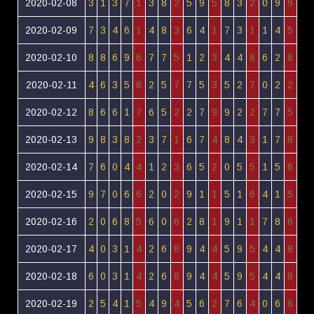
2020-02-08
3
1
3
7
1
3
8
2
5
9
5
8
3
2
0
9
9
2020-02-09
7
3
4
6
1
4
8
3
6
4
1
7
3
1
1
4
5
2020-02-10
8
8
6
9
6
7
7
5
1
2
3
4
4
8
6
2
8
2020-02-11
4
6
3
5
8
2
5
7
7
5
3
5
2
7
0
2
2
2020-02-12
8
6
6
1
7
6
5
2
2
7
9
9
2
2
7
7
5
2020-02-13
9
8
3
8
2
3
7
1
6
7
4
8
4
3
1
7
8
2020-02-14
7
6
0
4
4
1
2
3
6
5
2
0
5
5
1
5
6
2020-02-15
9
7
0
6
6
2
0
2
9
1
1
5
1
6
4
1
5
2020-02-16
2
0
6
8
5
6
0
6
2
8
1
9
1
1
7
8
6
2020-02-17
4
0
3
1
4
2
6
8
9
4
4
5
9
5
4
4
8
2020-02-18
6
0
3
1
4
2
6
8
9
4
4
5
9
5
4
4
8
2020-02-19
2
5
4
1
5
4
9
4
5
6
2
7
6
4
0
6
6