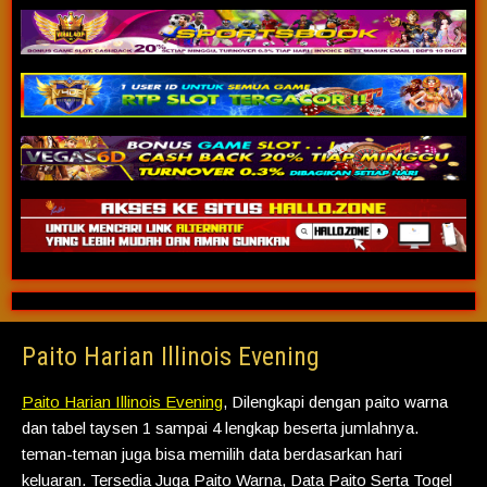
Paito Harian Illinois Evening
Paito Harian Illinois Evening
, Dilengkapi dengan paito warna
dan tabel taysen 1 sampai 4 lengkap beserta jumlahnya.
teman-teman juga bisa memilih data berdasarkan hari
keluaran. Tersedia Juga Paito Warna, Data Paito Serta Togel