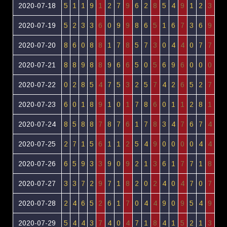
2020-07-18
5
1
1
9
1
2
7
9
6
2
8
5
4
9
1
2
3
2020-07-19
5
2
3
3
6
0
9
9
8
6
5
1
6
7
3
6
9
2020-07-20
8
6
0
8
8
1
7
8
5
7
3
0
4
4
0
7
7
2020-07-21
8
8
9
8
8
9
6
6
5
0
5
6
9
6
0
0
0
2020-07-22
0
2
8
5
4
7
5
3
2
5
7
4
2
6
5
2
7
2020-07-23
6
0
1
8
9
1
0
1
7
8
6
0
1
1
2
8
1
2020-07-24
8
5
8
8
7
8
7
6
1
7
8
3
4
7
6
7
4
2020-07-25
2
7
1
5
6
1
1
2
5
4
9
0
0
0
0
4
4
2020-07-26
6
5
9
3
3
9
0
9
2
1
3
6
1
7
7
1
8
2020-07-27
3
3
7
2
9
7
1
8
2
0
2
4
0
4
7
0
7
2020-07-28
2
4
6
5
2
6
1
7
0
4
4
9
0
9
5
4
9
2020-07-29
5
4
4
3
7
4
0
4
7
1
8
4
1
5
2
1
3