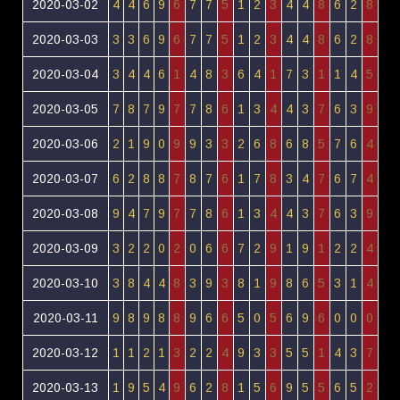
2020-03-02
4
4
6
9
6
7
7
5
1
2
3
4
4
8
6
2
8
2020-03-03
3
3
6
9
6
7
7
5
1
2
3
4
4
8
6
2
8
2020-03-04
3
4
4
6
1
4
8
3
6
4
1
7
3
1
1
4
5
2020-03-05
7
8
7
9
7
7
8
6
1
3
4
4
3
7
6
3
9
2020-03-06
2
1
9
0
9
9
3
3
2
6
8
6
8
5
7
6
4
2020-03-07
6
2
8
8
7
8
7
6
1
7
8
3
4
7
6
7
4
2020-03-08
9
4
7
9
7
7
8
6
1
3
4
4
3
7
6
3
9
2020-03-09
3
2
2
0
2
0
6
6
7
2
9
1
9
1
2
2
4
2020-03-10
3
8
4
4
8
3
9
3
8
1
9
8
6
5
3
1
4
2020-03-11
9
8
9
8
8
9
6
6
5
0
5
6
9
6
0
0
0
2020-03-12
1
1
2
1
3
2
2
4
9
3
3
5
5
1
4
3
7
2020-03-13
1
9
5
4
9
6
2
8
1
5
6
9
5
5
6
5
2