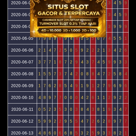
2020-06-02
5
0
0
1
1
0
5
5
9
5
5
1
2
3
4
5
9
2020-06-03
0
1
0
1
1
0
5
5
9
5
5
1
2
3
4
5
9
2020-06-04
0
5
8
0
8
7
3
1
4
9
4
4
8
3
9
9
9
2020-06-05
7
9
8
9
8
9
4
4
0
5
5
6
7
4
5
5
1
2020-06-06
2
1
4
7
2
5
0
5
9
2
2
2
1
3
4
2
6
2020-06-07
3
7
7
1
8
7
2
9
4
3
7
4
5
9
9
3
3
2020-06-08
1
5
5
7
3
7
4
2
0
8
8
4
7
2
5
8
4
2020-06-09
1
7
6
2
8
5
4
9
1
9
1
2
7
9
6
9
6
2020-06-10
4
8
9
7
7
0
0
0
4
2
6
1
1
2
9
2
2
2020-06-11
0
5
2
3
5
3
0
3
8
4
3
8
1
9
3
4
7
2020-06-12
5
9
9
2
2
9
5
5
4
7
2
6
2
8
9
7
7
2020-06-13
4
8
6
0
6
6
8
5
3
2
5
9
3
3
8
2
1