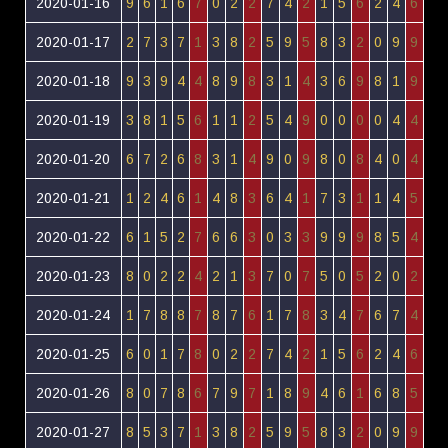
2020-01-16
9
6
1
6
7
0
2
2
7
4
2
1
5
6
2
4
6
2020-01-17
2
7
3
7
1
3
8
2
5
9
5
8
3
2
0
9
9
2020-01-18
9
3
9
4
4
8
9
8
3
1
4
3
6
9
8
1
9
2020-01-19
3
8
1
5
6
1
1
2
5
4
9
0
0
0
0
4
4
2020-01-20
6
7
2
6
8
3
1
4
9
0
9
8
0
8
4
0
4
2020-01-21
1
2
4
6
1
4
8
3
6
4
1
7
3
1
1
4
5
2020-01-22
6
1
5
2
7
6
6
3
0
3
3
9
9
9
8
5
4
2020-01-23
8
0
2
2
4
2
1
3
7
0
7
5
0
5
2
0
2
2020-01-24
1
7
8
8
7
8
7
6
1
7
8
3
4
7
6
7
4
2020-01-25
6
0
1
7
8
0
2
2
7
4
2
1
5
6
2
4
6
2020-01-26
8
0
7
8
6
7
9
7
1
8
9
4
6
1
6
8
5
2020-01-27
8
5
3
7
1
3
8
2
5
9
5
8
3
2
0
9
9