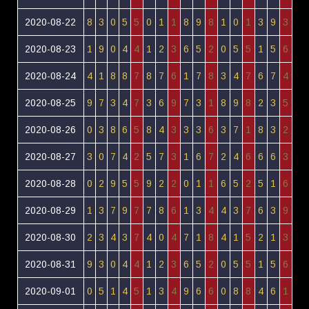
2020-08-22
8
3
0
5
5
0
1
1
8
9
8
1
0
1
3
9
3
2020-08-23
1
9
0
4
4
1
2
3
6
5
2
0
5
5
1
5
6
2020-08-24
4
1
8
8
7
8
7
6
1
7
8
3
4
7
6
7
4
2020-08-25
9
7
3
4
7
3
6
9
7
3
1
8
9
8
2
3
5
2020-08-26
0
3
8
6
5
8
4
3
3
3
6
3
7
1
8
3
2
2020-08-27
3
0
7
4
2
5
7
3
1
6
7
2
4
6
6
6
3
2020-08-28
0
2
9
5
5
9
2
2
0
1
1
6
5
2
5
1
6
2020-08-29
1
3
7
9
7
7
8
6
1
3
4
4
3
7
6
3
9
2020-08-30
2
3
4
3
7
4
0
4
7
1
8
4
1
5
2
1
3
2020-08-31
9
3
0
4
4
1
2
3
6
5
2
0
5
5
1
5
6
2020-09-01
0
5
1
4
5
1
3
4
9
6
6
0
8
8
4
6
1