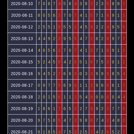
2020-08-10
7
0
6
7
4
5
8
4
3
8
2
2
3
5
8
8
7
2020-08-11
8
0
5
6
2
7
0
7
4
1
5
7
1
8
9
1
1
2020-08-12
2
5
5
1
6
5
5
1
4
5
9
2
2
4
9
5
5
2020-08-13
4
4
9
2
2
9
5
5
4
7
2
6
2
8
9
7
7
2020-08-14
4
6
5
6
2
7
0
7
4
1
5
7
1
8
9
1
1
2020-08-15
5
2
4
5
9
4
2
6
5
1
6
7
5
3
0
1
1
2020-08-16
9
4
5
2
7
6
6
3
0
3
3
9
9
9
8
5
4
2020-08-17
0
9
7
7
5
6
9
6
1
1
2
9
6
6
6
1
7
2020-08-18
2
0
1
5
6
1
1
2
5
4
9
0
0
0
0
4
4
2020-08-19
1
8
6
1
7
6
5
2
2
7
9
9
2
2
7
7
5
2020-08-20
9
7
5
0
5
4
7
2
9
8
8
7
4
2
4
8
3
2020-08-21
9
1
8
5
4
7
5
3
2
5
7
4
2
6
5
2
7