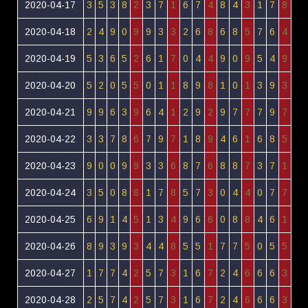
2020-04-17
3
5
3
8
2
3
7
1
6
7
4
8
4
3
1
7
8
2020-04-18
2
4
9
0
9
9
3
3
2
6
8
6
8
5
7
6
4
2020-04-19
5
3
6
5
2
6
1
7
0
4
4
9
0
9
5
4
9
2020-04-20
5
2
0
5
5
0
1
1
8
9
8
1
0
1
3
9
3
2020-04-21
9
9
6
3
9
6
4
1
2
9
2
9
7
7
7
9
7
2020-04-22
3
3
7
8
6
7
9
7
1
8
9
4
6
1
6
8
5
2020-04-23
9
0
0
9
9
3
3
6
8
7
6
8
8
7
3
7
1
2020-04-24
3
5
0
8
8
1
7
8
5
7
3
0
4
4
0
7
7
2020-04-25
6
9
1
4
5
1
3
4
9
6
6
0
8
8
4
6
1
2020-04-26
8
9
3
9
3
4
4
8
5
5
1
7
7
5
0
5
5
2020-04-27
1
7
7
4
2
5
7
3
1
6
7
2
4
6
6
6
3
2020-04-28
2
5
7
4
2
5
7
3
1
6
7
2
4
6
6
6
3