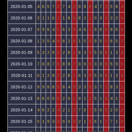
2020-01-05
4
6
5
7
3
7
4
2
0
8
8
4
7
2
5
8
4
2020-01-06
3
1
1
0
1
1
8
9
8
2
1
0
3
3
3
2
5
2020-01-07
9
9
6
4
1
6
3
9
4
6
1
9
8
8
9
6
6
2020-01-08
1
3
5
4
9
6
2
8
1
5
6
9
5
5
6
5
2
2020-01-09
5
3
2
9
2
2
8
1
6
3
9
5
3
8
1
3
4
2020-01-10
7
6
8
7
6
8
8
7
0
9
9
3
3
6
5
9
5
2020-01-11
0
1
2
9
2
2
8
1
6
3
9
5
3
8
1
3
4
2020-01-12
9
9
8
6
5
8
4
3
3
3
6
3
7
1
8
3
2
2020-01-13
8
6
0
6
6
2
0
2
9
1
1
5
1
6
4
1
5
2020-01-14
4
6
2
2
4
2
1
3
7
0
7
5
0
5
2
0
2
2020-01-15
0
1
9
3
3
9
0
9
2
1
3
6
1
7
7
1
8