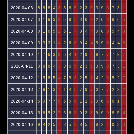
2020-04-06
8
9
8
4
3
8
6
5
2
3
5
3
9
3
7
3
1
2020-04-07
3
1
8
3
2
5
9
5
3
6
9
2
6
8
8
6
5
2020-04-08
0
1
6
5
2
6
1
7
0
4
4
9
0
9
5
4
9
2020-04-09
3
3
3
1
4
2
6
8
9
4
4
5
9
5
4
4
8
2020-04-10
1
7
6
3
9
6
4
1
2
9
2
9
7
7
7
9
7
2020-04-11
9
8
8
4
3
8
6
5
2
3
5
3
9
3
7
3
1
2020-04-12
1
5
8
5
4
7
5
3
2
5
7
4
2
6
5
2
7
2020-04-13
7
9
1
3
4
1
4
5
7
9
7
0
7
7
2
9
2
2020-04-14
5
9
7
7
5
6
9
6
1
1
2
9
6
6
6
1
7
2020-04-15
5
6
5
2
7
6
6
3
0
3
3
9
9
9
8
5
4
2020-04-16
9
4
2
5
7
3
5
8
8
5
4
8
2
1
0
3
3