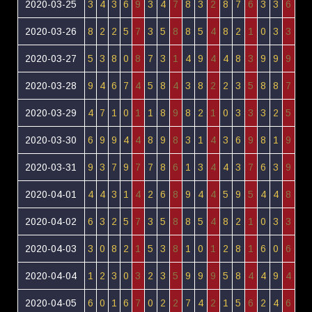
2020-03-25
3
4
3
6
9
3
4
7
8
3
2
8
7
6
3
3
6
2020-03-26
8
2
2
5
7
3
5
8
8
5
4
8
2
1
0
3
3
2020-03-27
5
3
8
0
8
7
3
1
4
9
4
4
8
3
9
9
9
2020-03-28
9
4
6
7
4
5
8
4
3
8
2
2
3
5
8
8
7
2020-03-29
4
7
1
0
1
1
8
9
8
2
1
0
3
3
3
2
5
2020-03-30
6
9
9
4
4
8
9
8
3
1
4
3
6
9
8
1
9
2020-03-31
9
3
7
9
7
7
8
6
1
3
4
4
3
7
6
3
9
2020-04-01
4
4
3
1
4
2
6
8
9
4
4
5
9
5
4
4
8
2020-04-02
6
3
2
5
7
3
5
8
8
5
4
8
2
1
0
3
3
2020-04-03
3
0
8
2
1
5
3
8
1
0
1
2
8
1
6
0
6
2020-04-04
1
2
3
0
3
2
3
5
9
9
9
5
8
4
4
9
4
2020-04-05
6
0
1
6
7
0
2
2
7
4
2
1
5
6
2
4
6