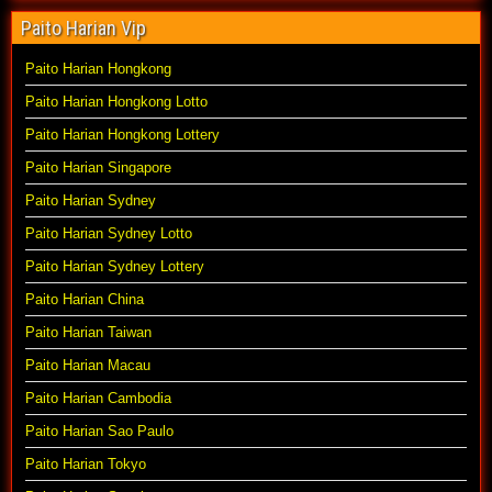
Paito Harian Vip
Paito Harian Hongkong
Paito Harian Hongkong Lotto
Paito Harian Hongkong Lottery
Paito Harian Singapore
Paito Harian Sydney
Paito Harian Sydney Lotto
Paito Harian Sydney Lottery
Paito Harian China
Paito Harian Taiwan
Paito Harian Macau
Paito Harian Cambodia
Paito Harian Sao Paulo
Paito Harian Tokyo