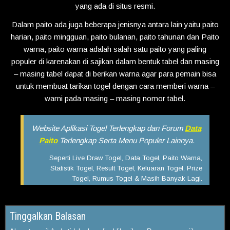
yang ada di situs resmi.
Dalam paito ada juga beberapa jenisnya antara lain yaitu paito
harian, paito mingguan, paito bulanan, paito tahunan dan Paito
warna, paito warna adalah salah satu paito yang paling
populer di karenakan di sajikan dalam bentuk tabel dan masing
– masing tabel dapat di berikan warna agar para pemain bisa
untuk membuat tarikan togel dengan cara memberi warna –
warni pada masing – masing nomor tabel.
Website Aplikasi Togel Terlengkap dan Forum
Data
Paito
Terlengkap Serta Menu Populer Lainnya.
Seperti Live Draw Togel, Data Togel, Paito Warna,
Statistik Togel, Result Togel, Keluaran Togel, Prize
Togel, Rumus Togel & Masih Banyak Lagi.
Tinggalkan Balasan