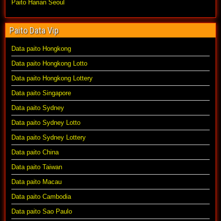
Paito Harian Seoul
Paito Data Vip
Data paito Hongkong
Data paito Hongkong Lotto
Data paito Hongkong Lottery
Data paito Singapore
Data paito Sydney
Data paito Sydney Lotto
Data paito Sydney Lottery
Data paito China
Data paito Taiwan
Data paito Macau
Data paito Cambodia
Data paito Sao Paulo