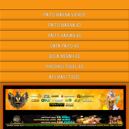
PAITO WARNA VIP4DP
PAITO WARNA 4D
PAITO HARIAN 4D
DATA PAITO 4D
BOLA MERAH 4D
PREDIKSI TOGEL 4D
APLIKASI TOGEL