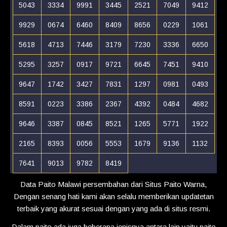
5043
3334
9991
3445
2521
7049
9412
9929
0674
6460
8409
8656
0229
1061
5618
4713
7446
3179
7230
3336
6650
5295
3257
0917
9721
6645
7451
9410
9647
1742
3427
7831
1297
0981
0493
8591
0223
3386
2367
4392
0484
4682
9646
3387
0845
8521
1265
5771
1922
2165
8393
0056
5553
1679
9136
1132
7641
9013
9782
8419
Data Paito Malawi persembahan dari Situs Paito Warna,
Dengan senang hati kami akan selalu memberikan updatetan
terbaik yang akurat sesuai dengan yang ada di situs resmi.
Dalam paito ada juga beberapa jenisnya antara lain yaitu paito