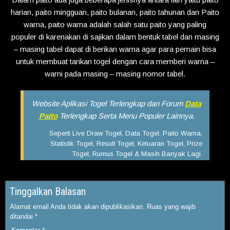
harian, paito mingguan, paito bulanan, paito tahunan dan Paito
warna, paito warna adalah salah satu paito yang paling
populer di karenakan di sajikan dalam bentuk tabel dan masing
– masing tabel dapat di berikan warna agar para pemain bisa
untuk membuat tarikan togel dengan cara memberi warna –
warni pada masing – masing nomor tabel.
Website Aplikasi Togel Terlengkap dan Forum
Data
Paito
Terlengkap Serta Menu Populer Lainnya.
Seperti Live Draw Togel, Data Togel, Paito Warna,
Statistik Togel, Result Togel, Keluaran Togel, Prize
Togel, Rumus Togel & Masih Banyak Lagi.
Tinggalkan Balasan
Alamat email Anda tidak akan dipublikasikan.
Ruas yang wajib
ditandai
*