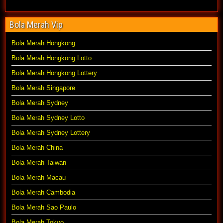
Bola Merah Vip
Bola Merah Hongkong
Bola Merah Hongkong Lotto
Bola Merah Hongkong Lottery
Bola Merah Singapore
Bola Merah Sydney
Bola Merah Sydney Lotto
Bola Merah Sydney Lottery
Bola Merah China
Bola Merah Taiwan
Bola Merah Macau
Bola Merah Cambodia
Bola Merah Sao Paulo
Bola Merah Tokyo