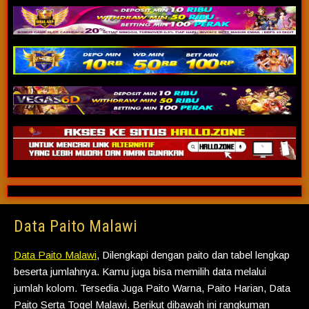
Data Paito Malawi
Data Paito Malawi
, Dilengkapi dengan paito dan tabel lengkap
beserta jumlahnya. Kamu juga bisa memilih data melalui
jumlah kolom. Tersedia Juga Paito Warna, Paito Harian, Data
Paito Serta Togel Malawi. Berikut dibawah ini rangkuman