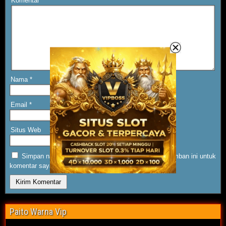
Komentar
*
Nama
*
Email
*
Situs Web
Simpan nama, email, dan situs web saya pada peramban ini untuk
komentar saya berikutnya.
Paito Warna Vip