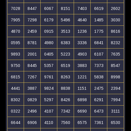
7028
8447
6067
8151
7403
6619
2602
7905
7298
6179
5496
4640
1485
3030
4870
2459
0915
3513
1236
1775
8616
0595
8781
4980
6383
3336
6841
8232
9893
2001
0405
5223
4903
6107
7635
9750
8445
5357
6519
3883
7373
8547
6815
7267
9761
8263
1221
5838
8998
4441
3887
9824
8838
1151
2475
2394
8302
0829
5297
8426
6898
6291
7994
0322
2496
4107
7342
6690
6473
3111
6644
6906
4110
7560
6575
7361
6530