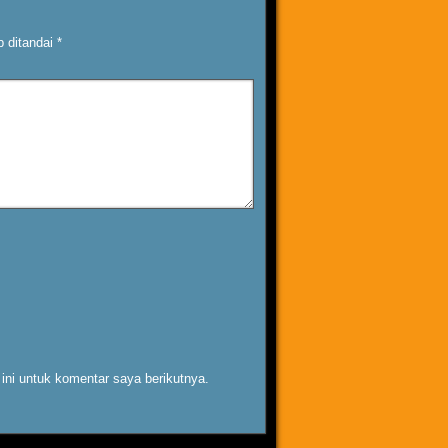
b ditandai
*
ni untuk komentar saya berikutnya.