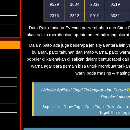
9529
3084
2332
0519
2376
2312
5910
6031
Data Paito Indiana Evening persembahan dari Situs 
akan selalu memberikan updatetan terbaik yang akurat 
Dalam paito ada juga beberapa jenisnya antara lain ya
bulanan, paito tahunan dan Paito warna, paito warna
populer di karenakan di sajikan dalam bentuk tabel dan
warna agar para pemain bisa untuk membuat tarika
warni pada masing – masing
Website Aplikasi Togel Terlengkap dan Forum
D
Populer Lainnya
Seperti Live Draw Togel, Data Togel, Paito Warna, S
Togel, Prize Tog