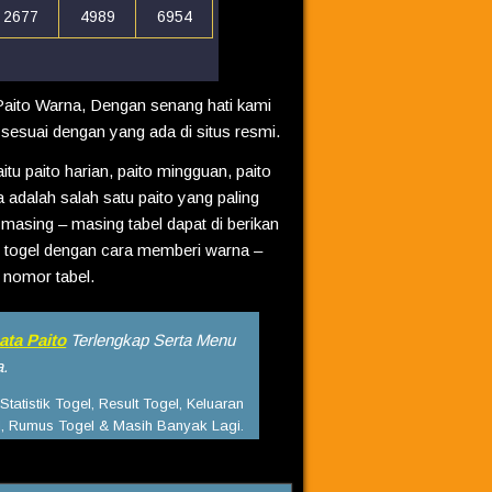
2677
4989
6954
Paito Warna, Dengan senang hati kami
sesuai dengan yang ada di situs resmi.
itu paito harian, paito mingguan, paito
 adalah salah satu paito yang paling
 masing – masing tabel dapat di berikan
n togel dengan cara memberi warna –
 nomor tabel.
ata Paito
Terlengkap Serta Menu
.
tatistik Togel, Result Togel, Keluaran
el, Rumus Togel & Masih Banyak Lagi.