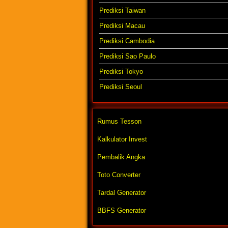
Prediksi Taiwan
Prediksi Macau
Prediksi Cambodia
Prediksi Sao Paulo
Prediksi Tokyo
Prediksi Seoul
Rumus Tesson
Kalkulator Invest
Pembalik Angka
Toto Converter
Tardal Generator
BBFS Generator