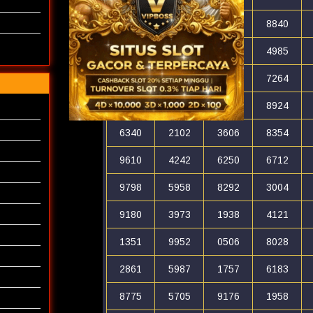
9074
2912
7756
8840
3272
9243
2809
4985
0853
6228
0870
7264
0506
5559
4701
8924
6340
2102
3606
8354
9610
4242
6250
6712
9798
5958
8292
3004
9180
3973
1938
4121
1351
9952
0506
8028
2861
5987
1757
6183
8775
5705
9176
1958