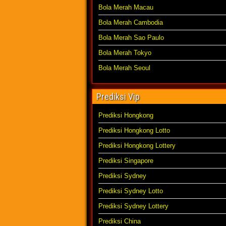
Bola Merah Macau
Bola Merah Cambodia
Bola Merah Sao Paulo
Bola Merah Tokyo
Bola Merah Seoul
Prediksi Vip
Prediksi Hongkong
Prediksi Hongkong Lotto
Prediksi Hongkong Lottery
Prediksi Singapore
Prediksi Sydney
Prediksi Sydney Lotto
Prediksi Sydney Lottery
Prediksi China