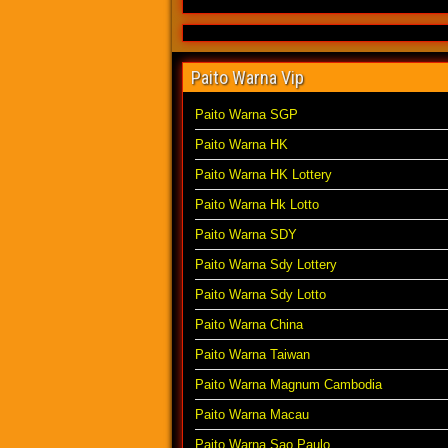
Paito Warna Vip
Paito Warna SGP
Paito Warna HK
Paito Warna HK Lottery
Paito Warna Hk Lotto
Paito Warna SDY
Paito Warna Sdy Lottery
Paito Warna Sdy Lotto
Paito Warna China
Paito Warna Taiwan
Paito Warna Magnum Cambodia
Paito Warna Macau
Paito Warna Sao Paulo