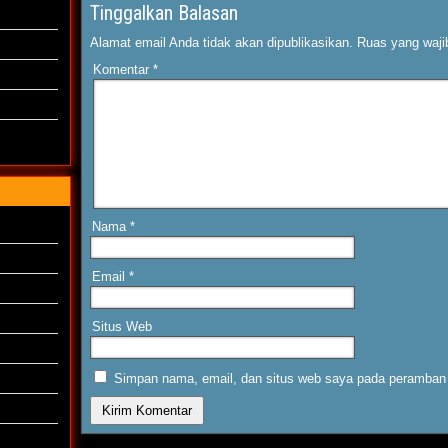
Tinggalkan Balasan
Alamat email Anda tidak akan dipublikasikan.
Ruas yang waji
Komentar
*
Nama
*
Email
*
Situs Web
Simpan nama, email, dan situs web saya pada peramban i