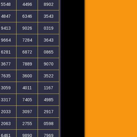
5548
4496
8902
4847
6346
3543
9413
9026
0319
9664
7284
3643
6281
6872
0865
3677
7889
9070
7635
3600
3522
3059
4011
1167
3317
7405
4985
2033
3097
2917
2063
2755
0598
6461
9890
7969