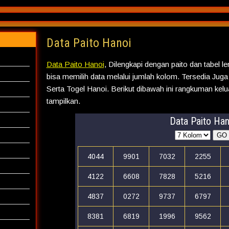
Data Paito Hanoi
Data Paito Hanoi
, Dilengkapi dengan paito dan tabel 
bisa memilih data melalui jumlah kolom. Tersedia Juga
Serta Togel Hanoi. Berikut dibawah ini rangkuman kelu
tampilkan.
Data Paito Han
GO
4044
9901
7032
2255
4122
6608
7828
5216
4837
0272
9737
6797
8381
6819
1996
9562