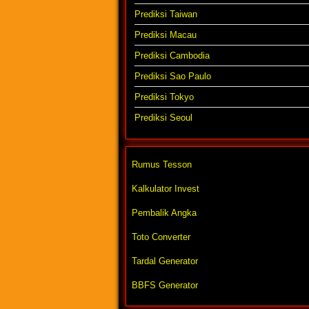
Prediksi Taiwan
Prediksi Macau
Prediksi Cambodia
Prediksi Sao Paulo
Prediksi Tokyo
Prediksi Seoul
Rumus Tesson
Kalkulator Invest
Pembalik Angka
Toto Converter
Tardal Generator
BBFS Generator