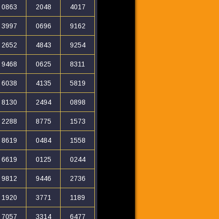
0863
2048
4017
3997
0696
9162
2652
4843
9254
9468
0625
8311
6038
4135
5819
8130
2494
0898
2288
8775
1573
8619
0484
1558
6619
0125
0244
9812
9446
2736
1920
3771
1189
7057
3314
6477