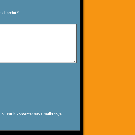
b ditandai
*
ni untuk komentar saya berikutnya.