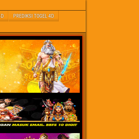
4D
PREDIKSI TOGEL 4D