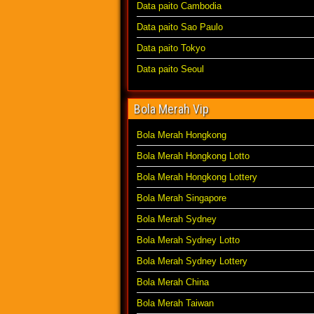
Data paito Cambodia
Data paito Sao Paulo
Data paito Tokyo
Data paito Seoul
Bola Merah Vip
Bola Merah Hongkong
Bola Merah Hongkong Lotto
Bola Merah Hongkong Lottery
Bola Merah Singapore
Bola Merah Sydney
Bola Merah Sydney Lotto
Bola Merah Sydney Lottery
Bola Merah China
Bola Merah Taiwan