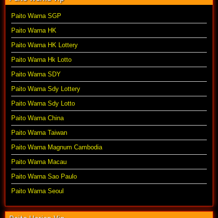
Paito Warna SGP
Paito Warna HK
Paito Warna HK Lottery
Paito Warna Hk Lotto
Paito Warna SDY
Paito Warna Sdy Lottery
Paito Warna Sdy Lotto
Paito Warna China
Paito Warna Taiwan
Paito Warna Magnum Cambodia
Paito Warna Macau
Paito Warna Sao Paulo
Paito Warna Seoul