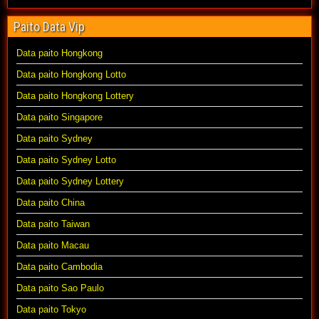
Paito Data Vip
Data paito Hongkong
Data paito Hongkong Lotto
Data paito Hongkong Lottery
Data paito Singapore
Data paito Sydney
Data paito Sydney Lotto
Data paito Sydney Lottery
Data paito China
Data paito Taiwan
Data paito Macau
Data paito Cambodia
Data paito Sao Paulo
Data paito Tokyo