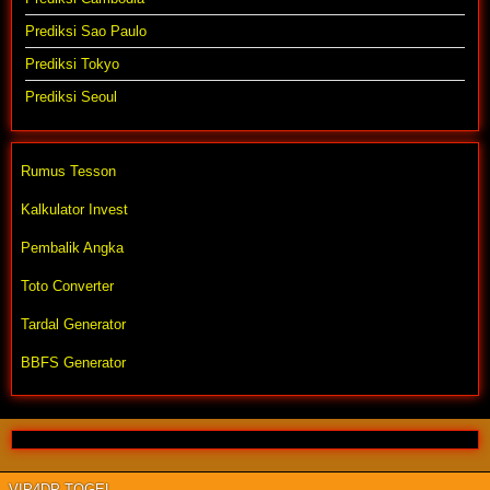
Prediksi Sao Paulo
Prediksi Tokyo
Prediksi Seoul
Rumus Tesson
Kalkulator Invest
Pembalik Angka
Toto Converter
Tardal Generator
BBFS Generator
VIP4DP TOGEL